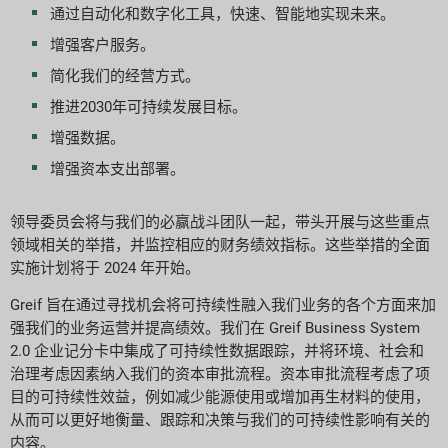
通过自动化和数字化工具，快速、智能地实现未来。
增强客户服务。
简化我们的经营方式。
推进2030年可持续发展目标。
增强数据。
增强资本支出部署。
领导委员会将与我们的必赢战斗团队一起，带头开展与这些重点
领域相关的举措，并监控相应的财务绩效指标。这些举措的全面
实施计划将于 2024 年开始。
Greif 旨在通过寻找机会将可持续性融入我们业务的各个方面来加
强我们的业务运营并提高绩效。我们在 Greif Business System
2.0 企业记分卡中集成了可持续性数据跟踪，并将环境、社会和
治理考虑因素纳入我们的资本审批流程。资本审批流程考虑了项
目的可持续性效益，例如减少能源使用或增加再生材料的使用，
从而可以更好地衡量、跟踪和决策与我们的可持续性影响有关的
内容。