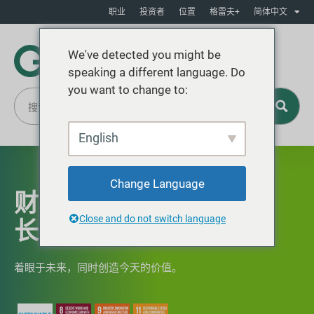
职业
投资者
位置
格雷夫+
简体中文
We've detected you might be
speaking a different language. Do
you want to change to:
English
Change Language
财务表现与盈利增
Close and do not switch language
长
着眼于未来，同时创造今天的价值。