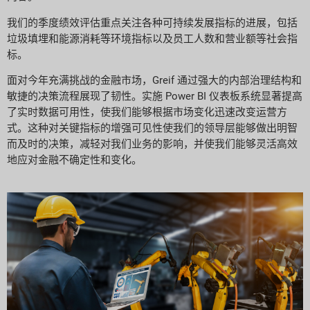
我们的季度绩效评估重点关注各种可持续发展指标的进展，包括
垃圾填埋和能源消耗等环境指标以及员工人数和营业额等社会指
标。
面对今年充满挑战的金融市场，Greif 通过强大的内部治理结构和
敏捷的决策流程展现了韧性。实施 Power BI 仪表板系统显著提高
了实时数据可用性，使我们能够根据市场变化迅速改变运营方
式。这种对关键指标的增强可见性使我们的领导层能够做出明智
而及时的决策，减轻对我们业务的影响，并使我们能够灵活高效
地应对金融不确定性和变化。