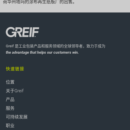
荷华州塔玛的涂布再生纸板厂的出售。
Greif 是工业包装产品和服务领域的全球领导者，致力于成为
the advantage that helps our customers win.
快速链接
位置
关于Greif
产品
服务
可持续发展
职业