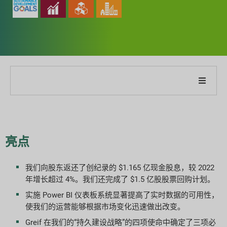
关于我们公司
关于我们的报告
亮点
可持续发展战略
我们向股东返还了创纪录的 $1.165 亿现金股息，较 2022
年增长超过 4%。我们还完成了 $1.5 亿股股票回购计划。
目标与表现
实施 Power BI 仪表板系统显著提高了实时数据的可用性，
使我们的运营能够根据市场变化迅速做出改变。
ESG 报告指数
Greif 在我们的“持久建设战略”的四项使命中确定了三项必