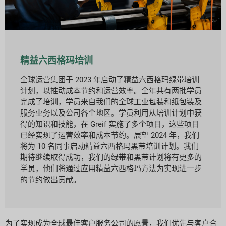
精益六西格玛培训
全球运营集团于 2023 年启动了精益六西格玛绿带培训
计划，以推动成本节约和运营效率。全年共有两批学员
完成了培训，学员来自我们的全球工业包装和纸包装及
服务业务以及公司各个地区。学员利用从培训计划中获
得的知识和技能，在 Greif 实施了多个项目，这些项目
已经实现了运营效率和成本节约。展望 2024 年，我们
将为 10 名同事启动精益六西格玛黑带培训计划。我们
期待继续取得成功，我们的绿带和黑带计划将有更多的
学员，他们将通过应用精益六西格玛方法为实现进一步
的节约做出贡献。
为了实现成为全球最佳客户服务公司的愿景，我们优先与客户合