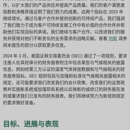
作，以扩大我们的产品供应并提高产品质量。我们的客户满意度
指数和净推荐值证明了我们努力的成果，这两个指标在 2023 年
继续增长。通过与客户合作并提供创新的可持续产品，我们强调
了我们致力于成为客户可持续发展工作中有价值的合作伙伴并帮
助他们实现目标的承诺。我们继续与客户合作，以改进我们的服
务并获得对他们不断变化的业务需求的战略见解。查看
创新
请参
阅本报告的部分以获取更多信息。
2024 年 3 月，美国证券交易委员会 (SEC) 通过了一项规则，要求
注册人在其经审计的财务报表附注中包含某些与气候相关的披露
信息，例如经第三方认证的温室气体排放数据和与气候相关的财
务报表指标。SEC 规则包括与加强和标准化气候相关披露相关的
规定，这可能要求我们改变我们的会计政策、改变我们的运营政
策并实施新系统或加强现有系统以反映新的或修订的财务报告准
则或重述我们已发布的财务报表。我们将继续努力为新规则规定
的要求做好准备。
目标、进展与表现