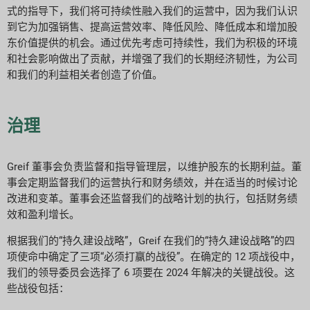
式的指导下，我们将可持续性融入我们的运营中，因为我们认识
到它为加强销售、提高运营效率、降低风险、降低成本和增加股
东价值提供的机会。通过优先考虑可持续性，我们为积极的环境
和社会影响做出了贡献，并增强了我们的长期经济韧性，为公司
和我们的利益相关者创造了价值。
治理
Greif 董事会负责监督和指导管理层，以维护股东的长期利益。董
事会定期监督我们的运营执行和财务绩效，并在适当的时候讨论
改进和变革。董事会还监督我们的战略计划的执行，包括财务绩
效和盈利增长。
根据我们的“持久建设战略”，Greif 在我们的“持久建设战略”的四
项使命中确定了三项“必须打赢的战役”。在确定的 12 项战役中，
我们的领导委员会选择了 6 项要在 2024 年解决的关键战役。这
些战役包括：