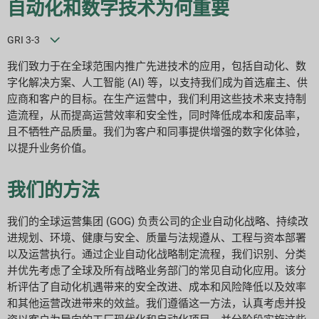
自动化和数字技术为何重要
GRI 3-3
我们致力于在全球范围内推广先进技术的应用，包括自动化、数
字化解决方案、人工智能 (AI) 等，以支持我们成为首选雇主、供
应商和客户的目标。在生产运营中，我们利用这些技术来支持制
造流程，从而提高运营效率和安全性，同时降低成本和废品率，
且不牺牲产品质量。我们为客户和同事提供增强的数字化体验，
以提升业务价值。
我们的方法
我们的全球运营集团 (GOG) 负责公司的企业自动化战略、持续改
进规划、环境、健康与安全、质量与法规遵从、工程与资本部署
以及运营执行。通过企业自动化战略制定流程，我们识别、分类
并优先考虑了全球及所有战略业务部门的常见自动化应用。该分
析评估了自动化机遇带来的安全改进、成本和风险降低以及效率
和其他运营改进带来的效益。我们遵循这一方法，认真考虑并投