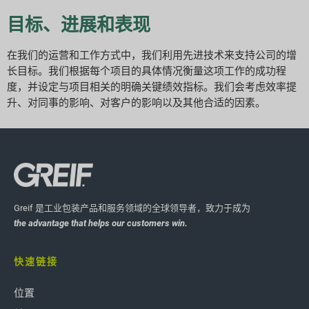
目标、进展和表现
在我们的运营和工作方式中，我们利用先进技术来支持公司的增
长目标。我们根据每个项目的具体情况衡量这项工作的成功程
度，并设定与项目相关的明确关键绩效指标。我们会考虑效率提
升、对同事的影响、对客户的影响以及其他合适的因素。
Greif 是工业包装产品和服务领域的全球领导者，致力于成为
the advantage that helps our customers win.
快速链接
位置