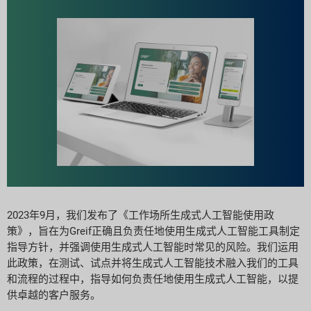
2023年9月，我们发布了《工作场所生成式人工智能使用政
策》，旨在为Greif正确且负责任地使用生成式人工智能工具制定
指导方针，并强调使用生成式人工智能时常见的风险。我们运用
此政策，在测试、试点并将生成式人工智能技术融入我们的工具
和流程的过程中，指导如何负责任地使用生成式人工智能，以提
供卓越的客户服务。