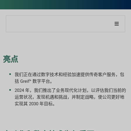
关于我们公司
关于我们的报告
亮点
可持续发展战略
我们正在通过数字技术和经验加速提供传奇客户服务，包
+
括 Greif
数字平台。
目标与表现
2024 年，我们推出了业务现代化计划，以评估我们当前的
运营状况，发现机遇和挑战，并制定战略，使公司更好地
ESG 报告指数
实现其 2030 年目标。
报告下载