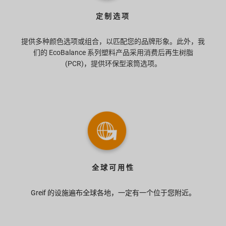
定制选项
提供多种颜色选项或组合，以匹配您的品牌形象。此外，我
们的 EcoBalance 系列塑料产品采用消费后再生树脂
(PCR)，提供环保型滚筒选项。
全球可用性
Greif 的设施遍布全球各地，一定有一个位于您附近。