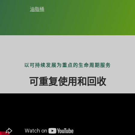
油脂桶
以可持续发展为重点的生命周期服务
可重复使用和回收