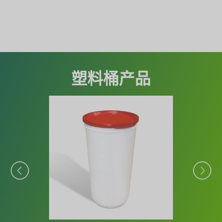
塑料桶产品