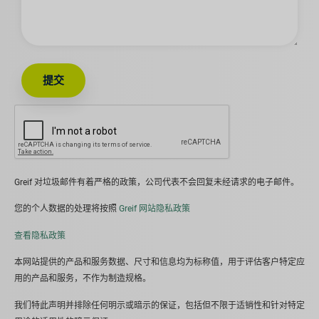
提交
Greif 对垃圾邮件有着严格的政策，公司代表不会回复未经请求的电子邮件。
您的个人数据的处理将按照
Greif 网站隐私政策
查看隐私政策
本网站提供的产品和服务数据、尺寸和信息均为标称值，用于评估客户特定应
用的产品和服务，不作为制造规格。
我们特此声明并排除任何明示或暗示的保证，包括但不限于适销性和针对特定