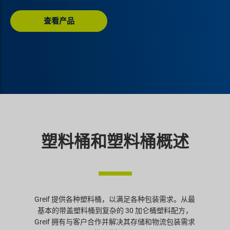
查看产品
塑料桶和塑料桶概述
Greif 提供各种塑料桶，以满足各种包装需求。从最
基本的带盖塑料桶到复杂的 30 加仑桶塑料配方，
Greif 拥有与客户合作并解决其存储和物流包装需求