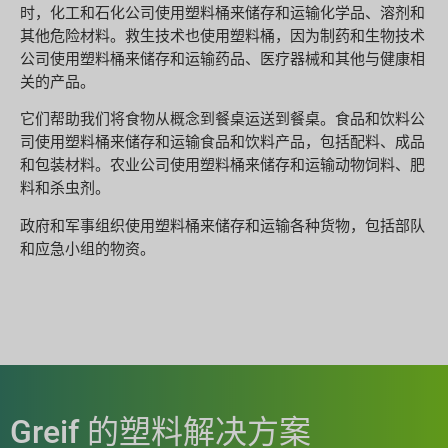
时，化工和石化公司使用塑料桶来储存和运输化学品、溶剂和
其他危险材料。救生技术也使用塑料桶，因为制药和生物技术
公司使用塑料桶来储存和运输药品、医疗器械和其他与健康相
关的产品。
它们帮助我们将食物从概念到餐桌运送到餐桌。食品和饮料公
司使用塑料桶来储存和运输食品和饮料产品，包括配料、成品
和包装材料。农业公司使用塑料桶来储存和运输动物饲料、肥
料和杀虫剂。
政府和军事组织使用塑料桶来储存和运输各种货物，包括部队
和应急小组的物资。
Greif 的塑料解决方案