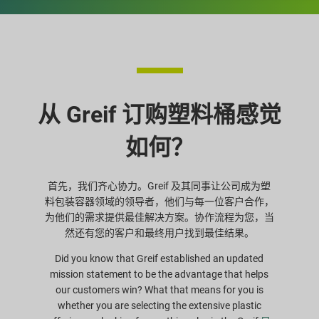
从 Greif 订购塑料桶感觉
如何？
首先，我们齐心协力。Greif 及其同事让公司成为塑
料包装容器领域的领导者，他们与每一位客户合作，
为他们的需求提供最佳解决方案。协作流程为您，当
然还有您的客户和最终用户找到最佳结果。
Did you know that Greif established an updated
mission statement to be the advantage that helps
our customers win? What that means for you is
whether you are selecting the extensive plastic