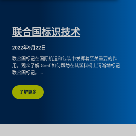
联合国标识技术
2022年9月22日
联合国标记在国际航运和包装中发挥着至关重要的作
用。观众了解 Greif 如何帮助在其塑料桶上清晰地标记
联合国标记。
了解更多