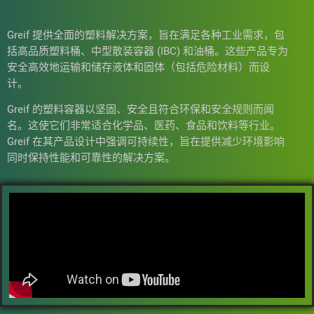
Greif 提供全面的塑料解决方案，旨在满足各种工业需求，包
括高品质塑料桶、中型散装容器 (IBC) 和油桶。这些产品专为
安全高效地运输和储存液体和固体（包括危险材料）而设
计。
Greif 的塑料容器以坚固、安全且符合环保和安全规则而闻
名。这使它们非常适合化学品、医药、食品和饮料等行业。
Greif 在其产品设计中强调可持续性，旨在提供减少环境影响
同时保持性能和可靠性的解决方案。