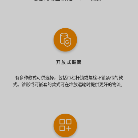
开放式鼓面
有多种款式可供选择，包括带杠杆锁或螺栓环锁紧带的款
式。锥形或可嵌套的款式可在堆放运输时提供更好的物流。