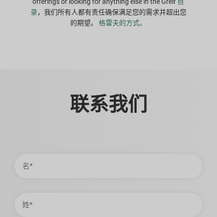
offerings or looking for anything else in the Greif
目
录
，我们所有人都有责任确保满足您的需求并超出您
的期望。
格雷夫的方式。
联系我们
名
姓