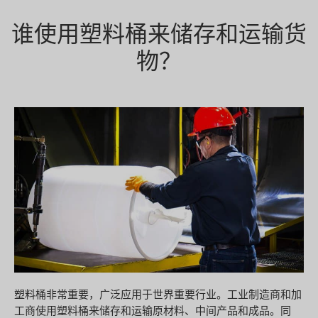
谁使用塑料桶来储存和运输货
物？
塑料桶非常重要，广泛应用于世界重要行业。工业制造商和加
工商使用塑料桶来储存和运输原材料、中间产品和成品。同