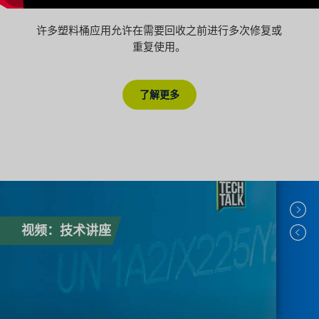
许多塑料桶应用允许在需要回收之前进行多次修复或
重复使用。
了解更多
视频：技术讲座