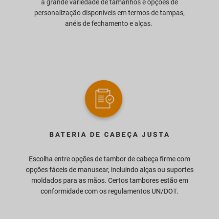
a grande variedade de tamanhos e opções de
personalização disponíveis em termos de tampas,
anéis de fechamento e alças.
BATERIA DE CABEÇA JUSTA
Escolha entre opções de tambor de cabeça firme com
opções fáceis de manusear, incluindo alças ou suportes
moldados para as mãos. Certos tambores estão em
conformidade com os regulamentos UN/DOT.