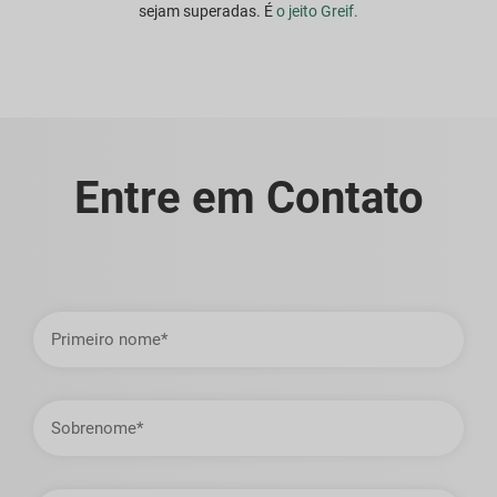
sejam superadas. É
o jeito Greif.
Entre em Contato
Primeiro
nome
Sobrenome
Endereço