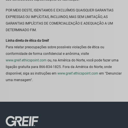
POR MEIO DESTE, ISENTAMOS E EXCLUÍMOS QUAISQUER GARANTIAS
EXPRESSAS OU IMPLÍCITAS, INCLUINDO, MAS SEM LIMITAÇÃO, AS
GARANTIAS IMPLÍCITAS DE COMERCIALIZAÇÃO E ADEQUAÇÃO A UM
DETERMINADO FIM.
Linha direta de ética da Greif
Para relatar preocupações sobre possíveis violações de ética ou
conformidade de forma confidencial e anônima, visite
www.greif.ethicspoint.com
ou, na América do Norte, você pode fazer uma
ligação gratuita para 866-834-1825. Fora da América do Norte, onde
disponível, siga as instruções em
www.greif.ethicspoint.com
em "Denunciar
uma mensagem".