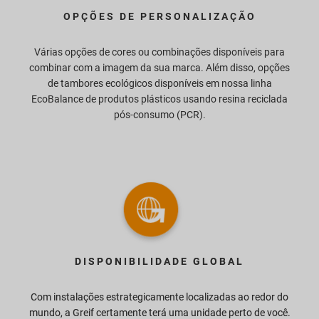
OPÇÕES DE PERSONALIZAÇÃO
Várias opções de cores ou combinações disponíveis para
combinar com a imagem da sua marca. Além disso, opções
de tambores ecológicos disponíveis em nossa linha
EcoBalance de produtos plásticos usando resina reciclada
pós-consumo (PCR).
DISPONIBILIDADE GLOBAL
Com instalações estrategicamente localizadas ao redor do
mundo, a Greif certamente terá uma unidade perto de você.