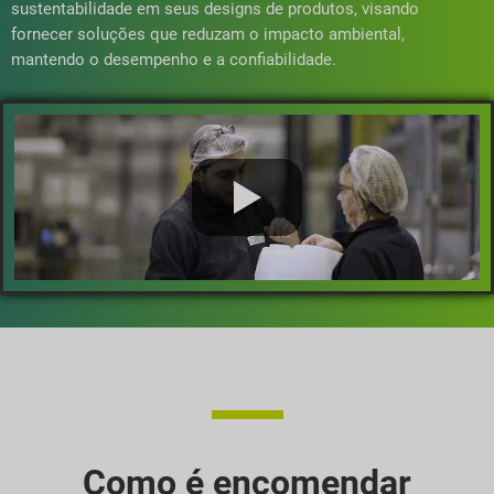
sustentabilidade em seus designs de produtos, visando
fornecer soluções que reduzam o impacto ambiental,
mantendo o desempenho e a confiabilidade.
Como é encomendar