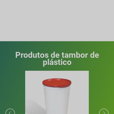
Produtos de tambor de
plástico