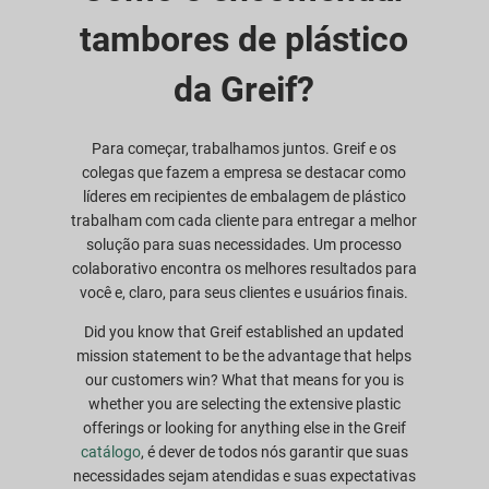
tambores de plástico
da Greif?
Para começar, trabalhamos juntos. Greif e os
colegas que fazem a empresa se destacar como
líderes em recipientes de embalagem de plástico
trabalham com cada cliente para entregar a melhor
solução para suas necessidades. Um processo
colaborativo encontra os melhores resultados para
você e, claro, para seus clientes e usuários finais.
Did you know that Greif established an updated
mission statement to be the advantage that helps
our customers win? What that means for you is
whether you are selecting the extensive plastic
offerings or looking for anything else in the Greif
catálogo
, é dever de todos nós garantir que suas
necessidades sejam atendidas e suas expectativas