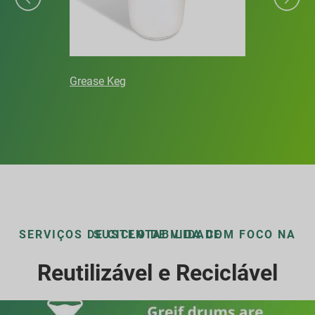
Grease Keg
SERVIÇOS DE CICLO DE VIDA COM FOCO NA SUSTENTABILIDADE
Reutilizável e Reciclável