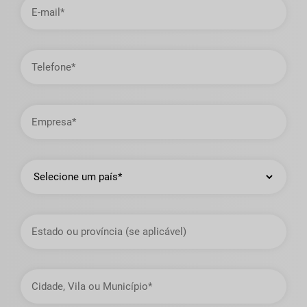
de
email
Telefone
Empresa
País
Estado
ou
Província
Cidade,
Vila
ou
Município