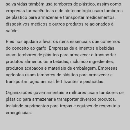
salva vidas também usa tambores de plástico, assim como
empresas farmacêuticas e de biotecnologia usam tambores
de plástico para armazenar e transportar medicamentos,
dispositivos médicos e outros produtos relacionados à
saúde.
Eles nos ajudam a levar os itens essenciais que comemos
do conceito ao garfo. Empresas de alimentos e bebidas
usam tambores de plástico para armazenar e transportar
produtos alimentícios e bebidas, incluindo ingredientes,
produtos acabados e materiais de embalagem. Empresas
agrícolas usam tambores de plástico para armazenar e
transportar ração animal, fertilizantes e pesticidas.
Organizações governamentais e militares usam tambores de
plástico para armazenar e transportar diversos produtos,
incluindo suprimentos para tropas e equipes de resposta a
emergências.