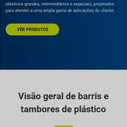
plásticos grandes, intermediários e especiais, projetados
para atender a uma ampla gama de aplicações do cliente.
VER PRODUTOS
Visão geral de barris e
tambores de plástico