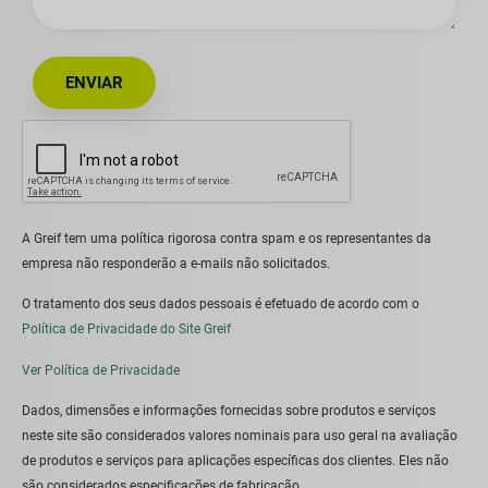
ENVIAR
A Greif tem uma política rigorosa contra spam e os representantes da
empresa não responderão a e-mails não solicitados.
O tratamento dos seus dados pessoais é efetuado de acordo com o
Política de Privacidade do Site Greif
Ver Política de Privacidade
Dados, dimensões e informações fornecidas sobre produtos e serviços
neste site são considerados valores nominais para uso geral na avaliação
de produtos e serviços para aplicações específicas dos clientes. Eles não
são considerados especificações de fabricação.