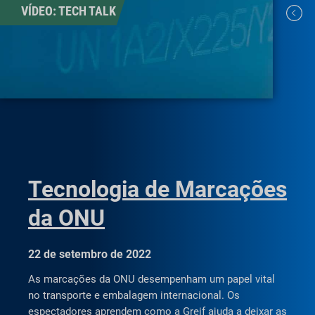
VÍDEO: TECH TALK
Tecnologia de Marcações
da ONU
22 de setembro de 2022
As marcações da ONU desempenham um papel vital
no transporte e embalagem internacional. Os
espectadores aprendem como a Greif ajuda a deixar as