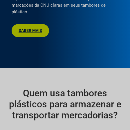
marcações da ONU claras em seus tambores de
plástico.
SABER MAIS
Quem usa tambores
plásticos para armazenar e
transportar mercadorias?