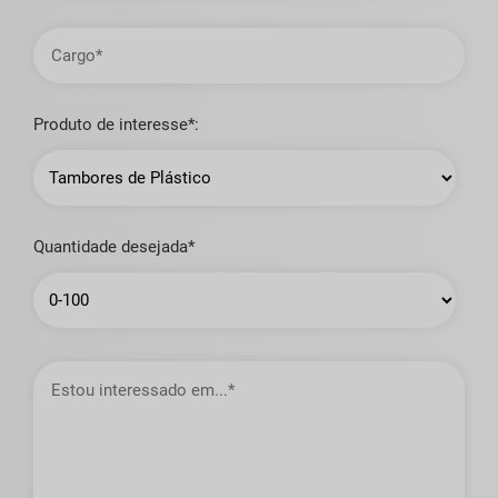
Cargo
Produto de interesse*:
Quantidade desejada*
Estou
interessado
em…