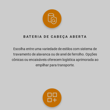
BATERIA DE CABEÇA ABERTA
Escolha entre uma variedade de estilos com sistema de
travamento de alavanca ou de anel de ferrolho. Opções
cônicas ou encaixáveis oferecem logística aprimorada ao
empilhar para transporte.