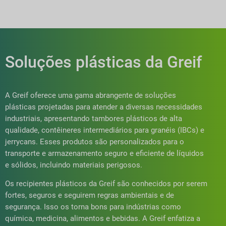
Soluções plásticas da Greif
A Greif oferece uma gama abrangente de soluções
plásticas projetadas para atender a diversas necessidades
industriais, apresentando tambores plásticos de alta
qualidade, contêineres intermediários para granéis (IBCs) e
jerrycans. Esses produtos são personalizados para o
transporte e armazenamento seguro e eficiente de líquidos
e sólidos, incluindo materiais perigosos.
Os recipientes plásticos da Greif são conhecidos por serem
fortes, seguros e seguirem regras ambientais e de
segurança. Isso os torna bons para indústrias como
química, medicina, alimentos e bebidas. A Greif enfatiza a