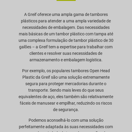
A Greif oferece uma ampla gama de tambores
plásticos para atender a uma ampla variedade de
necessidades de embalagem. Das necessidades
mais básicas de um tambor plástico com tampa até
uma complexa formulação de tambor plástico de 30
galões – a Greif tem a expertise para trabalhar com
clientes e resolver suas necessidades de
armazenamento e embalagem logística.
Por exemplo, os populares tambores Open Head
Plastic da Greif são uma solução extremamente
segura para proteger mercadorias durante o
transporte. Sendo mais leves do que seus
equivalentes de aço, eles também são relativamente
fáceis de manusear e empilhar, reduzindo os riscos
de segurança.
Podemos aconselhá-lo com uma solução
perfeitamente adaptada às suas necessidades com