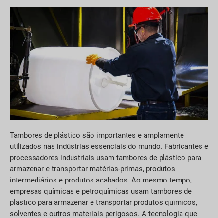
Tambores de plástico são importantes e amplamente
utilizados nas indústrias essenciais do mundo. Fabricantes e
processadores industriais usam tambores de plástico para
armazenar e transportar matérias-primas, produtos
intermediários e produtos acabados. Ao mesmo tempo,
empresas químicas e petroquímicas usam tambores de
plástico para armazenar e transportar produtos químicos,
solventes e outros materiais perigosos. A tecnologia que