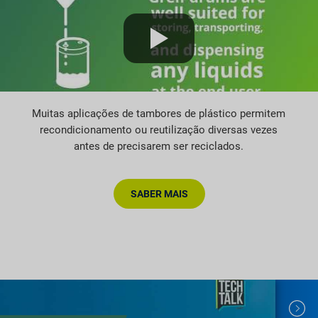
Muitas aplicações de tambores de plástico permitem
recondicionamento ou reutilização diversas vezes
antes de precisarem ser reciclados.
SABER MAIS