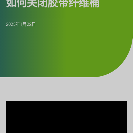
如何关闭胶带纤维桶
2025年1月22日