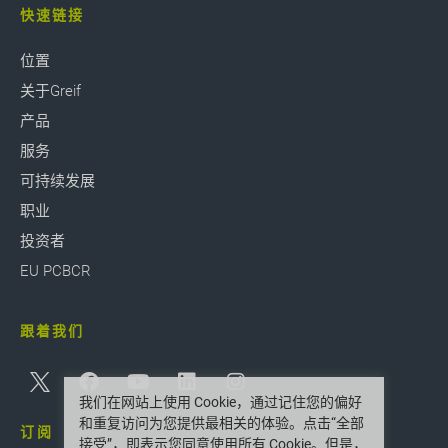
快速链接
位置
关于Greif
产品
服务
可持续发展
职业
投资者
EU PCBCR
跟着我们
我们在网站上使用 Cookie，通过记住您的偏好
和重复访问为您提供最相关的体验。点击“全部
订阅
接受”，即表示您同意使用所有 Cookie。但是，