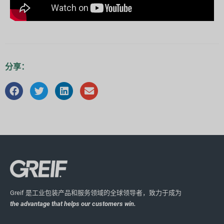
分享：
Greif 是工业包装产品和服务领域的全球领导者，致力于成为
the advantage that helps our customers win.