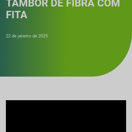
TAMBOR DE FIBRA COM
FITA
22 de janeiro de 2025