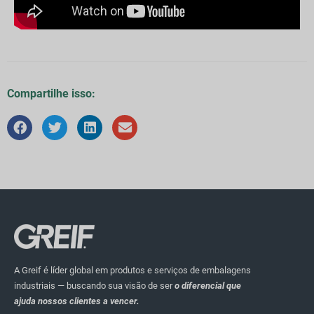
Compartilhe isso:
A Greif é líder global em produtos e serviços de embalagens
industriais — buscando sua visão de ser
o diferencial que
ajuda nossos clientes a vencer.