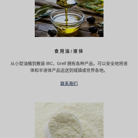
食用油/液体
从小型油桶到散装 IBC，Greif 拥有各种产品，可以安全地将液
体和半液体产品运送到城镇或世界各地。
联系我们