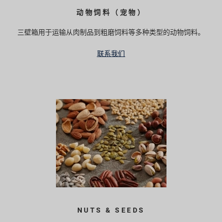
动物饲料（宠物）
三壁箱用于运输从肉制品到粗磨饲料等多种类型的动物饲料。
联系我们
NUTS & SEEDS