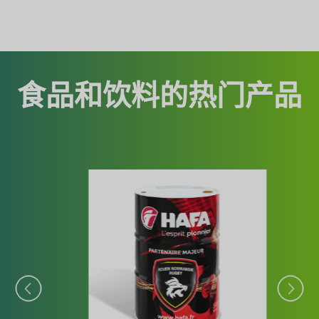
食品和饮料的热门产品