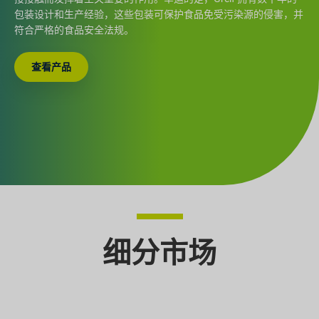
包装设计和生产经验，这些包装可保护食品免受污染源的侵害，并
符合严格的食品安全法规。
查看产品
细分市场