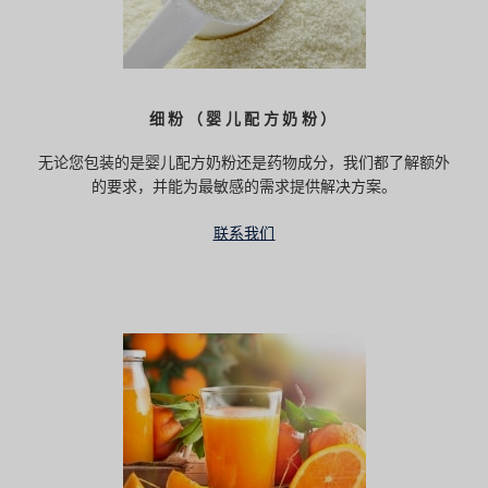
细粉（婴儿配方奶粉）
无论您包装的是婴儿配方奶粉还是药物成分，我们都了解额外
的要求，并能为最敏感的需求提供解决方案。
联系我们