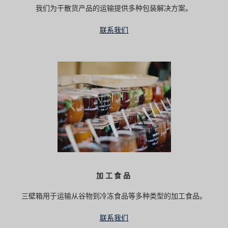
我们为干散货产品的运输提供多种包装解决方案。
联系我们
加工食品
三壁箱用于运输从谷物到冷冻食品等多种类型的加工食品。
联系我们