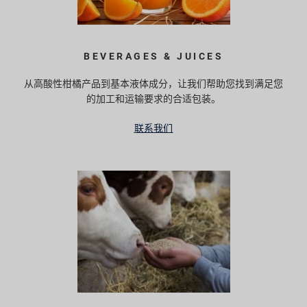
BEVERAGES & JUICES
从高酸性柑橘产品到基本液体成分，让我们帮助您找到满足您
的加工和运输要求的合适包装。
联系我们