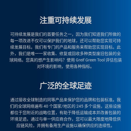
注重可持续发展
可持续发展是我们的首要任务之一，因为我们知道我们所做的
每一项改进不仅可以保护我们的地球，还可以帮助您实现可持
续发展目标。我们有专门的产品和服务来帮助您实现目标。此
外，我们是唯一一家收集、修复或回收多种类型废旧包装的全
球网络。您真的想产生影响吗？使用 Greif Green Tool 评估包装
对环境的影响，使用各种指标。
广泛的全球足迹
通过接收全球制造的同等产品来保护您的品牌和包装标准。我
们的全球网络遍布 40 个国家/地区的 245 多个设施，这些设施
都位于您附近的战略位置，有助于降低运输成本并改善包装的
环境足迹。通过与单一供应商合作，您可以最大限度地降低供
应链风险，并拥有备用生产设施以确保供应的连续性。