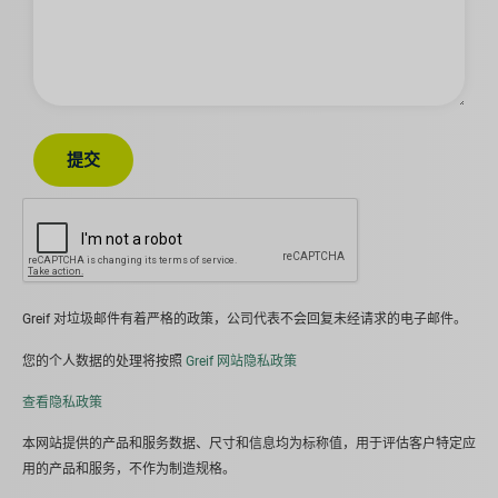
趣
提交
Greif 对垃圾邮件有着严格的政策，公司代表不会回复未经请求的电子邮件。
您的个人数据的处理将按照
Greif 网站隐私政策
查看隐私政策
本网站提供的产品和服务数据、尺寸和信息均为标称值，用于评估客户特定应
用的产品和服务，不作为制造规格。