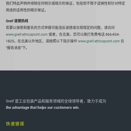
我们特此声明并排除任何明示或暗示的保证，包括但不限于适销性和针对特定
用途的适用性的暗示保证。
Greif 道德热线
若要以保密和匿名的方式举报可能违反道德或合规规定的问题，请访问
www.greif.ethicspoint.com
或者，在北美，您可以拨打免费电话 866-834-
1825。在北美以外地区，请按照以下指示操作
www.greif.ethicspoint.com
在
“报告消息”下。
Greif 是工业包装产品和服务领域的全球领导者，致力于成为
the advantage that helps our customers win.
快速链接