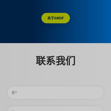
关于GREIF
联系我们
名
姓