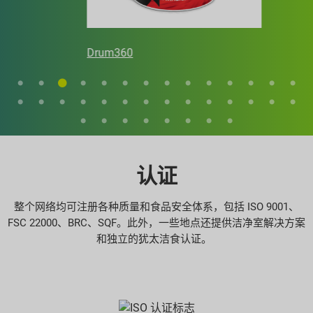
Drum360
认证
整个网络均可注册各种质量和食品安全体系，包括 ISO 9001、
FSC 22000、BRC、SQF。此外，一些地点还提供洁净室解决方案
和独立的犹太洁食认证。