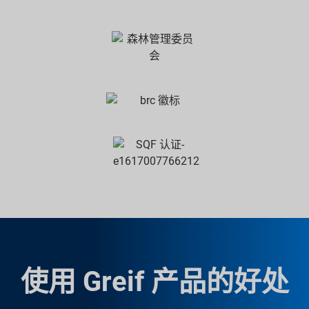
使用 Greif 产品的好处