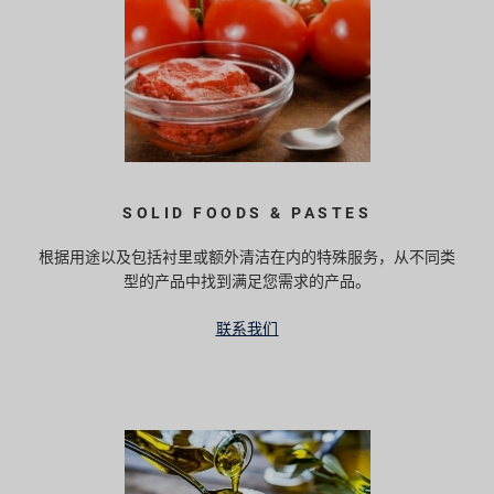
SOLID FOODS & PASTES
根据用途以及包括衬里或额外清洁在内的特殊服务，从不同类
型的产品中找到满足您需求的产品。
联系我们