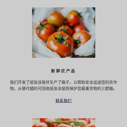
新鲜农产品
我们开发了纸张涂层并生产了箱子，以帮助安全运送您的农作
物。从替代蜡的可回收纸张涂层到保护您最重货物的三壁箱。
联系我们