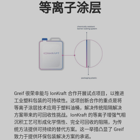
等离子涂层
Greif 很荣幸能与 IonKraft 合作开展试点项目，以推进
工业塑料包装的可持续性。这项创新合作的重点是将
等离子涂层技术应用于塑料油桶，解决传统阻隔解决
方案带来的可回收性挑战。IonKraft 的等离子增强气相
沉积工艺可形成化学惰性、完全可回收的阻隔，为传
统方法提供可持续的替代方案。这一举措凸显了 Greif
致力于提供环保包装解决方案的承诺。