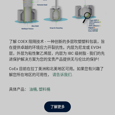
了解 COEX 阻隔技术 - 一种创新的多层吹塑塑料包装，旨
在提供卓越的环境应力开裂抗性。内层为尼龙或 EVOH
层，外层为粘性聚乙烯层，内层为 IBC 级树脂 - 我们的先
进保护解决方案为您的宝贵产品提供无与伦比的保护！
CoEx 目前在拉丁美洲和北美地区可用。如果您有兴趣了
解您所在地区的可用性，
请告诉我们
.
具体产品：
油桶
,
塑料桶
了解更多