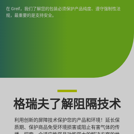
在 Greif，我们了解您的包装必须保护产品纯度、遵守强制性法
规，最重要的是支持安全。
格瑞夫了解阻隔技术
利用创新的屏障技术保护您的产品和环境！延长保
质期、保护商品免受环境损害或阻止有害气体的传