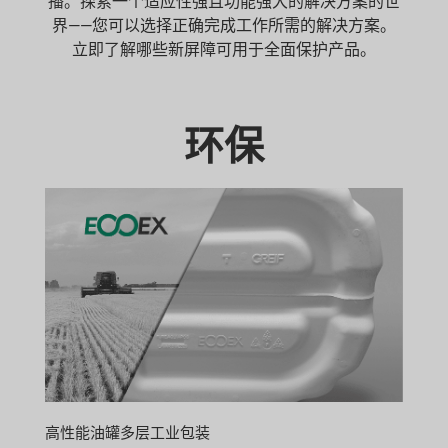
播。探索一个适应性强且功能强大的解决方案的世
界——您可以选择正确完成工作所需的解决方案。
立即了解哪些新屏障可用于全面保护产品。
环保
高性能油罐多层工业包装