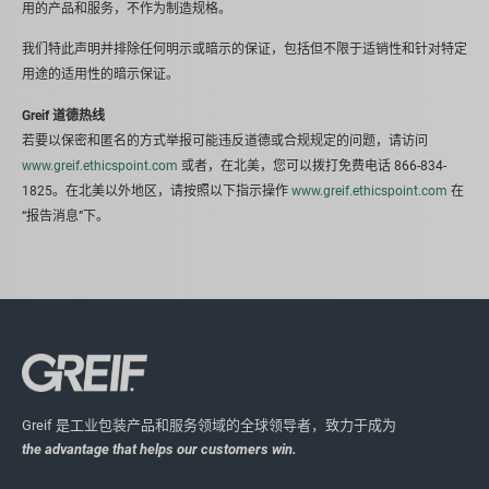
用的产品和服务，不作为制造规格。
我们特此声明并排除任何明示或暗示的保证，包括但不限于适销性和针对特定
用途的适用性的暗示保证。
Greif 道德热线
若要以保密和匿名的方式举报可能违反道德或合规规定的问题，请访问
www.greif.ethicspoint.com
或者，在北美，您可以拨打免费电话 866-834-
1825。在北美以外地区，请按照以下指示操作
www.greif.ethicspoint.com
在
“报告消息”下。
Greif 是工业包装产品和服务领域的全球领导者，致力于成为
the advantage that helps our customers win.