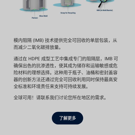
模内阻隔 (IMB) 技术提供完全可回收的单层包装，从
而减少二氧化碳排放量。
通过在 HDPE 成型工艺中集成专门的阻隔层，IMB 可
确保出色的抗渗透性，使其成为储存和运输敏感或危
险材料的理想选择。这种用于瓶子、油桶和密封盖容
器的创新方法还通过完全可回收利用同时保持最高安
全标准和环境责任来支持可持续发展。
全球可用！请联系我们讨论您所在地区的需求。
了解更多