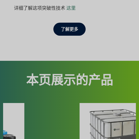
详细了解这项突破性技术
这里
了解更多
本页展示的产品