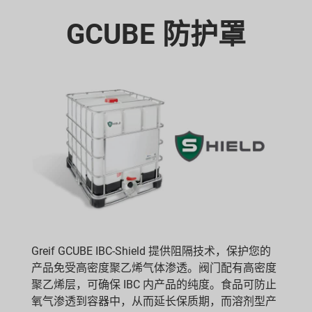
GCUBE 防护罩
Greif GCUBE IBC-Shield 提供阻隔技术，保护您的
产品免受高密度聚乙烯气体渗透。阀门配有高密度
聚乙烯层，可确保 IBC 内产品的纯度。食品可防止
氧气渗透到容器中，从而延长保质期，而溶剂型产