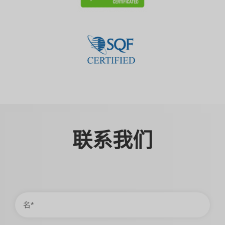
联系我们
名