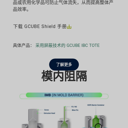
品或农用化学品可防止气体流失，从而提高整体产
品效率。
下载 GCUBE Shield 手册
具体产品：
采用屏蔽技术的 GCUBE IBC TOTE
了解更多
模内阻隔