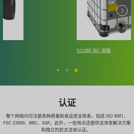
GCUBE IBC 屏蔽
认证
整个网络均可注册各种质量和食品安全体系，包括 ISO 9001、
FSC 22000、BRC、SQF。此外，一些地点还提供洁净室解决方案
和独立的犹太洁食认证。