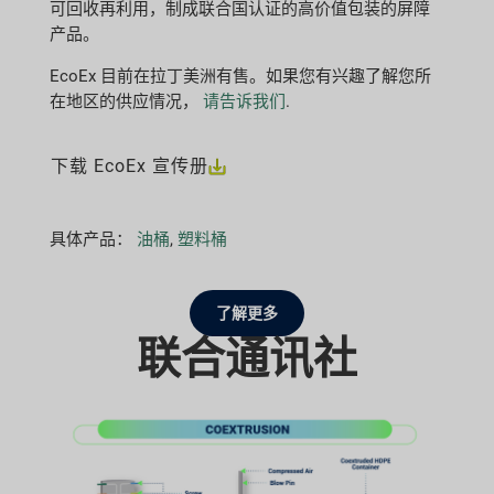
可回收再利用，制成联合国认证的高价值包装的屏障
产品。
EcoEx 目前在拉丁美洲有售。如果您有兴趣了解您所
在地区的供应情况，
请告诉我们
.
下载 EcoEx 宣传册
具体产品：
油桶
,
塑料桶
了解更多
联合通讯社