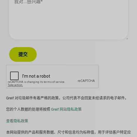
感
兴
趣
提交
Greif 对垃圾邮件有着严格的政策，公司代表不会回复未经请求的电子邮件。
您的个人数据的处理将按照
Greif 网站隐私政策
查看隐私政策
本网站提供的产品和服务数据、尺寸和信息均为标称值，用于评估客户特定应