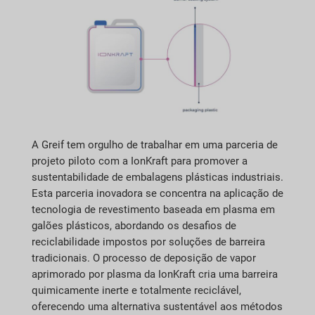
A Greif tem orgulho de trabalhar em uma parceria de
projeto piloto com a IonKraft para promover a
sustentabilidade de embalagens plásticas industriais.
Esta parceria inovadora se concentra na aplicação de
tecnologia de revestimento baseada em plasma em
galões plásticos, abordando os desafios de
reciclabilidade impostos por soluções de barreira
tradicionais. O processo de deposição de vapor
aprimorado por plasma da IonKraft cria uma barreira
quimicamente inerte e totalmente reciclável,
oferecendo uma alternativa sustentável aos métodos