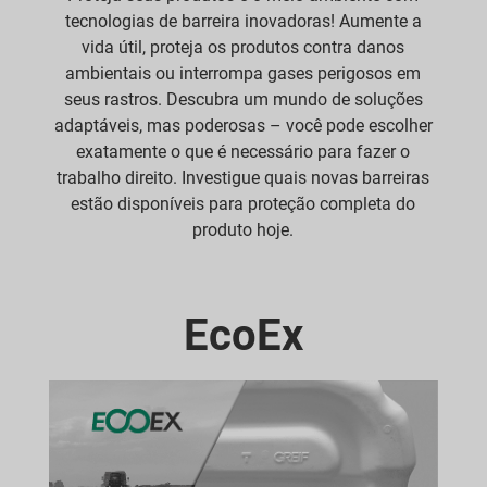
tecnologias de barreira inovadoras! Aumente a
vida útil, proteja os produtos contra danos
ambientais ou interrompa gases perigosos em
seus rastros. Descubra um mundo de soluções
adaptáveis, mas poderosas – você pode escolher
exatamente o que é necessário para fazer o
trabalho direito. Investigue quais novas barreiras
estão disponíveis para proteção completa do
produto hoje.
EcoEx