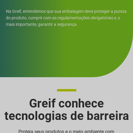
Na Greif, entendemos que sua embalagem deve proteger a pureza
do produto, cumprir com as regulamentações obrigatórias e, o
mais importante, garantir a segurança.
Greif conhece
tecnologias de barreira
Proteja seus produtos e o meio ambiente com