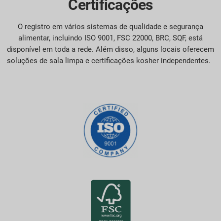
Certificações
O registro em vários sistemas de qualidade e segurança
alimentar, incluindo ISO 9001, FSC 22000, BRC, SQF, está
disponível em toda a rede. Além disso, alguns locais oferecem
soluções de sala limpa e certificações kosher independentes.