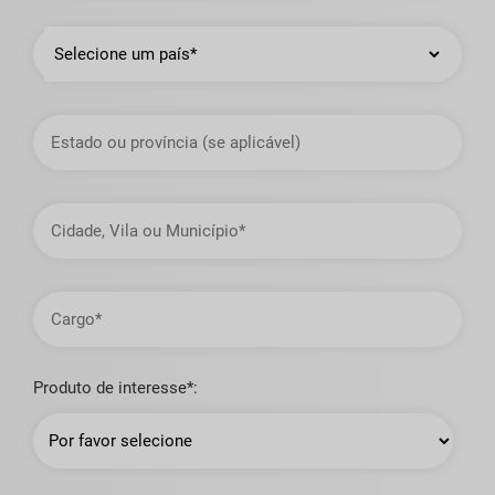
País
Estado
ou
Província
Cidade,
Vila
ou
Município
Cargo
Produto de interesse*: