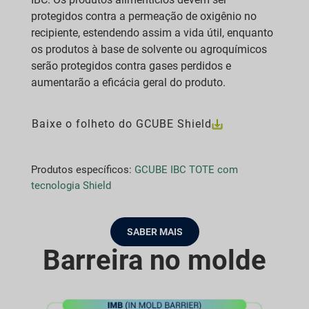
protegidos contra a permeação de oxigênio no
recipiente, estendendo assim a vida útil, enquanto
os produtos à base de solvente ou agroquímicos
serão protegidos contra gases perdidos e
aumentarão a eficácia geral do produto.
Baixe o folheto do GCUBE Shield
Produtos específicos:
GCUBE IBC TOTE com
tecnologia Shield
SABER MAIS
Barreira no molde