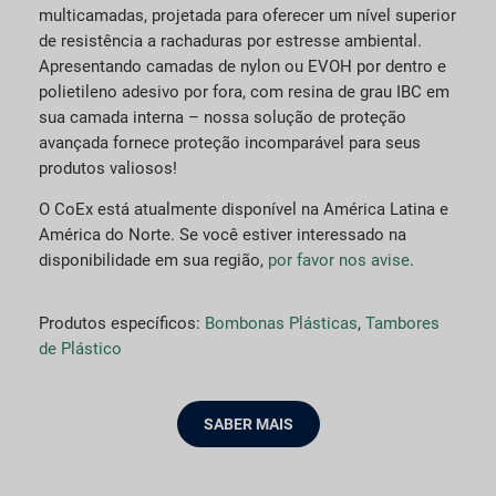
multicamadas, projetada para oferecer um nível superior
de resistência a rachaduras por estresse ambiental.
Apresentando camadas de nylon ou EVOH por dentro e
polietileno adesivo por fora, com resina de grau IBC em
sua camada interna – nossa solução de proteção
avançada fornece proteção incomparável para seus
produtos valiosos!
O CoEx está atualmente disponível na América Latina e
América do Norte. Se você estiver interessado na
disponibilidade em sua região,
por favor nos avise
.
Produtos específicos:
Bombonas Plásticas
,
Tambores
de Plástico
SABER MAIS