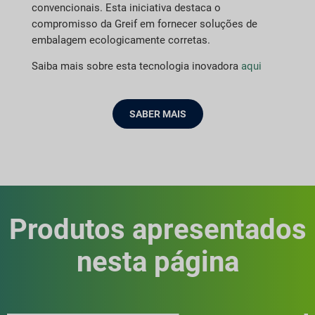
convencionais. Esta iniciativa destaca o
compromisso da Greif em fornecer soluções de
embalagem ecologicamente corretas.
Saiba mais sobre esta tecnologia inovadora
aqui
SABER MAIS
Produtos apresentados
nesta página