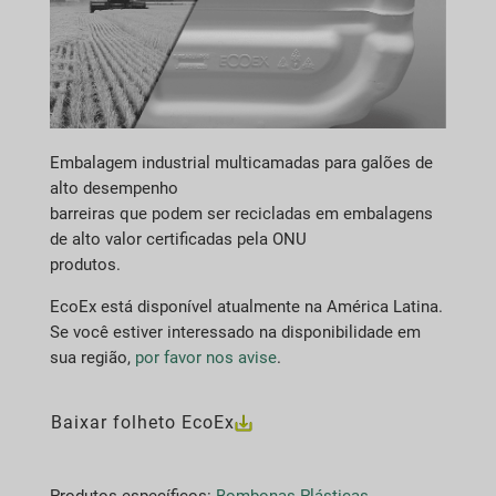
Embalagem industrial multicamadas para galões de
alto desempenho
barreiras que podem ser recicladas em embalagens
de alto valor certificadas pela ONU
produtos.
EcoEx está disponível atualmente na América Latina.
Se você estiver interessado na disponibilidade em
sua região,
por favor nos avise
.
Baixar folheto EcoEx