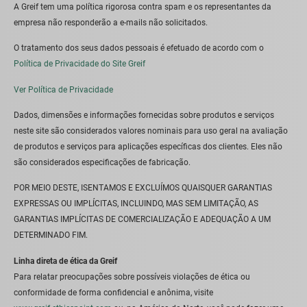
A Greif tem uma política rigorosa contra spam e os representantes da
empresa não responderão a e-mails não solicitados.
O tratamento dos seus dados pessoais é efetuado de acordo com o
Política de Privacidade do Site Greif
Ver Política de Privacidade
Dados, dimensões e informações fornecidas sobre produtos e serviços
neste site são considerados valores nominais para uso geral na avaliação
de produtos e serviços para aplicações específicas dos clientes. Eles não
são considerados especificações de fabricação.
POR MEIO DESTE, ISENTAMOS E EXCLUÍMOS QUAISQUER GARANTIAS
EXPRESSAS OU IMPLÍCITAS, INCLUINDO, MAS SEM LIMITAÇÃO, AS
GARANTIAS IMPLÍCITAS DE COMERCIALIZAÇÃO E ADEQUAÇÃO A UM
DETERMINADO FIM.
Linha direta de ética da Greif
Para relatar preocupações sobre possíveis violações de ética ou
conformidade de forma confidencial e anônima, visite