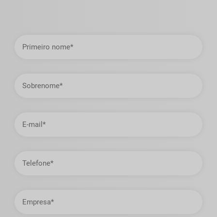
Primeiro
nome
Sobrenome
Endereço
de
email
Telefone
Empresa