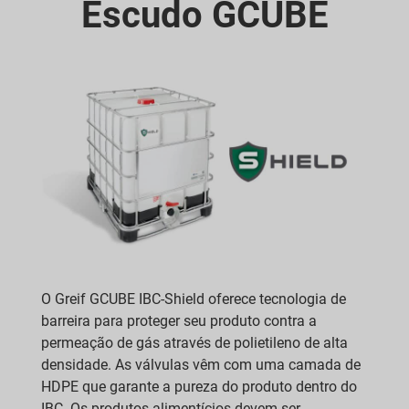
Escudo GCUBE
O Greif GCUBE IBC-Shield oferece tecnologia de
barreira para proteger seu produto contra a
permeação de gás através de polietileno de alta
densidade. As válvulas vêm com uma camada de
HDPE que garante a pureza do produto dentro do
IBC. Os produtos alimentícios devem ser