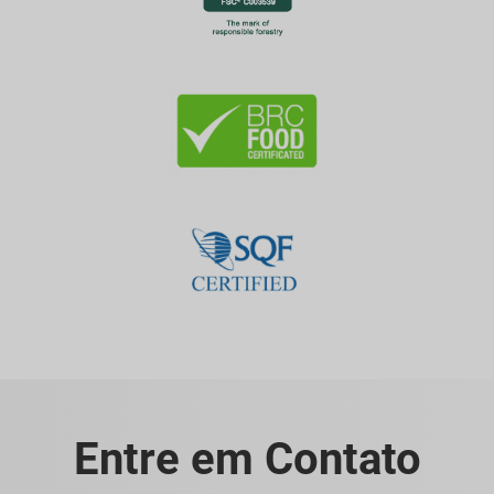
Entre em Contato