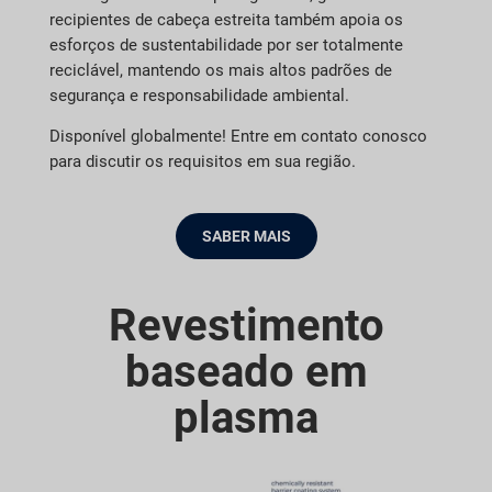
recipientes de cabeça estreita também apoia os
esforços de sustentabilidade por ser totalmente
reciclável, mantendo os mais altos padrões de
segurança e responsabilidade ambiental.
Disponível globalmente! Entre em contato conosco
para discutir os requisitos em sua região.
SABER MAIS
Revestimento
baseado em
plasma