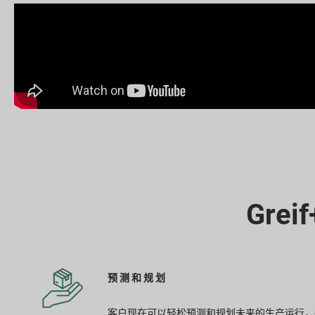
Gre
预测和规划
客户现在可以轻松预测和规划未来的生产运行，