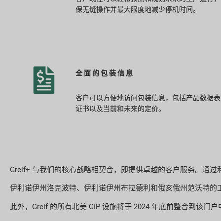
保无缝操作并最大限度地减少停机时间。
全面的包装信息
客户可以方便地访问包装信息，包括产品数据表
证书以及当前和未来的定价。
Greif+ 与我们的核心战略相契合，即提供卓越的客户服务。
伊利诺伊州洛克波特、伊利诺伊州布拉德利和俄亥俄州范沃特的工厂将于
此外，Greif 的所有北美 GIP 设施将于 2024 年底前整