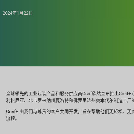
2024年1月22日
全球领先的工业包装产品和服务供应商Greif欣然宣布推出Greif
利松尼亚、北卡罗来纳州夏洛特和佛罗里达州奥本代尔制造工厂的
Greif+ 由我们与尊贵的客户共同开发，旨在帮助他们更轻松、
流程。