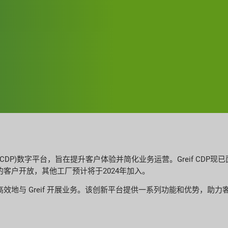
+ (CDP)数字平台，旨在提升客户体验并简化业务运营。Greif CD
客户开放，其他工厂预计将于2024年加入。
更高效地与 Greif 开展业务。该创新平台提供一系列功能和优势，助