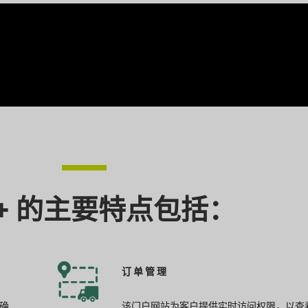
if+ 的主要特点包括：
订单管理
确
该门户网站为客户提供实时访问权限，以查