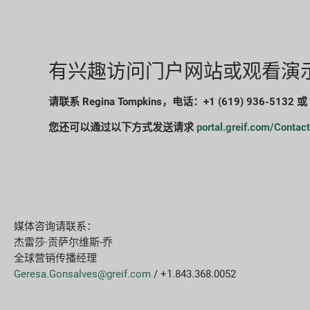
有兴趣访问门户网站或观看演
请联系 Regina Tompkins，电话：+1 (619) 936-5132 或
您还可以通过以下方式发送请求
portal.greif.com/Contac
媒体咨询请联系：
杰雷莎·贡萨尔维斯-乔
全球营销传播经理
Geresa.Gonsalves@greif.com
/ +1.843.368.0052