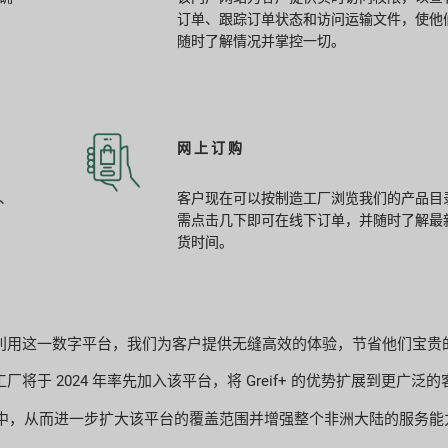
订单、跟踪订单状态和访问运输文件，使他
随时了解情况并掌控一切。
网上订购
、
客户现在可以按制造工厂浏览我们的产品目
需点击几下即可在线下订单，并随时了解最
货时间。
通过利用这一数字平台，我们为客户提供无缝高效的体验，节省他们宝
 2024 年率先加入该平台，将 Greif+ 的优势扩展到更广泛的
合到该门户中，从而进一步扩大该平台的覆盖范围并增强整个非洲大陆的服务