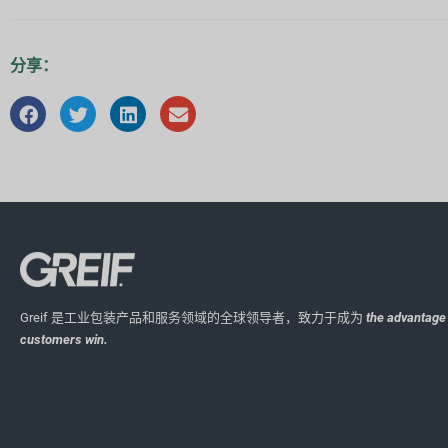
分享：
Greif 是工业包装产品和服务领域的全球领导者，致力于成为
the advantage 
customers win.