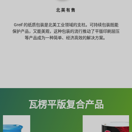
北美有售
Greif 的纸质包装是北美工业领域的支柱。可持续包装既能
保护产品，又能美观，这种包装的流行推动了平版印刷层压
等产品成为一种简单、经济高效的解决方案。
瓦楞平版复合产品