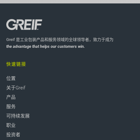
Greif 是工业包装产品和服务领域的全球领导者，致力于成为
the advantage that helps our customers win.
快速链接
位置
关于Greif
产品
服务
可持续发展
职业
投资者