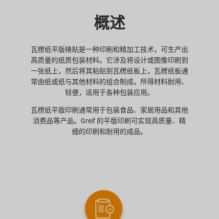
概述
瓦楞纸平版裱贴是一种印刷和精加工技术，可生产出
高质量的纸质包装材料。它涉及将设计或图像印刷到
一张纸上，然后将其粘贴到瓦楞纸板上，瓦楞纸板通
常由纸或纸与其他材料的组合制成。所得材料耐用、
轻便，适用于各种包装应用。
瓦楞纸平版印刷通常用于包装食品、家居用品和其他
消费品等产品。Greif 的平版印刷可实现高质量、精
细的印刷和耐用的成品。