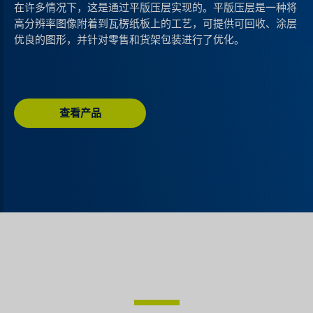
在许多情况下，这是通过平版压层实现的。平版压层是一种将
高分辨率图像附着到瓦楞纸板上的工艺，可提供可回收、涂层
优良的图形，并针对零售和货架包装进行了优化。
查看产品