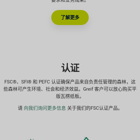
要求和业务成果。
了解更多
认证
FSC®、SFI® 和 PEFC 认证确保产品来自负责任管理的森林，这
些森林可产生环境、社会和经济效益。Greif 客户可以放心购买平
版瓦楞纸板。
请
向我们询问更多信息
关于我们的FSC认证产品。