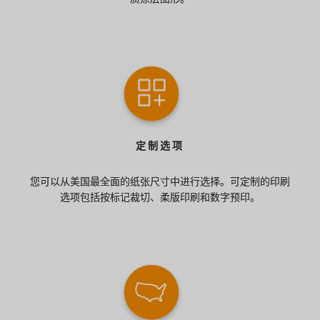
定制选项
您可以从美国最全面的纸张尺寸中进行选择。可定制的印刷
选项包括按标记裁切、柔版印刷和数字预印。