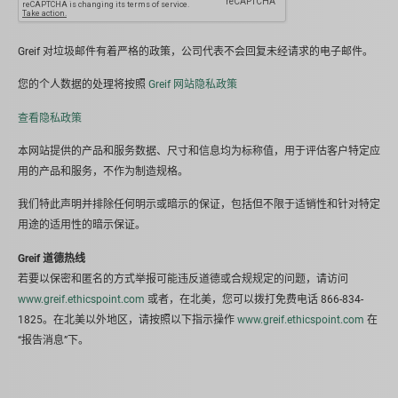
Greif 对垃圾邮件有着严格的政策，公司代表不会回复未经请求的电子邮件。
您的个人数据的处理将按照
Greif 网站隐私政策
查看隐私政策
本网站提供的产品和服务数据、尺寸和信息均为标称值，用于评估客户特定应
用的产品和服务，不作为制造规格。
我们特此声明并排除任何明示或暗示的保证，包括但不限于适销性和针对特定
用途的适用性的暗示保证。
Greif 道德热线
若要以保密和匿名的方式举报可能违反道德或合规规定的问题，请访问
www.greif.ethicspoint.com
或者，在北美，您可以拨打免费电话 866-834-
1825。在北美以外地区，请按照以下指示操作
www.greif.ethicspoint.com
在
“报告消息”下。