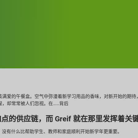
装满爱的午餐盒。空气中弥漫着新学习用品的香味，对新开始的期待
程，却常常被人们忽视。在……背后
的供应链，而 Greif 就在那里发挥着关
。
没有什么比帮助学生、教师和家庭顺利开始新学年更重要。