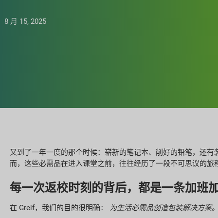
8 月 15, 2025
又到了一年一度的那个时候：崭新的笔记本、削好的铅笔，还有
而，这些必需品在进入课堂之前，往往经历了一段不可思议的旅
每一次返校时刻的背后，都是一条加班加点
在 Greif，我们的目的很明确：
为生活必需品创造包装解决方案