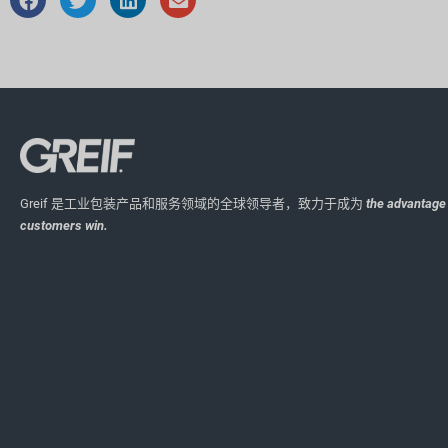
Greif 是工业包装产品和服务领域的全球领导者，致力于成为
the advantage 
customers win.