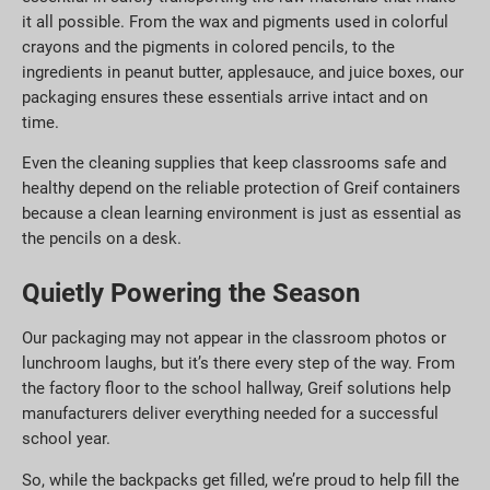
it all possible. From the wax and pigments used in colorful
crayons and the pigments in colored pencils, to the
ingredients in peanut butter, applesauce, and juice boxes, our
packaging ensures these essentials arrive intact and on
time.
Even the cleaning supplies that keep classrooms safe and
healthy depend on the reliable protection of Greif containers
because a clean learning environment is just as essential as
the pencils on a desk.
Quietly Powering the Season
Our packaging may not appear in the classroom photos or
lunchroom laughs, but it’s there every step of the way. From
the factory floor to the school hallway, Greif solutions help
manufacturers deliver everything needed for a successful
school year.
So, while the backpacks get filled, we’re proud to help fill the