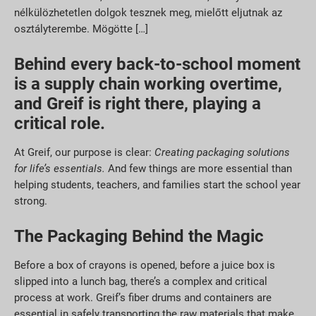
nélkülözhetetlen dolgok tesznek meg, mielőtt eljutnak az
osztályterembe. Mögötte […]
Behind every back-to-school moment
is a supply chain working overtime,
and Greif is right there, playing a
critical role.
At Greif, our purpose is clear:
Creating packaging solutions
for life’s essentials.
And few things are more essential than
helping students, teachers, and families start the school year
strong.
The Packaging Behind the Magic
Before a box of crayons is opened, before a juice box is
slipped into a lunch bag, there’s a complex and critical
process at work. Greif’s fiber drums and containers are
essential in safely transporting the raw materials that make