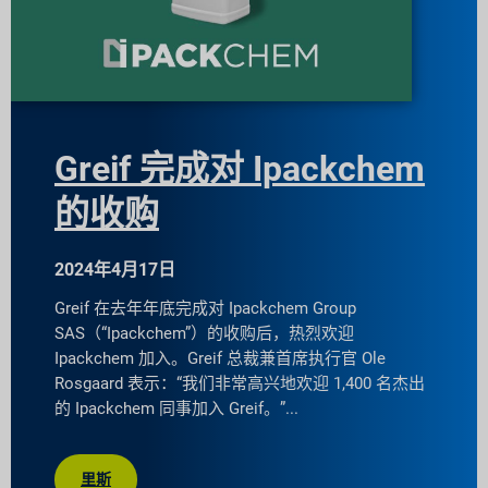
Greif 完成对 Ipackchem
的收购
2024年4月17日
Greif 在去年年底完成对 Ipackchem Group
SAS（“Ipackchem”）的收购后，热烈欢迎
Ipackchem 加入。Greif 总裁兼首席执行官 Ole
Rosgaard 表示：“我们非常高兴地欢迎 1,400 名杰出
的 Ipackchem 同事加入 Greif。”
里斯