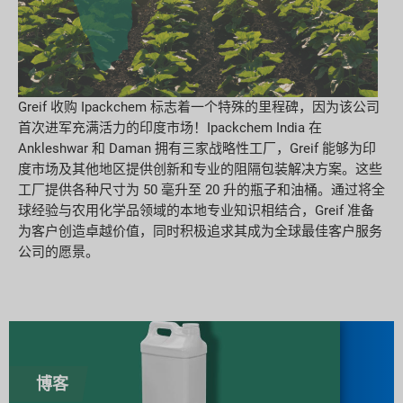
Greif 收购 Ipackchem 标志着一个特殊的里程碑，因为该公司
首次进军充满活力的印度市场！Ipackchem India 在
Ankleshwar 和 Daman 拥有三家战略性工厂，Greif 能够为印
度市场及其他地区提供创新和专业的阻隔包装解决方案。这些
工厂提供各种尺寸为 50 毫升至 20 升的瓶子和油桶。通过将全
球经验与农用化学品领域的本地专业知识相结合，Greif 准备
为客户创造卓越价值，同时积极追求其成为全球最佳客户服务
公司的愿景。
博客