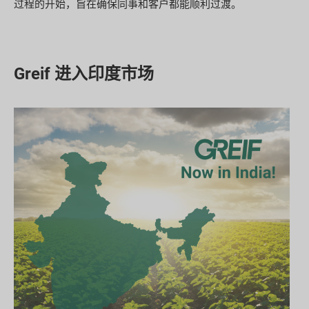
过程的开始，旨在确保同事和客户都能顺利过渡。
Greif 进入印度市场