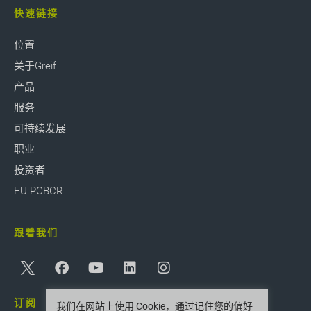
快速链接
位置
关于Greif
产品
服务
可持续发展
职业
投资者
EU PCBCR
跟着我们
订阅
我们在网站上使用 Cookie，通过记住您的偏好