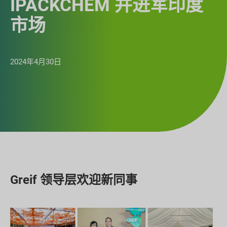
IPACKCHEM 并进军印度
市场
2024年4月30日
Greif 领导层欢迎新同事