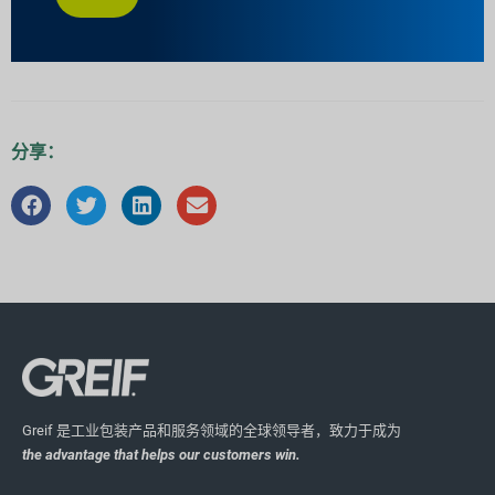
分享：
Greif 是工业包装产品和服务领域的全球领导者，致力于成为
the advantage that helps our customers win.