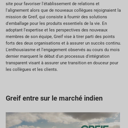
site pour favoriser l'établissement de relations et
l'alignement alors que de nouveaux collègues rejoignaient la
mission de Greif, qui consiste à fournir des solutions
d'emballage pour les produits essentiels de la vie. En
adoptant l'expertise et les perspectives des nouveaux
membres de son équipe, Greif vise à tirer parti des points
forts des deux organisations et à assurer un succès continu.
L'enthousiasme et l'engagement observés au cours du mois
dernier marquent le début d'un processus d'intégration
transparent visant à assurer une transition en douceur pour
les collègues et les clients.
Greif entre sur le marché indien