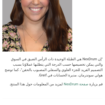
"إن NexDrum هي الطبلة الوحيدة ذات الرأس الضيق في السوق
والتي يمكن تخصيصها حسب الدرجة التي يتطلبها عملاؤنا بسبب
التصميم الفريد للجزء العلوي والسفلي المصبوب بالحقن"، كما توضح
هولي سوندرمان، مديرة الحسابات في Greif.
قم بزيارة
صفحة NexDrum
لمزيد من المعلومات حول هذا المنتج.