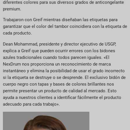
diferentes colores para sus diversos grados de anticongelante
premium.
Trabajaron con Greif mientras diseñaban las etiquetas para
garantizar que el color del tambor coincidiera con la etiqueta de
cada producto.
Dean Mohammad, presidente y director ejecutivo de USGP,
explica a Greif que pueden ocurrir errores con los bidones
azules tradicionales cuando todos parecen iguales. «El
NexDrum nos proporciona un reconocimiento de marca
instantáneo y elimina la posibilidad de usar el grado incorrecto
si la etiqueta se destruye o se desprende. El exclusivo bidón de
cuerpo negro con tapas y bases de colores brillantes nos
permite presentar un producto de calidad al mercado. Esto
ayuda a nuestros clientes a identificar fácilmente el producto
adecuado para cada trabajo».