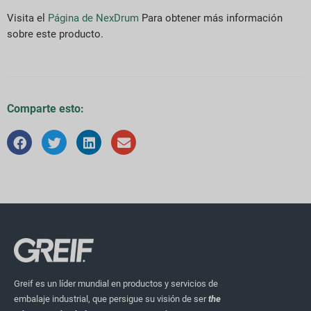
Visita el
Página de NexDrum
Para obtener más información
sobre este producto.
Comparte esto:
Greif es un líder mundial en productos y servicios de
embalaje industrial, que persigue su visión de ser
the