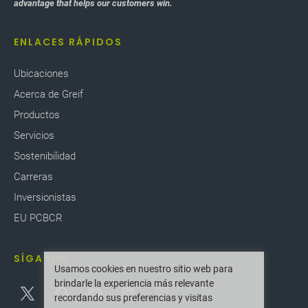
advantage that helps our customers win.
ENLACES RÁPIDOS
Ubicaciones
Acerca de Greif
Productos
Servicios
Sostenibilidad
Carreras
Inversionistas
EU PCBCR
SÍGANOS
Usamos cookies en nuestro sitio web para
brindarle la experiencia más relevante
recordando sus preferencias y visitas