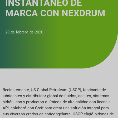
INSTANTÁNEO DE
MARCA CON NEXDRUM
20 de febrero de 2020
Recientemente, US Global Petroleum (USGP), fabricante de
lubricantes y distribuidor global de fluidos, aceites, sistemas
hidráulicos y productos químicos de alta calidad con licencia
API, colaboró con Greif para crear una solución integral para
sus diversos grados de anticongelante. USGP eligió bidones de