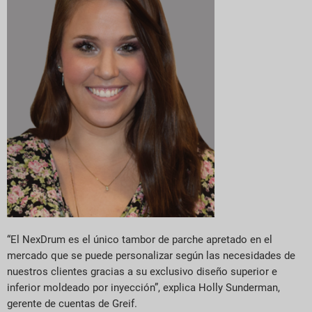
“El NexDrum es el único tambor de parche apretado en el
mercado que se puede personalizar según las necesidades de
nuestros clientes gracias a su exclusivo diseño superior e
inferior moldeado por inyección”, explica Holly Sunderman,
gerente de cuentas de Greif.