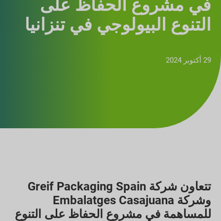
في مشروع الحفاظ على
التنوع البيولوجي في تنزانيا
29 أكتوبر 2024
تتعاون شركة Greif Packaging Spain
وشركة Embalatges Casajuana
للمساهمة في مشروع الحفاظ على التنوع