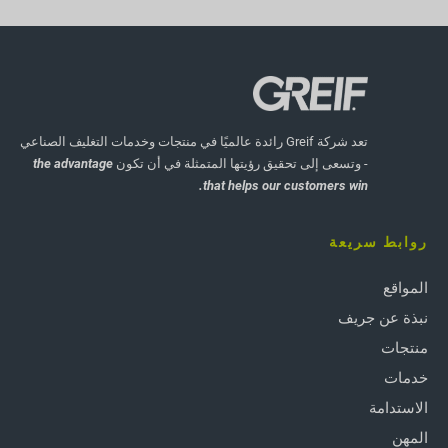
تعد شركة Greif رائدة عالميًا في منتجات وخدمات التغليف الصناعي
- وتسعى إلى تحقيق رؤيتها المتمثلة في أن تكون
the advantage
that helps our customers win.
روابط سريعة
المواقع
نبذة عن جريف
منتجات
خدمات
الاستدامة
المهن