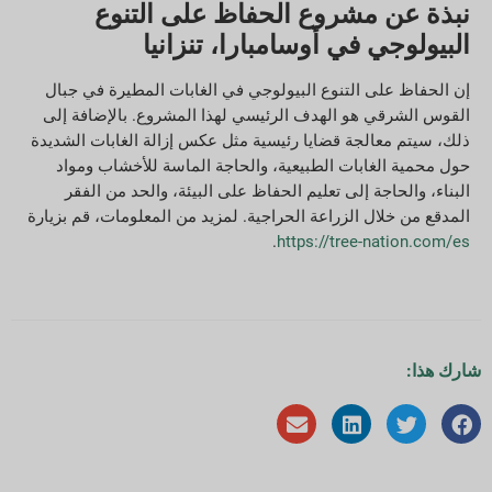
نبذة عن مشروع الحفاظ على التنوع
البيولوجي في أوسامبارا، تنزانيا
إن الحفاظ على التنوع البيولوجي في الغابات المطيرة في جبال
القوس الشرقي هو الهدف الرئيسي لهذا المشروع. بالإضافة إلى
ذلك، سيتم معالجة قضايا رئيسية مثل عكس إزالة الغابات الشديدة
حول محمية الغابات الطبيعية، والحاجة الماسة للأخشاب ومواد
البناء، والحاجة إلى تعليم الحفاظ على البيئة، والحد من الفقر
المدقع من خلال الزراعة الحراجية. لمزيد من المعلومات، قم بزيارة
.
https://tree-nation.com/es
شارك هذا: