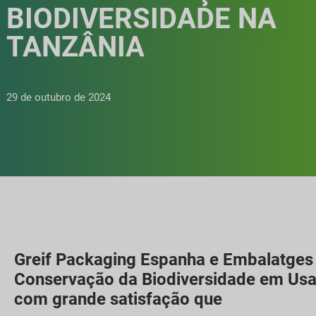
BIODIVERSIDADE NA
TANZÂNIA
29 de outubro de 2024
Greif Packaging Espanha e Embalatges 
Conservação da Biodiversidade em Usam
com grande satisfação que