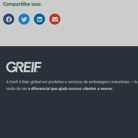
Compartilhe isso:
A Greif é líder global em produtos e serviços de embalagens industriais — 
visão de ser
o diferencial que ajuda nossos clientes a vencer.