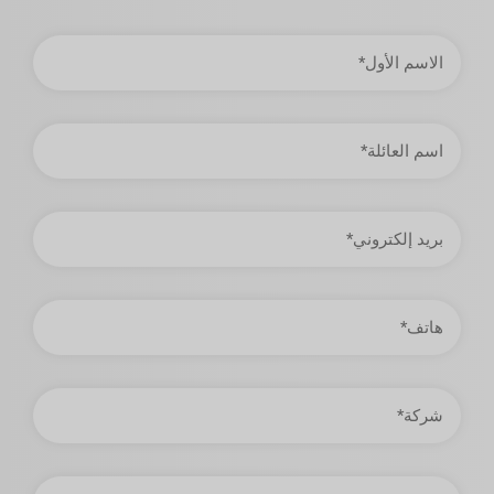
الاسم
الأول
اسم
العائلة
عنوان
البريد
الإلكتروني
هاتف
شركة
دولة