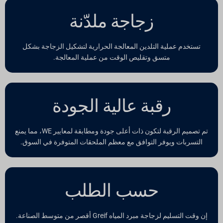
زجاجة ملدّنة
تستخدم عملية التلدين المعالجة الحرارية لتشكيل الزجاجة بشكل
متسق وتقليص الوقت من عملية المعالجة.
رقبة عالية الجودة
تم تصميم الرقبة لتكون ذات أعلى جودة ومطابقة لمعايير WE، مما يمنع
التسربات ويوفر التوافق مع معظم الملحقات المتوفرة في السوق.
حسب الطلب
إن وقت التسليم لزجاجة مبرد المياه Greif أقصر من متوسط الصناعة.