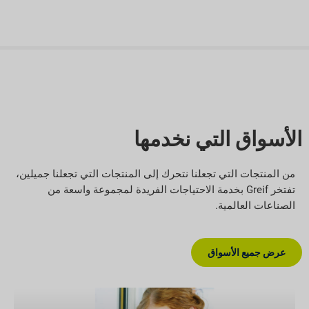
الأسواق التي نخدمها
من المنتجات التي تجعلنا نتحرك إلى المنتجات التي تجعلنا جميلين،
تفتخر Greif بخدمة الاحتياجات الفريدة لمجموعة واسعة من
الصناعات العالمية.
عرض جميع الأسواق