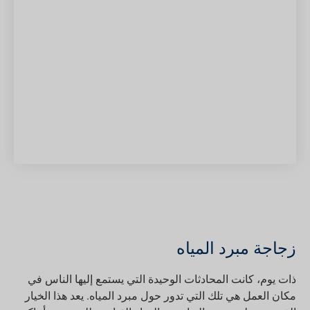
زجاجة مبرد المياه
ذات يوم، كانت المحادثات الوحيدة التي يستمع إليها الناس في
مكان العمل هي تلك التي تدور حول مبرد المياه. يعد هذا الخيار