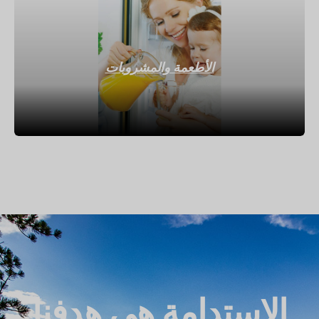
الأطعمة والمشروبات
الاستدامة هي هدفنا