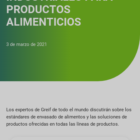
PRODUCTOS
ALIMENTICIOS
3 de marzo de 2021
Los expertos de Greif de todo el mundo discutirán sobre los
estándares de envasado de alimentos y las soluciones de
productos ofrecidas en todas las líneas de productos.
Nombre