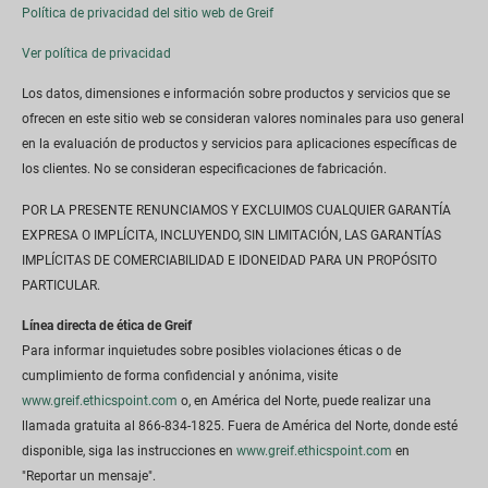
Política de privacidad del sitio web de Greif
Ver política de privacidad
Los datos, dimensiones e información sobre productos y servicios que se
ofrecen en este sitio web se consideran valores nominales para uso general
en la evaluación de productos y servicios para aplicaciones específicas de
los clientes. No se consideran especificaciones de fabricación.
POR LA PRESENTE RENUNCIAMOS Y EXCLUIMOS CUALQUIER GARANTÍA
EXPRESA O IMPLÍCITA, INCLUYENDO, SIN LIMITACIÓN, LAS GARANTÍAS
IMPLÍCITAS DE COMERCIABILIDAD E IDONEIDAD PARA UN PROPÓSITO
PARTICULAR.
Línea directa de ética de Greif
Para informar inquietudes sobre posibles violaciones éticas o de
cumplimiento de forma confidencial y anónima, visite
www.greif.ethicspoint.com
o, en América del Norte, puede realizar una
llamada gratuita al 866-834-1825. Fuera de América del Norte, donde esté
disponible, siga las instrucciones en
www.greif.ethicspoint.com
en
"Reportar un mensaje".