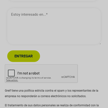
Estoy
interesado
en…
ENTREGAR
Greif tiene una política estricta contra el spam y los representantes de la
empresa no responderán a correos electrónicos no solicitados.
El tratamiento de sus datos personales se realiza de conformidad con la