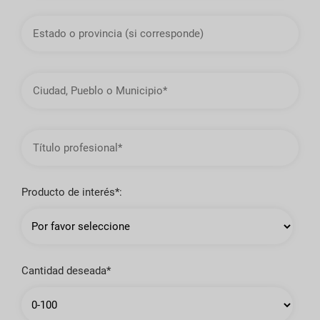
Estado
o
provincia
Ciudad,
Pueblo
o
Municipio
Título
profesional
Producto de interés*:
Cantidad deseada*