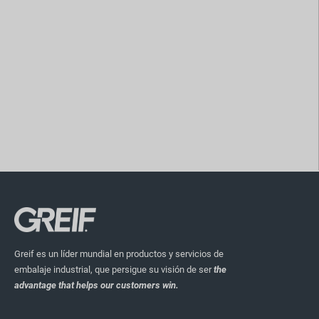
Greif es un líder mundial en productos y servicios de
embalaje industrial, que persigue su visión de ser
the
advantage that helps our customers win.