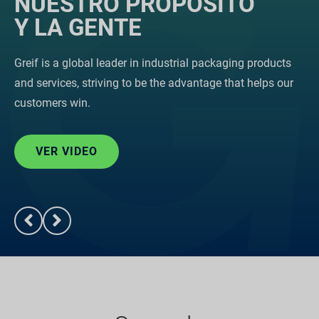
NUESTRO PROPÓSITO
Y LA GENTE
Greif is a global leader in industrial packaging products
and services, striving to be the advantage that helps our
customers win.
VER VIDEO