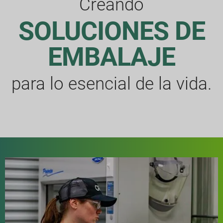
Creando
SOLUCIONES DE
EMBALAJE
para lo esencial de la vida.