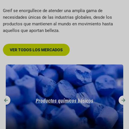
Greif se enorgullece de atender una amplia gama de
necesidades únicas de las industrias globales, desde los
productos que mantienen al mundo en movimiento hasta
aquellos que aportan belleza.
VER TODOS LOS MERCADOS
Leer más "
Salud y belleza