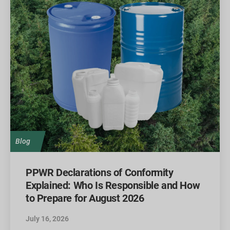
Blog
PPWR Declarations of Conformity
Explained: Who Is Responsible and How
to Prepare for August 2026
July 16, 2026