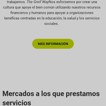
trabajamos.
The Greif Way
Nos esforzamos por crear una
cultura que apoye el bien común utilizando nuestros recursos
financieros y humanos para apoyar a organizaciones
benéficas centradas en la educación, la salud y los servicios
sociales.
MÁS INFORMACIÓN
Mercados a los que prestamos
servicios