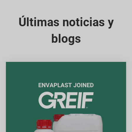
Últimas noticias y
blogs