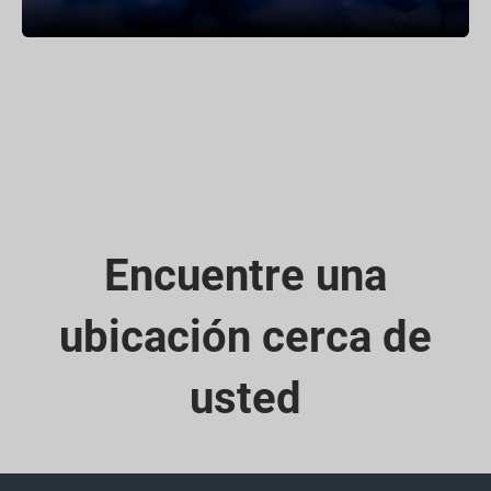
Encuentre una
ubicación cerca de
usted