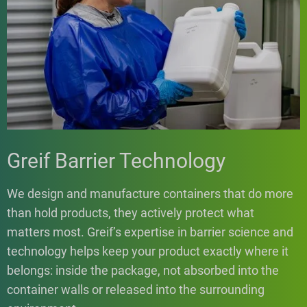
Greif Barrier Technology
We design and manufacture containers that do more
than hold products, they actively protect what
matters most. Greif’s expertise in barrier science and
technology helps keep your product exactly where it
belongs: inside the package, not absorbed into the
container walls or released into the surrounding