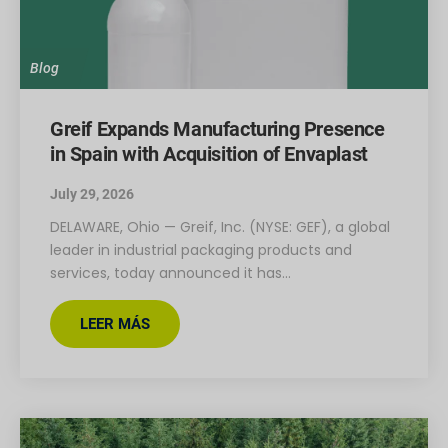
Blog
Greif Expands Manufacturing Presence
in Spain with Acquisition of Envaplast
July 29, 2026
DELAWARE, Ohio — Greif, Inc. (NYSE: GEF), a global
leader in industrial packaging products and
services, today announced it has…
LEER MÁS