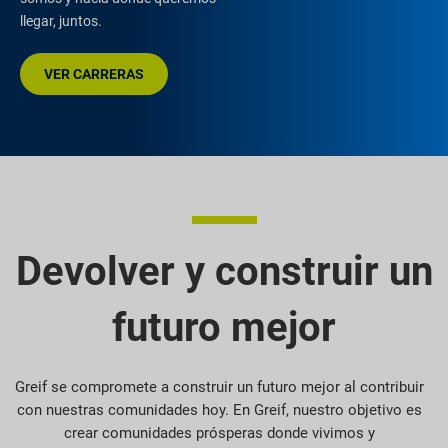
llegar, juntos.
VER CARRERAS
Devolver y construir un
futuro mejor
Greif se compromete a construir un futuro mejor al contribuir
con nuestras comunidades hoy. En Greif, nuestro objetivo es
crear comunidades prósperas donde vivimos y