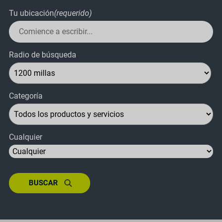
Tu ubicación
(requerido)
Radio de búsqueda
Categoría
Cualquier