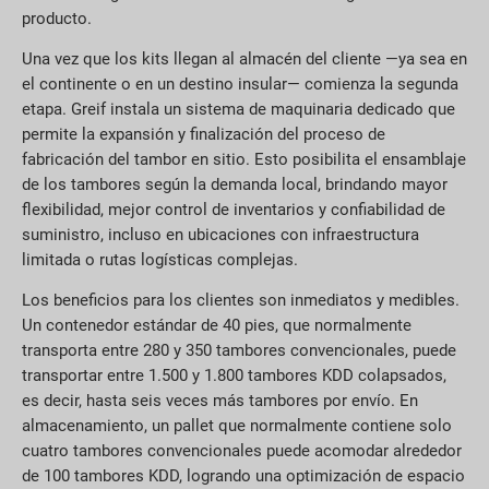
producto.
Una vez que los kits llegan al almacén del cliente —ya sea en
el continente o en un destino insular— comienza la segunda
etapa. Greif instala un sistema de maquinaria dedicado que
permite la expansión y finalización del proceso de
fabricación del tambor en sitio. Esto posibilita el ensamblaje
de los tambores según la demanda local, brindando mayor
flexibilidad, mejor control de inventarios y confiabilidad de
suministro, incluso en ubicaciones con infraestructura
limitada o rutas logísticas complejas.
Los beneficios para los clientes son inmediatos y medibles.
Un contenedor estándar de 40 pies, que normalmente
transporta entre 280 y 350 tambores convencionales, puede
transportar entre 1.500 y 1.800 tambores KDD colapsados,
es decir, hasta seis veces más tambores por envío. En
almacenamiento, un pallet que normalmente contiene solo
cuatro tambores convencionales puede acomodar alrededor
de 100 tambores KDD, logrando una optimización de espacio