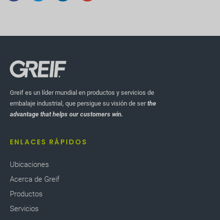
Greif es un líder mundial en productos y servicios de
embalaje industrial, que persigue su visión de ser
the
advantage that helps our customers win.
ENLACES RÁPIDOS
Ubicaciones
Acerca de Greif
Productos
Servicios