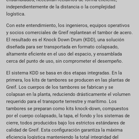
independientemente de la distancia o la complejidad
logística.
Con este entendimiento, los ingenieros, equipos operativos
y socios comerciales de Greif replantean el tambor de acero.
El resultado es el Knock Down Drum (KDD), una solución
diseñada para ser transportada en formato colapsado,
altamente eficiente en el uso del espacio, y ensamblada
cerca del punto de uso, sin comprometer el desempeño.
El sistema KDD se basa en dos etapas integradas. En la
primera, los kits de tambores se producen en las plantas de
Greif. Los cuerpos de los tambores se fabrican y se
colapsan en la planta, reduciendo drásticamente el volumen
requerido para el transporte terrestre y marítimo. Los
tambores se preparan como kits knock-down, compuestos
por el cuerpo colapsado, la tapa, el fondo y los sistemas de
cierre, todos producidos bajo los estrictos estándares de
calidad de Greif. Esta configuración garantiza la máxima
eficiencia logística manteniendo la total integridad del