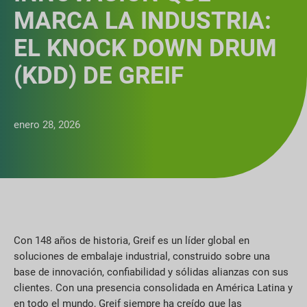
MARCA LA INDUSTRIA:
EL KNOCK DOWN DRUM
(KDD) DE GREIF
enero 28, 2026
Con 148 años de historia, Greif es un líder global en
soluciones de embalaje industrial, construido sobre una
base de innovación, confiabilidad y sólidas alianzas con sus
clientes. Con una presencia consolidada en América Latina y
en todo el mundo, Greif siempre ha creído que las