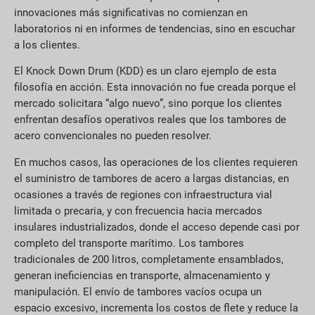
innovaciones más significativas no comienzan en
laboratorios ni en informes de tendencias, sino en escuchar
a los clientes.
El Knock Down Drum (KDD) es un claro ejemplo de esta
filosofía en acción. Esta innovación no fue creada porque el
mercado solicitara “algo nuevo”, sino porque los clientes
enfrentan desafíos operativos reales que los tambores de
acero convencionales no pueden resolver.
En muchos casos, las operaciones de los clientes requieren
el suministro de tambores de acero a largas distancias, en
ocasiones a través de regiones con infraestructura vial
limitada o precaria, y con frecuencia hacia mercados
insulares industrializados, donde el acceso depende casi por
completo del transporte marítimo. Los tambores
tradicionales de 200 litros, completamente ensamblados,
generan ineficiencias en transporte, almacenamiento y
manipulación. El envío de tambores vacíos ocupa un
espacio excesivo, incrementa los costos de flete y reduce la