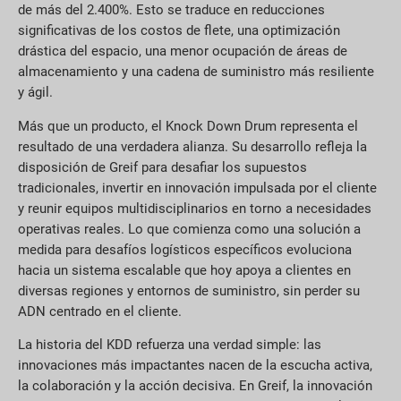
de más del 2.400%. Esto se traduce en reducciones
significativas de los costos de flete, una optimización
drástica del espacio, una menor ocupación de áreas de
almacenamiento y una cadena de suministro más resiliente
y ágil.
Más que un producto, el Knock Down Drum representa el
resultado de una verdadera alianza. Su desarrollo refleja la
disposición de Greif para desafiar los supuestos
tradicionales, invertir en innovación impulsada por el cliente
y reunir equipos multidisciplinarios en torno a necesidades
operativas reales. Lo que comienza como una solución a
medida para desafíos logísticos específicos evoluciona
hacia un sistema escalable que hoy apoya a clientes en
diversas regiones y entornos de suministro, sin perder su
ADN centrado en el cliente.
La historia del KDD refuerza una verdad simple: las
innovaciones más impactantes nacen de la escucha activa,
la colaboración y la acción decisiva. En Greif, la innovación