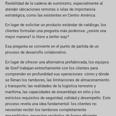
flexibilidad de la cadena de suministro, especialmente al
atender ubicaciones remotas o islas de importancia
estratégica, como las existentes en Centro América.
En lugar de solicitar un producto estándar de catálogo, los
clientes formulan una pregunta más poderosa: ¿existe una
mejor manera?
Is there a better way?
Esa pregunta se convierte en el punto de partida de un
proceso de desarrollo colaborativo.
En lugar de ofrecer una alternativa prefabricada, los equipos
de Greif trabajan estrechamente con los clientes para
comprender en profundidad sus operaciones: cómo y dónde
se llenan los tambores, las limitaciones de almacenamiento
y transporte, las realidades de la logística terrestre y
marítima, las capacidades de ensamblaje en sitio y los
estrictos requisitos de seguridad, calidad y desempeño. Este
proceso revela una idea fundamental: los clientes no
necesitan recibir los tambores completamente
ensamblados; necesitan recibirlos de forma eficiente,