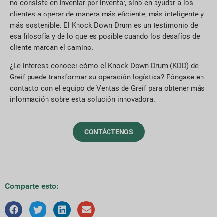
no consiste en inventar por inventar, sino en ayudar a los
clientes a operar de manera más eficiente, más inteligente y
más sostenible. El Knock Down Drum es un testimonio de
esa filosofía y de lo que es posible cuando los desafíos del
cliente marcan el camino.
¿Le interesa conocer cómo el Knock Down Drum (KDD) de
Greif puede transformar su operación logística? Póngase en
contacto con el equipo de Ventas de Greif para obtener más
información sobre esta solución innovadora.
CONTÁCTENOS
Comparte esto: