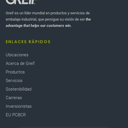
Greif es un líder mundial en productos y servicios de
embalaje industrial, que persigue su visión de ser
the
advantage that helps our customers win.
ENLACES RÁPIDOS
Ubicaciones
Acerca de Greif
Productos
Servicios
Sostenibilidad
Carreras
Inversionistas
EU PCBCR