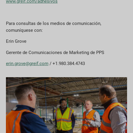
www.greif.com/adhesivos
Para consultas de los medios de comunicación,
comuníquese con:
Erin Grove
Gerente de Comunicaciones de Marketing de PPS
erin.grove@greif.com
/ +1.980.384.4743