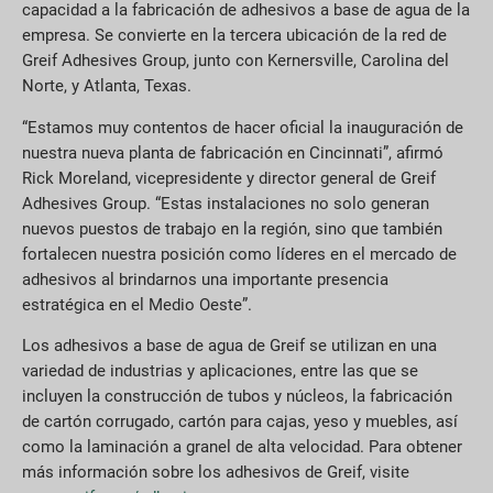
capacidad a la fabricación de adhesivos a base de agua de la
empresa. Se convierte en la tercera ubicación de la red de
Greif Adhesives Group, junto con Kernersville, Carolina del
Norte, y Atlanta, Texas.
“Estamos muy contentos de hacer oficial la inauguración de
nuestra nueva planta de fabricación en Cincinnati”, afirmó
Rick Moreland, vicepresidente y director general de Greif
Adhesives Group. “Estas instalaciones no solo generan
nuevos puestos de trabajo en la región, sino que también
fortalecen nuestra posición como líderes en el mercado de
adhesivos al brindarnos una importante presencia
estratégica en el Medio Oeste”.
Los adhesivos a base de agua de Greif se utilizan en una
variedad de industrias y aplicaciones, entre las que se
incluyen la construcción de tubos y núcleos, la fabricación
de cartón corrugado, cartón para cajas, yeso y muebles, así
como la laminación a granel de alta velocidad. Para obtener
más información sobre los adhesivos de Greif, visite