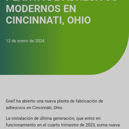
MODERNOS EN
CINCINNATI, OHIO
12 de enero de 2024
Greif ha abierto una nueva planta de fabricación de
adhesivos en Cincinnati, Ohio.
La instalación de última generación, que entró en
funcionamiento en el cuarto trimestre de 2023, suma nueva