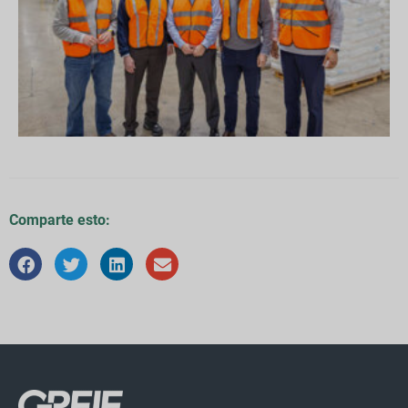
Comparte esto: