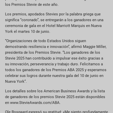
los Premios Stevie de este año.
Los premios, apodados Stevies por la palabra griega que
significa “coronado”, se entregarán a los ganadores en una
ceremonia de gala en el Hotel Marriott Marquis en Nueva
York el martes 10 de junio.
“Organizaciones de todo Estados Unidos siguen
demostrando resiliencia e innovación”, afirmó Maggie Miller,
presidenta de los Premios Stevie. “Los ganadores de los
Stevie 2025 han contribuido a impulsar ese éxito gracias a
su innovación, perseverancia y trabajo duro. Felicitamos a
todos los ganadores de los Premios ABA 2025 y esperamos
celebrar sus logros durante nuestra gala del 10 de junio en
Nueva York”.
Los detalles sobre los American Business Awards y la lista
de ganadores de los premios Stevie 2025 están disponibles
en www.StevieAwards.com/ABA.
Ole Rosgaard expresó su gratitud: «Me siento profundamente