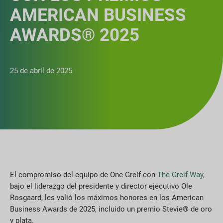
AMERICAN BUSINESS
AWARDS® 2025
25 de abril de 2025
El compromiso del equipo de One Greif con
The Greif Way
,
bajo el liderazgo del presidente y director ejecutivo Ole
Rosgaard, les valió los máximos honores en los American
Business Awards de 2025, incluido un premio Stevie® de oro
y plata.