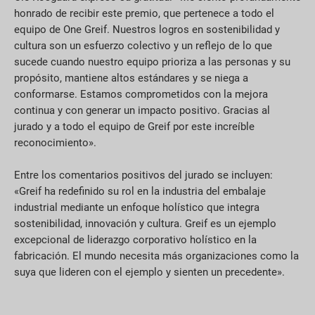
honrado de recibir este premio, que pertenece a todo el
equipo de One Greif. Nuestros logros en sostenibilidad y
cultura son un esfuerzo colectivo y un reflejo de lo que
sucede cuando nuestro equipo prioriza a las personas y su
propósito, mantiene altos estándares y se niega a
conformarse. Estamos comprometidos con la mejora
continua y con generar un impacto positivo. Gracias al
jurado y a todo el equipo de Greif por este increíble
reconocimiento».
Entre los comentarios positivos del jurado se incluyen:
«Greif ha redefinido su rol en la industria del embalaje
industrial mediante un enfoque holístico que integra
sostenibilidad, innovación y cultura. Greif es un ejemplo
excepcional de liderazgo corporativo holístico en la
fabricación. El mundo necesita más organizaciones como la
suya que lideren con el ejemplo y sienten un precedente».