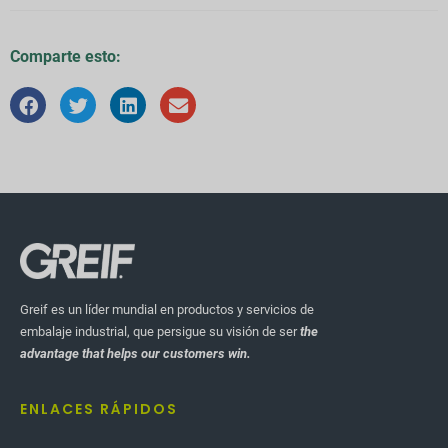
Comparte esto:
Greif es un líder mundial en productos y servicios de
embalaje industrial, que persigue su visión de ser
the
advantage that helps our customers win.
ENLACES RÁPIDOS