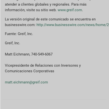
atender a clientes globales y regionales. Para más
información, visite su sitio web.
www.greif.com
.
La versión original de este comunicado se encuentra en
businesswire.com:
http://www.businesswire.com/news/home/
Fuente: Greif, Inc.
Greif, Inc.
Matt Eichmann, 740-549-6067
Vicepresidente de Relaciones con Inversores y
Comunicaciones Corporativas
matt.eichmann@greif.com