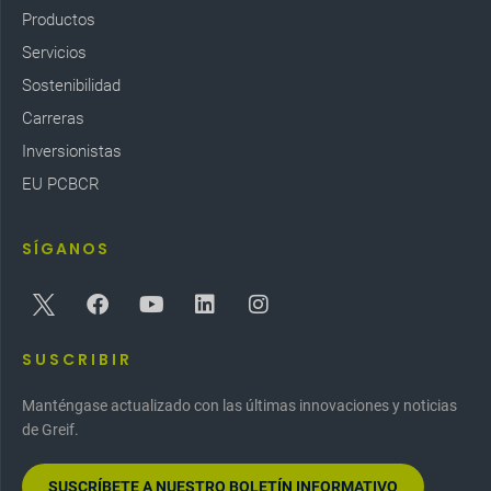
Productos
Servicios
Sostenibilidad
Carreras
Inversionistas
EU PCBCR
SÍGANOS
SUSCRIBIR
Manténgase actualizado con las últimas innovaciones y noticias
de Greif.
SUSCRÍBETE A NUESTRO BOLETÍN INFORMATIVO