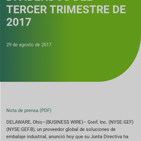
TERCER TRIMESTRE DE
2017
29 de agosto de 2017
Nota de prensa (PDF)
DELAWARE, Ohio–(BUSINESS WIRE)– Greif, Inc. (NYSE:GEF)
(NYSE:GEF.B), un proveedor global de soluciones de
embalaje industrial, anunció hoy que su Junta Directiva ha