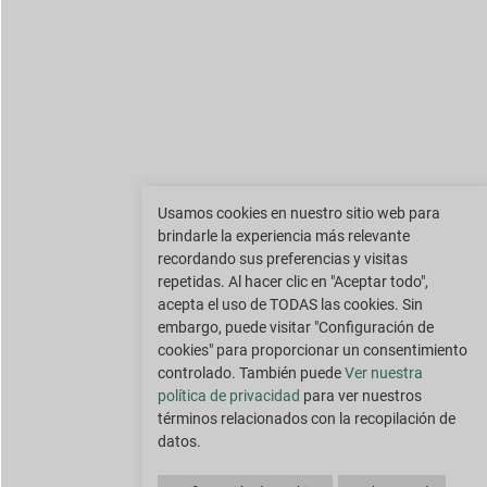
Usamos cookies en nuestro sitio web para
brindarle la experiencia más relevante
recordando sus preferencias y visitas
repetidas. Al hacer clic en "Aceptar todo",
acepta el uso de TODAS las cookies. Sin
embargo, puede visitar "Configuración de
cookies" para proporcionar un consentimiento
controlado. También puede
Ver nuestra
política de privacidad
para ver nuestros
términos relacionados con la recopilación de
datos.