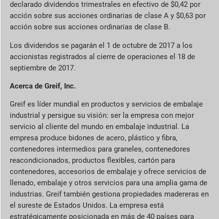
declarado dividendos trimestrales en efectivo de $0,42 por
acción sobre sus acciones ordinarias de clase A y $0,63 por
acción sobre sus acciones ordinarias de clase B.
Los dividendos se pagarán el 1 de octubre de 2017 a los
accionistas registrados al cierre de operaciones el 18 de
septiembre de 2017.
Acerca de Greif, Inc.
Greif es líder mundial en productos y servicios de embalaje
industrial y persigue su visión: ser la empresa con mejor
servicio al cliente del mundo en embalaje industrial. La
empresa produce bidones de acero, plástico y fibra,
contenedores intermedios para graneles, contenedores
reacondicionados, productos flexibles, cartón para
contenedores, accesorios de embalaje y ofrece servicios de
llenado, embalaje y otros servicios para una amplia gama de
industrias. Greif también gestiona propiedades madereras en
el sureste de Estados Unidos. La empresa está
estratégicamente posicionada en más de 40 países para