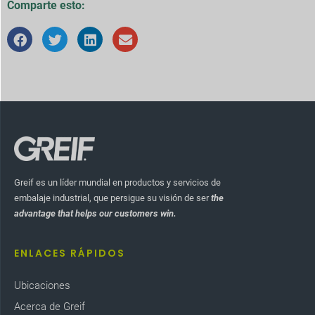
Comparte esto:
Greif es un líder mundial en productos y servicios de
embalaje industrial, que persigue su visión de ser
the
advantage that helps our customers win.
ENLACES RÁPIDOS
Ubicaciones
Acerca de Greif