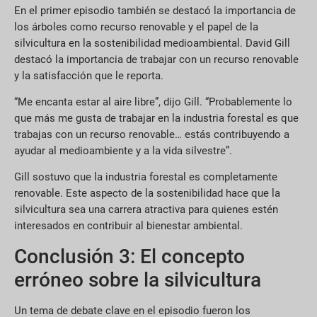
En el primer episodio también se destacó la importancia de
los árboles como recurso renovable y el papel de la
silvicultura en la sostenibilidad medioambiental. David Gill
destacó la importancia de trabajar con un recurso renovable
y la satisfacción que le reporta.
“Me encanta estar al aire libre”, dijo Gill. “Probablemente lo
que más me gusta de trabajar en la industria forestal es que
trabajas con un recurso renovable… estás contribuyendo a
ayudar al medioambiente y a la vida silvestre”.
Gill sostuvo que la industria forestal es completamente
renovable. Este aspecto de la sostenibilidad hace que la
silvicultura sea una carrera atractiva para quienes estén
interesados en contribuir al bienestar ambiental.
Conclusión 3: El concepto
erróneo sobre la silvicultura
Un tema de debate clave en el episodio fueron los