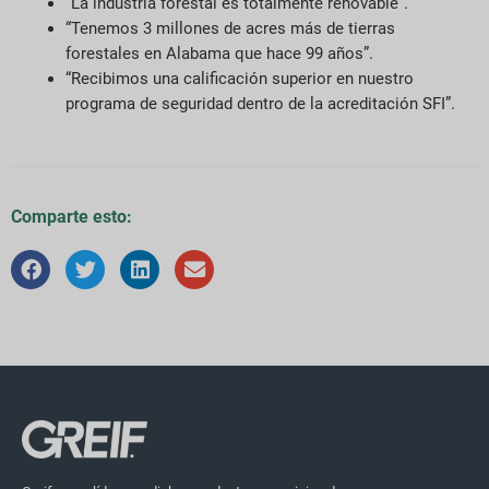
“La industria forestal es totalmente renovable”.
“Tenemos 3 millones de acres más de tierras
forestales en Alabama que hace 99 años”.
“Recibimos una calificación superior en nuestro
programa de seguridad dentro de la acreditación SFI”.
Comparte esto: