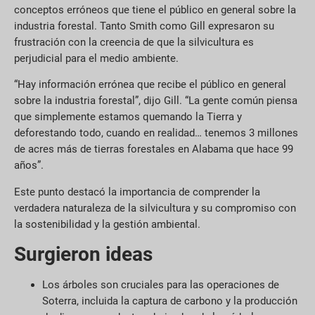
conceptos erróneos que tiene el público en general sobre la
industria forestal. Tanto Smith como Gill expresaron su
frustración con la creencia de que la silvicultura es
perjudicial para el medio ambiente.
“Hay información errónea que recibe el público en general
sobre la industria forestal”, dijo Gill. “La gente común piensa
que simplemente estamos quemando la Tierra y
deforestando todo, cuando en realidad… tenemos 3 millones
de acres más de tierras forestales en Alabama que hace 99
años”.
Este punto destacó la importancia de comprender la
verdadera naturaleza de la silvicultura y su compromiso con
la sostenibilidad y la gestión ambiental.
Surgieron ideas
Los árboles son cruciales para las operaciones de
Soterra, incluida la captura de carbono y la producción