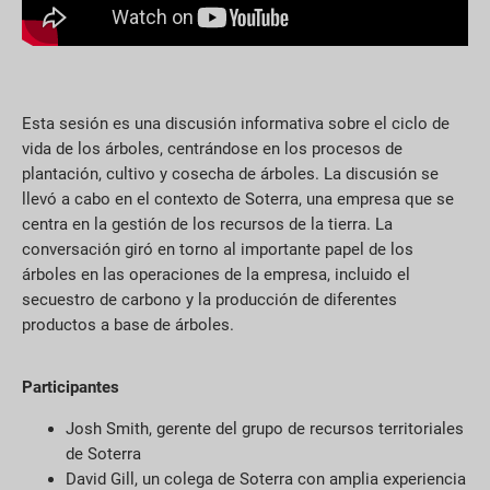
Esta sesión es una discusión informativa sobre el ciclo de
vida de los árboles, centrándose en los procesos de
plantación, cultivo y cosecha de árboles. La discusión se
llevó a cabo en el contexto de Soterra, una empresa que se
centra en la gestión de los recursos de la tierra. La
conversación giró en torno al importante papel de los
árboles en las operaciones de la empresa, incluido el
secuestro de carbono y la producción de diferentes
productos a base de árboles.
Participantes
Josh Smith, gerente del grupo de recursos territoriales
de Soterra
David Gill, un colega de Soterra con amplia experiencia