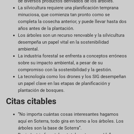
de diversos productos derivados de los árboles.
La silvicultura requiere una planificación temprana
minuciosa, que comienza tan pronto como se
completa la cosecha anterior, y puede llevar hasta dos
años antes de la plantación.
Los árboles son un recurso renovable y la silvicultura
desempeña un papel vital en la sostenibilidad
ambiental.
La industria forestal se enfrenta a conceptos erróneos
sobre su impacto ambiental, a pesar de su
compromiso con la sostenibilidad y la gestión.
La tecnología como los drones y los SIG desempeñan
un papel clave en las etapas de planificación y
plantación de bosques.
Citas citables
“No importa cuántas cosas interesantes hagamos
aquí en Soterra, todo gira en torno a los árboles. Los
árboles son la base de Soterra”.