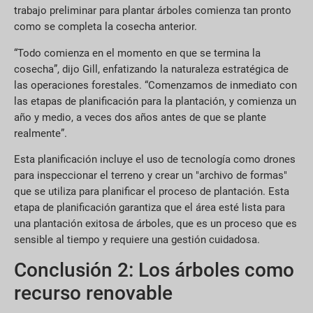
trabajo preliminar para plantar árboles comienza tan pronto
como se completa la cosecha anterior.
“Todo comienza en el momento en que se termina la
cosecha”, dijo Gill, enfatizando la naturaleza estratégica de
las operaciones forestales. “Comenzamos de inmediato con
las etapas de planificación para la plantación, y comienza un
año y medio, a veces dos años antes de que se plante
realmente”.
Esta planificación incluye el uso de tecnología como drones
para inspeccionar el terreno y crear un "archivo de formas"
que se utiliza para planificar el proceso de plantación. Esta
etapa de planificación garantiza que el área esté lista para
una plantación exitosa de árboles, que es un proceso que es
sensible al tiempo y requiere una gestión cuidadosa.
Conclusión 2: Los árboles como
recurso renovable