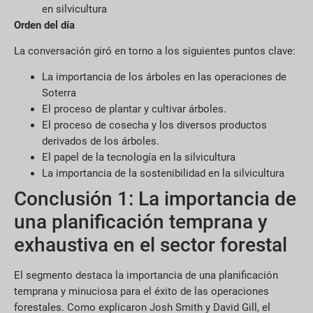
en silvicultura
Orden del día
La conversación giró en torno a los siguientes puntos clave:
La importancia de los árboles en las operaciones de
Soterra
El proceso de plantar y cultivar árboles.
El proceso de cosecha y los diversos productos
derivados de los árboles.
El papel de la tecnología en la silvicultura
La importancia de la sostenibilidad en la silvicultura
Conclusión 1: La importancia de
una planificación temprana y
exhaustiva en el sector forestal
El segmento destaca la importancia de una planificación
temprana y minuciosa para el éxito de las operaciones
forestales. Como explicaron Josh Smith y David Gill, el