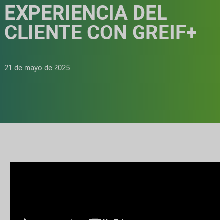
EXPERIENCIA DEL
CLIENTE CON GREIF+
21 de mayo de 2025