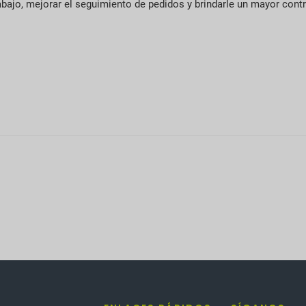
abajo, mejorar el seguimiento de pedidos y brindarle un mayor cont