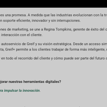
, es una promesa. A medida que las industrias evolucionan con la tr
n soporte eficiente, innovador y sin interrupciones.
s de marketing, se une a Regina Tompkins, gerente de éxito del cli
interacción con el cliente.
 autoservicio de Greif y su visión estratégica. Desde un acceso sim
, Greif+ permite a los clientes trabajar de forma más inteligente,
 en todo el recorrido del cliente y cómo puede ser parte del futuro 
jorar nuestras herramientas digitales?
ra impulsar la innovación
.