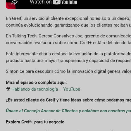
En Greif, un servicio al cliente excepcional no es solo un deseo
continúa evolucionando, garantizando que los clientes reciban u
En Talking Tech, Geresa Gonsalves Joe, gerente de comunicacione
conversación reveladora sobre cómo Greif+ está redefiniendo la 
Esta interesante charla destaca la evolución de la plataforma de
producto hasta una mayor transparencia y capacidad de respuesta
Sintonice para descubrir cómo la innovación digital genera valor
Mira el episodio completo aquí:
🎥
Hablando de tecnología – YouTube
¿Es usted cliente de Greif y tiene ideas sobre cómo podemos me
Únase al Consejo Asesor de Clientes y colabore con nosotros pa
Explora Greif+ para tu negocio