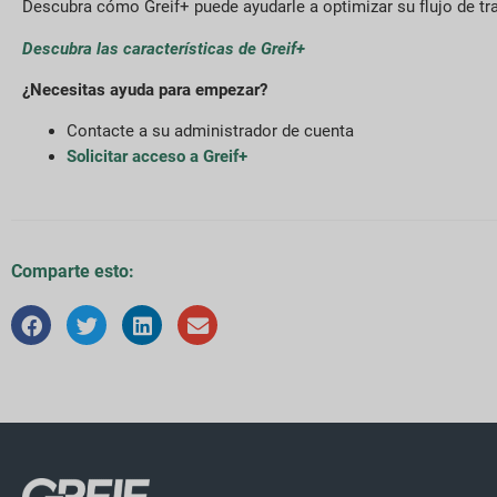
Descubra cómo Greif+ puede ayudarle a optimizar su flujo de tr
Descubra las características de Greif+
¿Necesitas ayuda para empezar?
Contacte a su administrador de cuenta
Solicitar acceso a Greif+
Comparte esto: