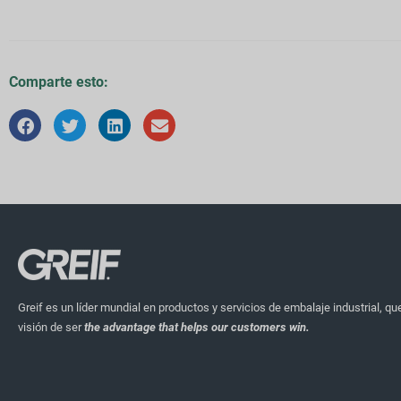
Comparte esto:
Greif es un líder mundial en productos y servicios de embalaje industrial, qu
visión de ser
the advantage that helps our customers win.