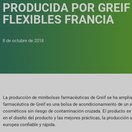
PRODUCIDA POR GREIF
FLEXIBLES FRANCIA
8 de octubre de 2018
La producción de minibolsas farmacéuticas de Greif se ha ampliad
farmacéutica de Greif es una bolsa de acondicionamiento de un 
cosméticos sin riesgo de contaminación cruzada. El producto se p
en el diseño del producto y las mejores prácticas, la producción 
europea confiable y rápida.