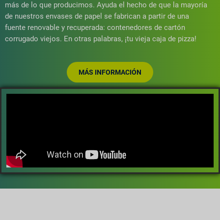
más de lo que producimos. Ayuda el hecho de que la mayoría
de nuestros envases de papel se fabrican a partir de una
fuente renovable y recuperada: contenedores de cartón
corrugado viejos. En otras palabras, ¡tu vieja caja de pizza!
MÁS INFORMACIÓN