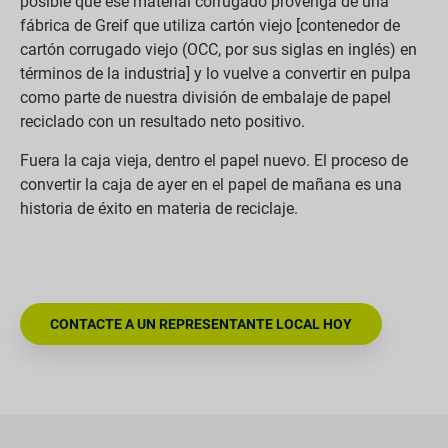
posible que ese material corrugado provenga de una
fábrica de Greif que utiliza cartón viejo [contenedor de
cartón corrugado viejo (OCC, por sus siglas en inglés) en
términos de la industria] y lo vuelve a convertir en pulpa
como parte de nuestra división de embalaje de papel
reciclado con un resultado neto positivo.
Fuera la caja vieja, dentro el papel nuevo. El proceso de
convertir la caja de ayer en el papel de mañana es una
historia de éxito en materia de reciclaje.
CONTACTE A UN REPRESENTANTE LOCAL HOY