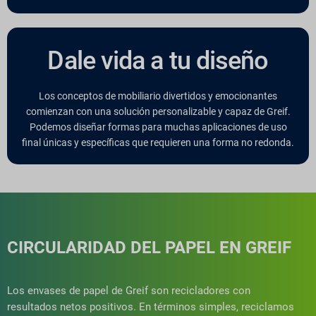
Dale vida a tu diseño
Los conceptos de mobiliario divertidos y emocionantes
comienzan con una solución personalizable y capaz de Greif.
Podemos diseñar formas para muchas aplicaciones de uso
final únicas y específicas que requieren una forma no redonda.
CIRCULARIDAD DEL PAPEL EN GREIF
Los envases de papel de Greif son recicladores con
resultados netos positivos. En términos simples, reciclamos