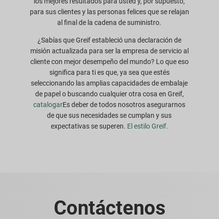
los mejores resultados para usted y, por supuesto,
para sus clientes y las personas felices que se relajan
al final de la cadena de suministro.
¿Sabías que Greif estableció una declaración de
misión actualizada para ser la empresa de servicio al
cliente con mejor desempeño del mundo? Lo que eso
significa para ti es que, ya sea que estés
seleccionando las amplias capacidades de embalaje
de papel o buscando cualquier otra cosa en Greif,
catalogar
Es deber de todos nosotros asegurarnos
de que sus necesidades se cumplan y sus
expectativas se superen.
El estilo Greif.
Contáctenos