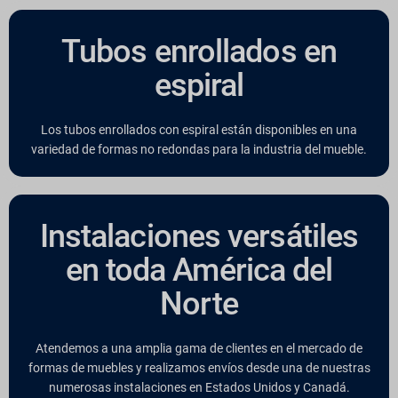
Tubos enrollados en
espiral
Los tubos enrollados con espiral están disponibles en una
variedad de formas no redondas para la industria del mueble.
Instalaciones versátiles
en toda América del
Norte
Atendemos a una amplia gama de clientes en el mercado de
formas de muebles y realizamos envíos desde una de nuestras
numerosas instalaciones en Estados Unidos y Canadá.