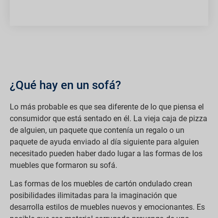
¿Qué hay en un sofá?
Lo más probable es que sea diferente de lo que piensa el
consumidor que está sentado en él. La vieja caja de pizza
de alguien, un paquete que contenía un regalo o un
paquete de ayuda enviado al día siguiente para alguien
necesitado pueden haber dado lugar a las formas de los
muebles que formaron su sofá.
Las formas de los muebles de cartón ondulado crean
posibilidades ilimitadas para la imaginación que
desarrolla estilos de muebles nuevos y emocionantes. Es