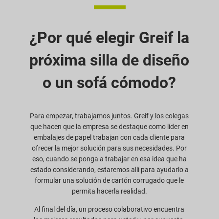
¿Por qué elegir Greif la
próxima silla de diseño
o un sofá cómodo?
Para empezar, trabajamos juntos. Greif y los colegas
que hacen que la empresa se destaque como líder en
embalajes de papel trabajan con cada cliente para
ofrecer la mejor solución para sus necesidades. Por
eso, cuando se ponga a trabajar en esa idea que ha
estado considerando, estaremos allí para ayudarlo a
formular una solución de cartón corrugado que le
permita hacerla realidad.
Al final del día, un proceso colaborativo encuentra