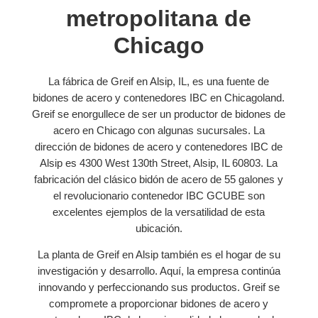
metropolitana de
Chicago
La fábrica de Greif en Alsip, IL, es una fuente de
bidones de acero y contenedores IBC en Chicagoland.
Greif se enorgullece de ser un productor de bidones de
acero en Chicago con algunas sucursales. La
dirección de bidones de acero y contenedores IBC de
Alsip es 4300 West 130th Street, Alsip, IL 60803. La
fabricación del clásico bidón de acero de 55 galones y
el revolucionario contenedor IBC GCUBE son
excelentes ejemplos de la versatilidad de esta
ubicación.
La planta de Greif en Alsip también es el hogar de su
investigación y desarrollo. Aquí, la empresa continúa
innovando y perfeccionando sus productos. Greif se
compromete a proporcionar bidones de acero y