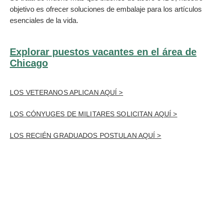
objetivo es ofrecer soluciones de embalaje para los artículos
esenciales de la vida.
Explorar puestos vacantes en el área de
Chicago
LOS VETERANOS APLICAN AQUÍ >
LOS CÓNYUGES DE MILITARES SOLICITAN AQUÍ >
LOS RECIÉN GRADUADOS POSTULAN AQUÍ >