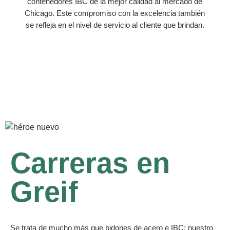
contenedores IBC de la mejor calidad al mercado de
Chicago. Este compromiso con la excelencia también
se refleja en el nivel de servicio al cliente que brindan.
Carreras en
Greif
Se trata de mucho más que bidones de acero e IBC; nuestro