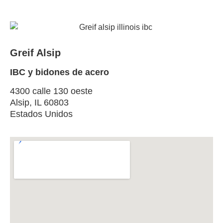
Greif Alsip
IBC y bidones de acero
4300 calle 130 oeste
Alsip, IL 60803
Estados Unidos