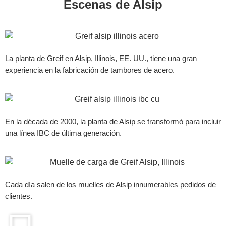
Escenas de Alsip
La planta de Greif en Alsip, Illinois, EE. UU., tiene una gran
experiencia en la fabricación de tambores de acero.
En la década de 2000, la planta de Alsip se transformó para incluir
una línea IBC de última generación.
Cada día salen de los muelles de Alsip innumerables pedidos de
clientes.