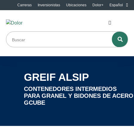
Carreras
Inversionistas
Ubicaciones
Dolor+
Español
GREIF ALSIP
CONTENEDORES INTERMEDIOS
PARA GRANEL Y BIDONES DE ACERO
GCUBE