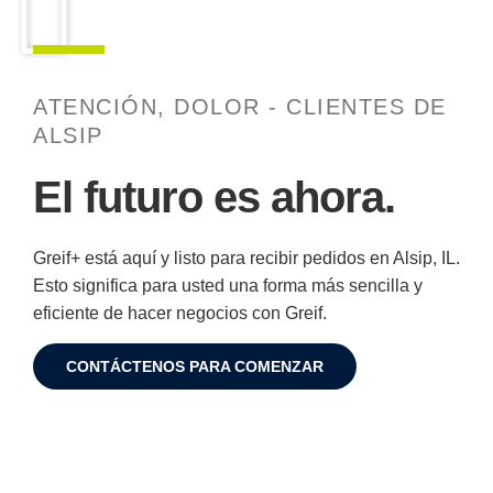
ATENCIÓN, DOLOR - CLIENTES DE
ALSIP
El futuro es ahora.
Greif+ está aquí y listo para recibir pedidos en Alsip, IL.
Esto significa para usted una forma más sencilla y
eficiente de hacer negocios con Greif.
CONTÁCTENOS PARA COMENZAR