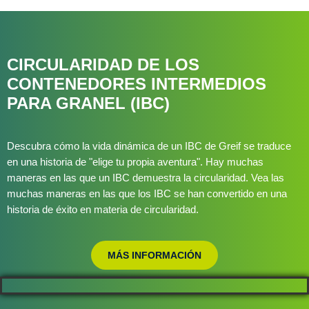
CIRCULARIDAD DE LOS
CONTENEDORES INTERMEDIOS
PARA GRANEL (IBC)
Descubra cómo la vida dinámica de un IBC de Greif se traduce
en una historia de "elige tu propia aventura". Hay muchas
maneras en las que un IBC demuestra la circularidad. Vea las
muchas maneras en las que los IBC se han convertido en una
historia de éxito en materia de circularidad.
MÁS INFORMACIÓN