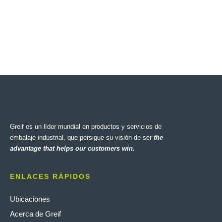
Greif es un líder mundial en productos y servicios de
embalaje industrial, que persigue su visión de ser
the
advantage that helps our customers win.
ENLACES RÁPIDOS
Ubicaciones
Acerca de Greif