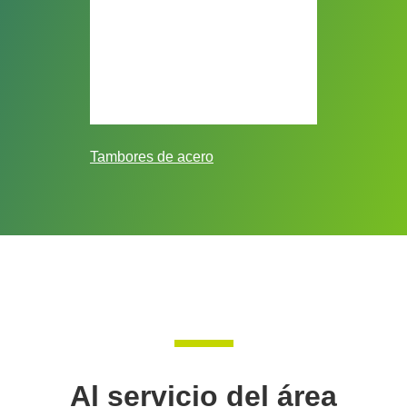
Tambores de acero
Al servicio del área