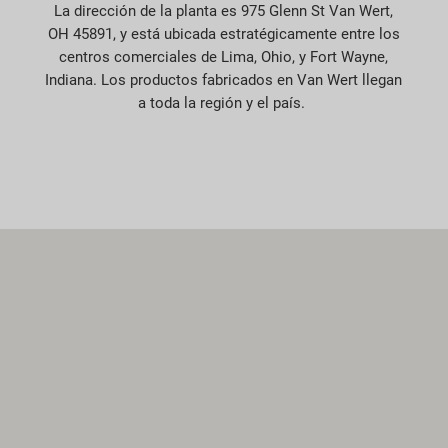
La dirección de la planta es 975 Glenn St Van Wert,
OH 45891, y está ubicada estratégicamente entre los
centros comerciales de Lima, Ohio, y Fort Wayne,
Indiana. Los productos fabricados en Van Wert llegan
a toda la región y el país.