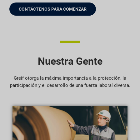
CONTÁCTENOS PARA COMENZAR
Nuestra Gente
Greif otorga la máxima importancia a la protección, la
participación y el desarrollo de una fuerza laboral diversa.