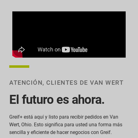
ATENCIÓN, CLIENTES DE VAN WERT
El futuro es ahora.
Greif+ está aquí y listo para recibir pedidos en Van
Wert, Ohio. Esto significa para usted una forma más
sencilla y eficiente de hacer negocios con Greif.