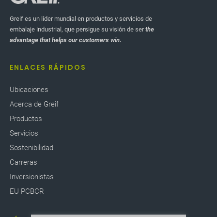
Greif es un líder mundial en productos y servicios de
embalaje industrial, que persigue su visión de ser
the
advantage that helps our customers win.
ENLACES RÁPIDOS
Ubicaciones
Acerca de Greif
Productos
Servicios
Sostenibilidad
Carreras
Inversionistas
EU PCBCR