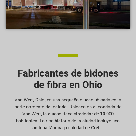
Fabricantes de bidones
de fibra en Ohio
Van Wert, Ohio, es una pequeña ciudad ubicada en la
parte noroeste del estado. Ubicada en el condado de
Van Wert, la ciudad tiene alrededor de 10.000
habitantes. La rica historia de la ciudad incluye una
antigua fábrica propiedad de Greif.