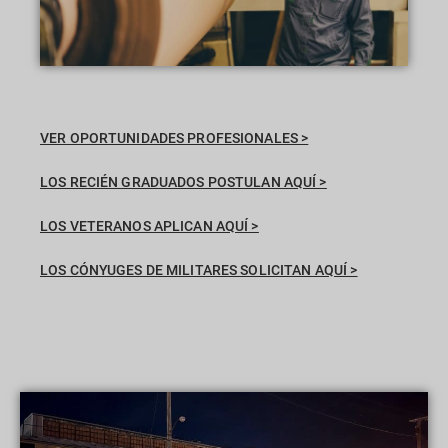
VER OPORTUNIDADES PROFESIONALES >
LOS RECIÉN GRADUADOS POSTULAN AQUÍ >
LOS VETERANOS APLICAN AQUÍ >
LOS CÓNYUGES DE MILITARES SOLICITAN AQUÍ >