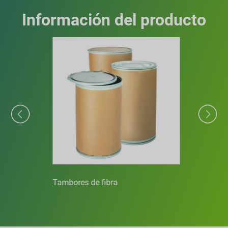
Información del producto
Tambores de fibra