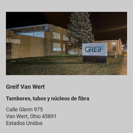
Greif Van Wert
Tambores, tubos y núcleos de fibra
Calle Glenn 975
Van Wert, Ohio 45891
Estados Unidos