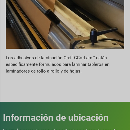
Los adhesivos de laminación Greif GCorLam™ están
específicamente formulados para laminar tableros en
laminadores de rollo a rollo y de hojas.
Información de ubicación