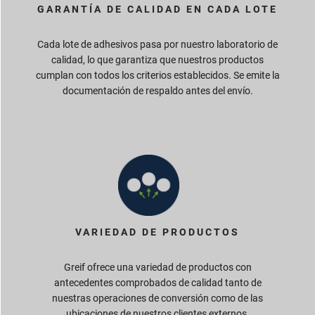
GARANTÍA DE CALIDAD EN CADA LOTE
Cada lote de adhesivos pasa por nuestro laboratorio de
calidad, lo que garantiza que nuestros productos
cumplan con todos los criterios establecidos. Se emite la
documentación de respaldo antes del envío.
VARIEDAD DE PRODUCTOS
Greif ofrece una variedad de productos con
antecedentes comprobados de calidad tanto de
nuestras operaciones de conversión como de las
ubicaciones de nuestros clientes externos.