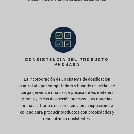
CONSISTENCIA DEL PRODUCTO
PROBADA
La incorporación de un sistema de dosificación
controlado por computadora y basado en celdas de
carga garantiza una carga precisa de las materias
primas y ciclos de cocción precisos. Las materias
primas entrantes se someten a una inspección de
calidad para producir productos con propiedades y
rendimiento consistentes.