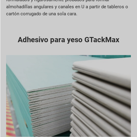
almohadillas angulares y canales en U a partir de tableros o
cartón corrugado de una sola cara.
Adhesivo para yeso GTackMax