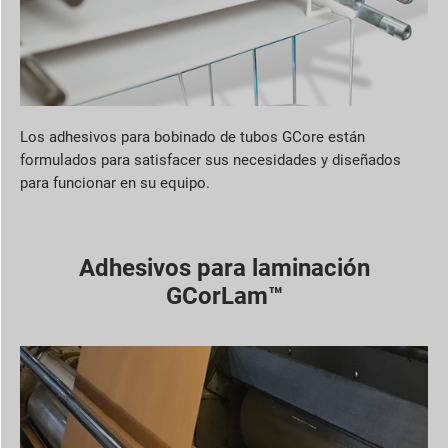
Los adhesivos para bobinado de tubos GCore están
formulados para satisfacer sus necesidades y diseñados
para funcionar en su equipo.
Adhesivos para laminación
GCorLam™