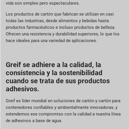
vida son simples pero espectaculares.
Los productos de cartón que fabrican se utilizan en casi
todas las industrias, desde alimentos y bebidas hasta
productos farmacéuticos e incluso productos de belleza.
Ofrecen una resistencia y durabilidad superiores, lo que los
hace ideales para una variedad de aplicaciones.
Greif se adhiere a la calidad, la
consistencia y la sostenibilidad
cuando se trata de sus productos
adhesivos.
Greif es líder mundial en soluciones de cartón y cartón para
contenedores confiables y ambientalmente innovadoras, y
extendemos ese compromiso con la calidad a nuestra línea
de adhesivos a base de agua.