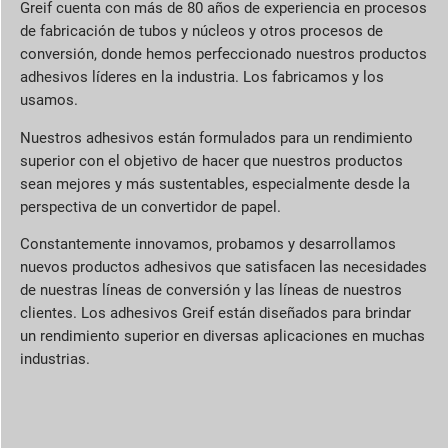
Greif cuenta con más de 80 años de experiencia en procesos
de fabricación de tubos y núcleos y otros procesos de
conversión, donde hemos perfeccionado nuestros productos
adhesivos líderes en la industria. Los fabricamos y los
usamos.
Nuestros adhesivos están formulados para un rendimiento
superior con el objetivo de hacer que nuestros productos
sean mejores y más sustentables, especialmente desde la
perspectiva de un convertidor de papel.
Constantemente innovamos, probamos y desarrollamos
nuevos productos adhesivos que satisfacen las necesidades
de nuestras líneas de conversión y las líneas de nuestros
clientes. Los adhesivos Greif están diseñados para brindar
un rendimiento superior en diversas aplicaciones en muchas
industrias.