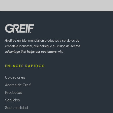
Greif es un líder mundial en productos y servicios de
embalaje industrial, que persigue su visión de ser
the
advantage that helps our customers win.
ENLACES RÁPIDOS
Ubicaciones
Acerca de Greif
Productos
Servicios
Sostenibilidad