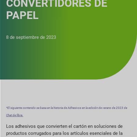
CONVERTIDORES DE
PAPEL
8 de septiembre de 2023
*El siguiente contenido se basa en la historia de Adhesivos en la edición de verano de 2023 de
Chat de fibra.
Los adhesivos que convierten el cartón en soluciones de
productos corrugados para los artículos esenciales de la