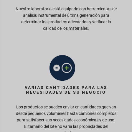
Nuestro laboratorio está equipado con herramientas de
análisis instrumental de última generación para
determinar los productos adecuados y verificar la
calidad de los materiales.
VARIAS CANTIDADES PARA LAS
NECESIDADES DE SU NEGOCIO
Los productos se pueden enviar en cantidades que van
desde pequeños volúmenes hasta camiones completos
para satisfacer sus necesidades económicas y de uso.
El tamaño del lote no varía las propiedades del