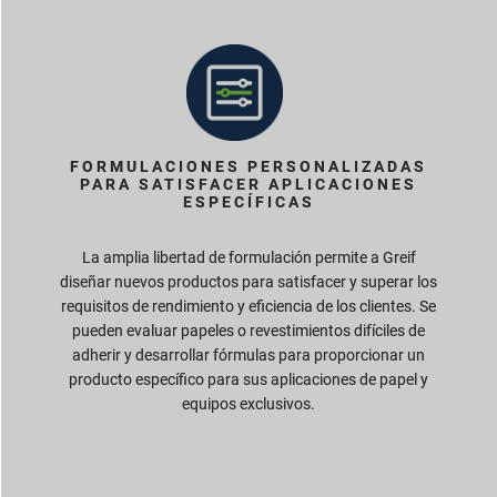
FORMULACIONES PERSONALIZADAS
PARA SATISFACER APLICACIONES
ESPECÍFICAS
La amplia libertad de formulación permite a Greif
diseñar nuevos productos para satisfacer y superar los
requisitos de rendimiento y eficiencia de los clientes. Se
pueden evaluar papeles o revestimientos difíciles de
adherir y desarrollar fórmulas para proporcionar un
producto específico para sus aplicaciones de papel y
equipos exclusivos.