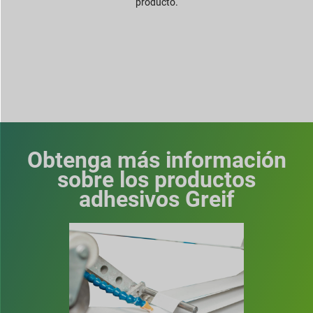
producto.
Obtenga más información
sobre los productos
adhesivos Greif