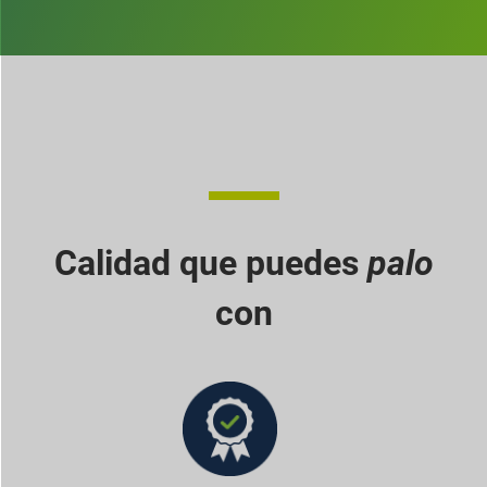
Calidad que puedes
palo
con