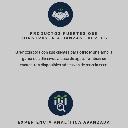
PRODUCTOS FUERTES QUE
CONSTRUYEN ALIANZAS FUERTES
Greif colabora con sus clientes para ofrecer una amplia
gama de adhesivos a base de agua. También se
encuentran disponibles adhesivos de mezcla seca.
EXPERIENCIA ANALÍTICA AVANZADA