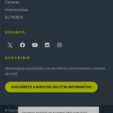
Carreras
Inversionistas
EU PCBCR
SÍGANOS
SUSCRIBIR
Manténgase actualizado con las últimas innovaciones y noticias
de Greif.
SUSCRÍBETE A NUESTRO BOLETÍN INFORMATIVO
© Copyright 2025 Greif. Todos los derechos reservados.