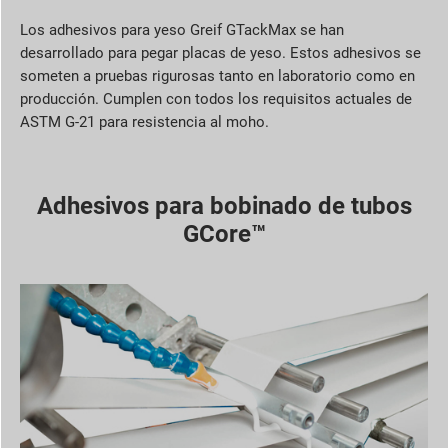
Los adhesivos para yeso Greif GTackMax se han
desarrollado para pegar placas de yeso. Estos adhesivos se
someten a pruebas rigurosas tanto en laboratorio como en
producción. Cumplen con todos los requisitos actuales de
ASTM G-21 para resistencia al moho.
Adhesivos para bobinado de tubos
GCore™