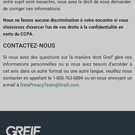
votre sujet sont inexactes, vous avez le droit de nous demander
de corriger ces informations.
Nous ne ferons aucune discrimination à votre encontre si vous
choisissez d'exercer l'un de vos droits à la confidentialité en
vertu du CCPA
.
CONTACTEZ-NOUS
Si vous avez des questions sur la manière dont Greif gère vos
informations personnelles ou si vous avez besoin d'accéder à
cet avis dans un autre format ou une autre langue, veuillez nous
contacter en appelant le 1-800-763-0884 ou en nous envoyant un
e-mail à
DataPrivacyTeam@Greif.com
.