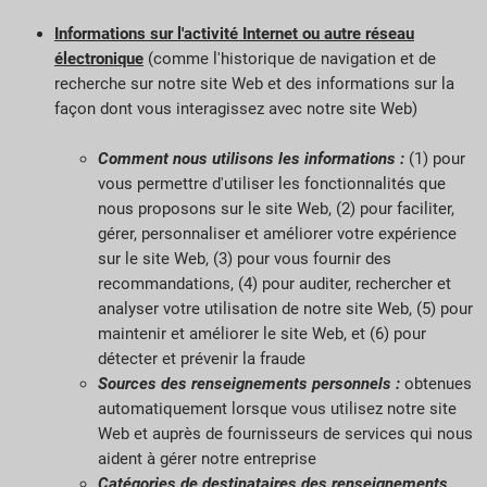
Informations sur l'activité Internet ou autre réseau
électronique
(comme l'historique de navigation et de
recherche sur notre site Web et des informations sur la
façon dont vous interagissez avec notre site Web)
Comment nous utilisons les informations :
(1) pour
vous permettre d'utiliser les fonctionnalités que
nous proposons sur le site Web, (2) pour faciliter,
gérer, personnaliser et améliorer votre expérience
sur le site Web, (3) pour vous fournir des
recommandations, (4) pour auditer, rechercher et
analyser votre utilisation de notre site Web, (5) pour
maintenir et améliorer le site Web, et (6) pour
détecter et prévenir la fraude
Sources des renseignements personnels :
obtenues
automatiquement lorsque vous utilisez notre site
Web et auprès de fournisseurs de services qui nous
aident à gérer notre entreprise
Catégories de destinataires des renseignements