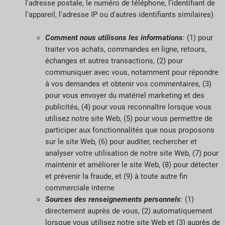
l'adresse postale, le numéro de téléphone, l'identifiant de
l'appareil, l'adresse IP ou d'autres identifiants similaires)
Comment nous utilisons les informations
: (1) pour
traiter vos achats, commandes en ligne, retours,
échanges et autres transactions, (2) pour
communiquer avec vous, notamment pour répondre
à vos demandes et obtenir vos commentaires, (3)
pour vous envoyer du matériel marketing et des
publicités, (4) pour vous reconnaître lorsque vous
utilisez notre site Web, (5) pour vous permettre de
participer aux fonctionnalités que nous proposons
sur le site Web, (6) pour auditer, rechercher et
analyser votre utilisation de notre site Web, (7) pour
maintenir et améliorer le site Web, (8) pour détecter
et prévenir la fraude, et (9) à toute autre fin
commerciale interne
Sources des renseignements personnels
: (1)
directement auprès de vous, (2) automatiquement
lorsque vous utilisez notre site Web et (3) auprès de