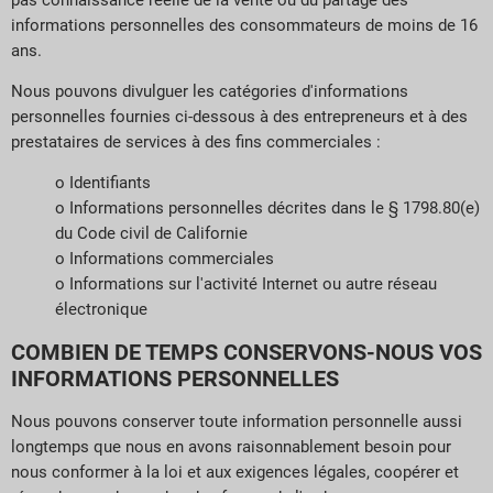
informations personnelles des consommateurs de moins de 16
ans.
Nous pouvons divulguer les catégories d'informations
personnelles fournies ci-dessous à des entrepreneurs et à des
prestataires de services à des fins commerciales :
o Identifiants
o Informations personnelles décrites dans le § 1798.80(e)
du Code civil de Californie
o Informations commerciales
o Informations sur l'activité Internet ou autre réseau
électronique
COMBIEN DE TEMPS CONSERVONS-NOUS VOS
INFORMATIONS PERSONNELLES
Nous pouvons conserver toute information personnelle aussi
longtemps que nous en avons raisonnablement besoin pour
nous conformer à la loi et aux exigences légales, coopérer et