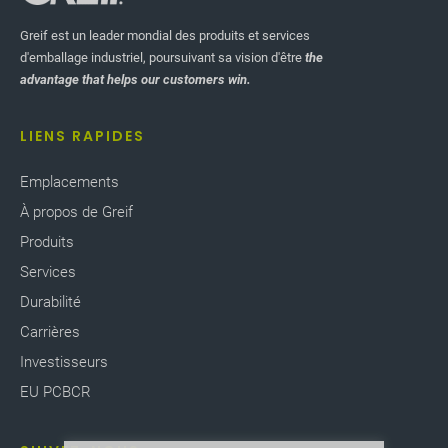
Greif est un leader mondial des produits et services
d'emballage industriel, poursuivant sa vision d'être
the
advantage that helps our customers win.
LIENS RAPIDES
Emplacements
À propos de Greif
Produits
Services
Durabilité
Carrières
Investisseurs
EU PCBCR