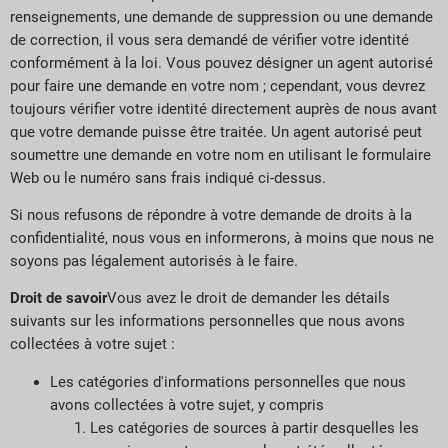
renseignements, une demande de suppression ou une demande
de correction, il vous sera demandé de vérifier votre identité
conformément à la loi. Vous pouvez désigner un agent autorisé
pour faire une demande en votre nom ; cependant, vous devrez
toujours vérifier votre identité directement auprès de nous avant
que votre demande puisse être traitée. Un agent autorisé peut
soumettre une demande en votre nom en utilisant le formulaire
Web ou le numéro sans frais indiqué ci-dessus.
Si nous refusons de répondre à votre demande de droits à la
confidentialité, nous vous en informerons, à moins que nous ne
soyons pas légalement autorisés à le faire.
Droit de savoir
Vous avez le droit de demander les détails
suivants sur les informations personnelles que nous avons
collectées à votre sujet :
Les catégories d'informations personnelles que nous
avons collectées à votre sujet, y compris
Les catégories de sources à partir desquelles les