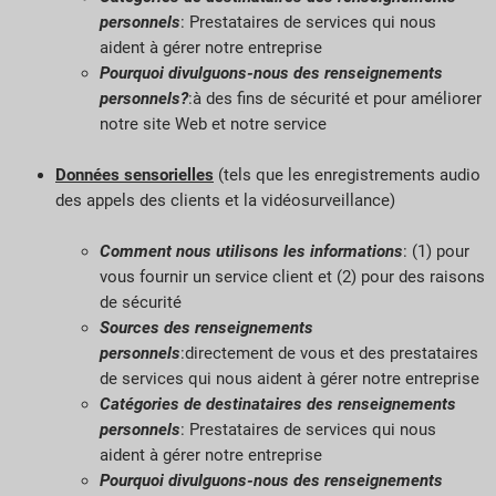
personnels
: Prestataires de services qui nous
aident à gérer notre entreprise
Pourquoi divulguons-nous des renseignements
personnels?
:à des fins de sécurité et pour améliorer
notre site Web et notre service
Données sensorielles
(tels que les enregistrements audio
des appels des clients et la vidéosurveillance)
Comment nous utilisons les informations
: (1) pour
vous fournir un service client et (2) pour des raisons
de sécurité
Sources des renseignements
personnels
:directement de vous et des prestataires
de services qui nous aident à gérer notre entreprise
Catégories de destinataires des renseignements
personnels
: Prestataires de services qui nous
aident à gérer notre entreprise
Pourquoi divulguons-nous des renseignements