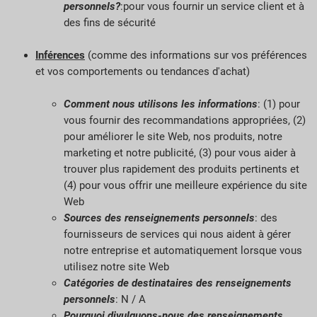
personnels?
:pour vous fournir un service client et à
des fins de sécurité
Inférences
(comme des informations sur vos préférences
et vos comportements ou tendances d'achat)
Comment nous utilisons les informations
: (1) pour
vous fournir des recommandations appropriées, (2)
pour améliorer le site Web, nos produits, notre
marketing et notre publicité, (3) pour vous aider à
trouver plus rapidement des produits pertinents et
(4) pour vous offrir une meilleure expérience du site
Web
Sources des renseignements personnels
: des
fournisseurs de services qui nous aident à gérer
notre entreprise et automatiquement lorsque vous
utilisez notre site Web
Catégories de destinataires des renseignements
personnels
: N / A
Pourquoi divulguons-nous des renseignements