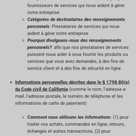
fournisseurs de services qui nous aident à gérer
notre entreprise
Catégories de destinataires des renseignements
personnels
: Prestataires de services qui nous
aident à gérer notre entreprise
Pourquoi divulguons-nous des renseignements
personnels?
: afin que nos prestataires de services
puissent nous aider à vous fournir les produits ou
services que vous avez demandés, à des fins de
service client et à des fins de sécurité en ligne
Informations personnelles décrites dans le § 1798.80(e)
du Code civil de Californie
(comme le nom, l'adresse e-
mail, l'adresse postale, le numéro de téléphone et les
informations de carte de paiement)
Comment nous utilisons les informations
: (1) pour
traiter vos achats, commandes en ligne, retours,
échanges et autres transactions, (2) pour