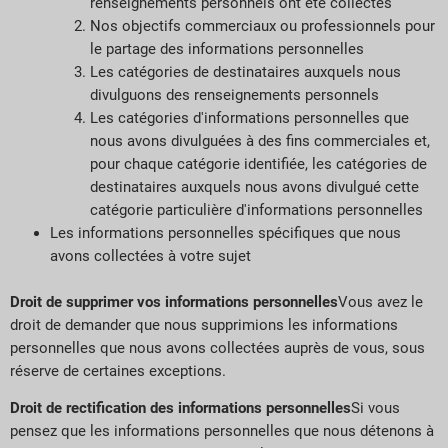
renseignements personnels ont été collectés
Nos objectifs commerciaux ou professionnels pour
le partage des informations personnelles
Les catégories de destinataires auxquels nous
divulguons des renseignements personnels
Les catégories d'informations personnelles que
nous avons divulguées à des fins commerciales et,
pour chaque catégorie identifiée, les catégories de
destinataires auxquels nous avons divulgué cette
catégorie particulière d'informations personnelles
Les informations personnelles spécifiques que nous
avons collectées à votre sujet
Droit de supprimer vos informations personnelles
Vous avez le
droit de demander que nous supprimions les informations
personnelles que nous avons collectées auprès de vous, sous
réserve de certaines exceptions.
Droit de rectification des informations personnelles
Si vous
pensez que les informations personnelles que nous détenons à