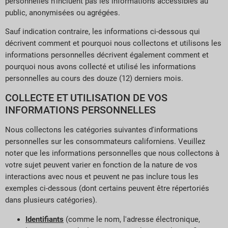
personnelles n’incluent pas les informations accessibles au
public, anonymisées ou agrégées.
Sauf indication contraire, les informations ci-dessous qui
décrivent comment et pourquoi nous collectons et utilisons les
informations personnelles décrivent également comment et
pourquoi nous avons collecté et utilisé les informations
personnelles au cours des douze (12) derniers mois.
COLLECTE ET UTILISATION DE VOS
INFORMATIONS PERSONNELLES
Nous collectons les catégories suivantes d'informations
personnelles sur les consommateurs californiens. Veuillez
noter que les informations personnelles que nous collectons à
votre sujet peuvent varier en fonction de la nature de vos
interactions avec nous et peuvent ne pas inclure tous les
exemples ci-dessous (dont certains peuvent être répertoriés
dans plusieurs catégories).
Identifiants
(comme le nom, l'adresse électronique,