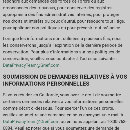
répondre aux demandes des forces de l'ordre ou aux
ordonnances des tribunaux, pour conserver des registres
appropriés à des fins administratives internes, pour protéger
nos droits et intérêts ou ceux d'autrui, pour résoudre tout litige,
pour appliquer nos politiques ou pour prévenir tout préjudice.
Lorsque les informations sont utilisées à plusieurs fins, nous
les conserverons jusqu'à l'expiration de la dernière période de
conservation. Pour plus d'informations sur nos politiques de
conservation, veuillez nous contacter à l'adresse suivante :
DataPrivacyTeam@Grief.com
.
SOUMISSION DE DEMANDES RELATIVES À VOS
INFORMATIONS PERSONNELLES
Si vous résidez en Californie, vous avez le droit de soumettre
certaines demandes relatives à vos informations personnelles
comme décrit ci-dessous. Pour exercer l'un de ces droits,
veuillez soumettre une demande en nous envoyant un e-mail à
DataPrivacyTeam@Greif.com
ou en nous appelant au 1-800-763-
0884. Veuillez noter que si vous soumettez une demande de