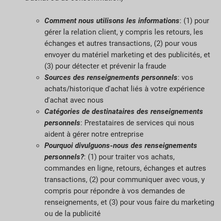
Comment nous utilisons les informations
: (1) pour
gérer la relation client, y compris les retours, les
échanges et autres transactions, (2) pour vous
envoyer du matériel marketing et des publicités, et
(3) pour détecter et prévenir la fraude
Sources des renseignements personnels
: vos
achats/historique d'achat liés à votre expérience
d'achat avec nous
Catégories de destinataires des renseignements
personnels
: Prestataires de services qui nous
aident à gérer notre entreprise
Pourquoi divulguons-nous des renseignements
personnels?
: (1) pour traiter vos achats,
commandes en ligne, retours, échanges et autres
transactions, (2) pour communiquer avec vous, y
compris pour répondre à vos demandes de
renseignements, et (3) pour vous faire du marketing
ou de la publicité