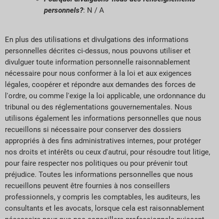
personnels?
: N / A
En plus des utilisations et divulgations des informations
personnelles décrites ci-dessus, nous pouvons utiliser et
divulguer toute information personnelle raisonnablement
nécessaire pour nous conformer à la loi et aux exigences
légales, coopérer et répondre aux demandes des forces de
l'ordre, ou comme l'exige la loi applicable, une ordonnance du
tribunal ou des réglementations gouvernementales. Nous
utilisons également les informations personnelles que nous
recueillons si nécessaire pour conserver des dossiers
appropriés à des fins administratives internes, pour protéger
nos droits et intérêts ou ceux d'autrui, pour résoudre tout litige,
pour faire respecter nos politiques ou pour prévenir tout
préjudice. Toutes les informations personnelles que nous
recueillons peuvent être fournies à nos conseillers
professionnels, y compris les comptables, les auditeurs, les
consultants et les avocats, lorsque cela est raisonnablement