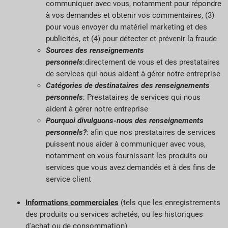
communiquer avec vous, notamment pour répondre
à vos demandes et obtenir vos commentaires, (3)
pour vous envoyer du matériel marketing et des
publicités, et (4) pour détecter et prévenir la fraude
Sources des renseignements
personnels
:directement de vous et des prestataires
de services qui nous aident à gérer notre entreprise
Catégories de destinataires des renseignements
personnels
: Prestataires de services qui nous
aident à gérer notre entreprise
Pourquoi divulguons-nous des renseignements
personnels?
: afin que nos prestataires de services
puissent nous aider à communiquer avec vous,
notamment en vous fournissant les produits ou
services que vous avez demandés et à des fins de
service client
Informations commerciales
(tels que les enregistrements
des produits ou services achetés, ou les historiques
d'achat ou de consommation)