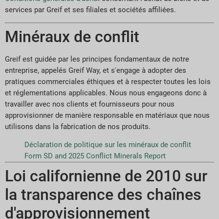
services par Greif et ses filiales et sociétés affiliées.
Minéraux de conflit
Greif est guidée par les principes fondamentaux de notre
entreprise, appelés Greif Way, et s'engage à adopter des
pratiques commerciales éthiques et à respecter toutes les lois
et réglementations applicables. Nous nous engageons donc à
travailler avec nos clients et fournisseurs pour nous
approvisionner de manière responsable en matériaux que nous
utilisons dans la fabrication de nos produits.
Déclaration de politique sur les minéraux de conflit
Form SD and 2025 Conflict Minerals Report
Loi californienne de 2010 sur
la transparence des chaînes
d'approvisionnement