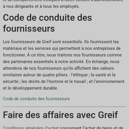
à nos dirigeants et à tous les employés.
Code de conduite des
fournisseurs
Les fournisseurs de Greif sont essentiels. Ils fournissent les
matériaux et les services qui permettent à nos entreprises de
fonctionner. À ce titre, nous traitons nos fournisseurs comme
des partenaires essentiels à notre activité. En échange, nous
attendons de nos fournisseurs qu'ils affichent des valeurs
similaires autour de quatre piliers : l'éthique ; la santé et la
sécurité ; les droits de l'homme et le travail ; et l'environnement
et le développement durable.
Code de conduite des fournisseurs
Faire des affaires avec Greif
Conditions générales d'achat
concernant l’achat de biens et de