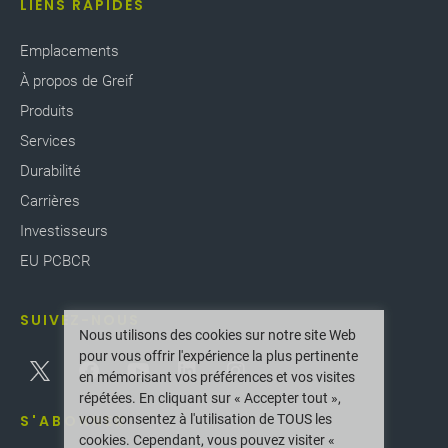
LIENS RAPIDES
Emplacements
À propos de Greif
Produits
Services
Durabilité
Carrières
Investisseurs
EU PCBCR
SUIVEZ-NOUS
Nous utilisons des cookies sur notre site Web
pour vous offrir l'expérience la plus pertinente
en mémorisant vos préférences et vos visites
répétées. En cliquant sur « Accepter tout »,
vous consentez à l'utilisation de TOUS les
S'ABONNER
cookies. Cependant, vous pouvez visiter «