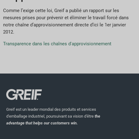
Comme l’exige cette loi, Greif a publié un rapport sur les
mesures prises pour prévenir et éliminer le travail forcé dans
notre chaîne d’approvisionnement directe d’ici le 1er janvier
2012.
Transparence dans les chaînes d'approvisionnement
Greif est un leader mondial des produits et services
d'emballage industriel, poursuivant sa vision d'être
the
advantage that helps our customers win.