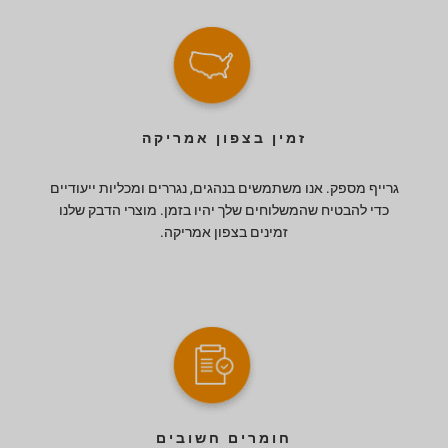
זמין בצפון אמריקה
גרייף מספק. אנו משתמשים בנהגים, נגררים ומכליות ייעודיים
כדי להבטיח שהמשלוחים שלך יהיו בזמן. מוצרי הדבק שלנו
זמינים בצפון אמריקה.
חומרים חשובים