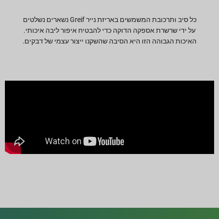
כל סיב ותרכובת המשמשים באריזת נייר Greif נשארים נשלטים
על ידי שרשרת אספקה הדוקה כדי להבטיח איפור ליבה איכותי.
האיכות הגבוהה הזו היא הסיבה שהשקנו ייצור עצמי של דבקים.