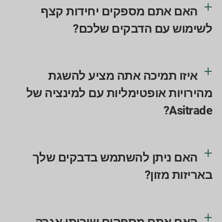
האם אתם מספקים יחידות קצף
לשימוש עם הדבקים שלכם?
איזו תמיכה אתה מציע להשגת
מהירויות אופטימליות עם למינציה של
Asitrade?
האם ניתן להשתמש בדבקים שלך
באריזות מזון?