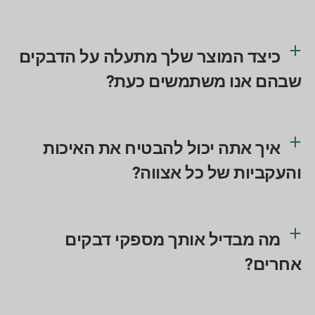
כיצד המוצר שלך מתעלה על הדבקים
שבהם אנו משתמשים כעת?
איך אתה יכול להבטיח את האיכות
והעקביות של כל אצווה?
מה מבדיל אותך מספקי דבקים
אחרים?