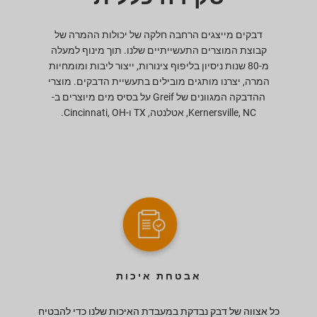
דבקים מייצגים הרחבה חלקה של יכולות ההמרה של
קבוצת המוצרים התעשייתיים שלנו. תוך מינוף למעלה
מ-80 שנות ניסיון בליפוף צינורות, ייצור ליבות ומומחיות
המרה, יצרנו מותגים מובילים בתעשיית הדבקים. מוצרי
ההדבקה המגוונים של Greif על בסיס מים מיוצרים ב-
Kernersville, NC, אטלנטה, TX ו-Cincinnati, OH.
אבטחת איכות
כל אצווה של דבק נבדקת במעבדת האיכות שלנו כדי להבטיח