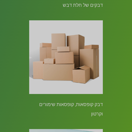
דבקים של חלת דבש
דבק קופסאות, קופסאות שימורים
וקרטון