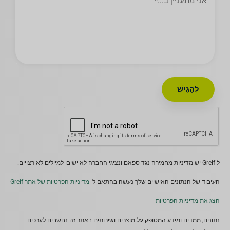
ב…
לְהַגִישׁ
ל-Greif יש מדיניות מחמירה נגד ספאם ונציגי החברה לא ישיבו למיילים לא רצויים.
העיבוד של הנתונים האישיים שלך נעשה בהתאם ל-
מדיניות הפרטיות של אתר Greif
הצג את מדיניות הפרטיות
נתונים, ממדים ומידע המסופק על מוצרים ושירותים באתר זה נחשבים לערכים