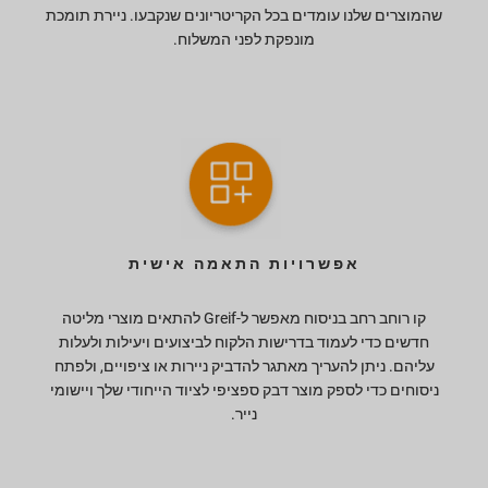
שהמוצרים שלנו עומדים בכל הקריטריונים שנקבעו. ניירת תומכת
מונפקת לפני המשלוח.
אפשרויות התאמה אישית
קו רוחב רחב בניסוח מאפשר ל-Greif להתאים מוצרי מליטה
חדשים כדי לעמוד בדרישות הלקוח לביצועים ויעילות ולעלות
עליהם. ניתן להעריך מאתגר להדביק ניירות או ציפויים, ולפתח
ניסוחים כדי לספק מוצר דבק ספציפי לציוד הייחודי שלך ויישומי
נייר.