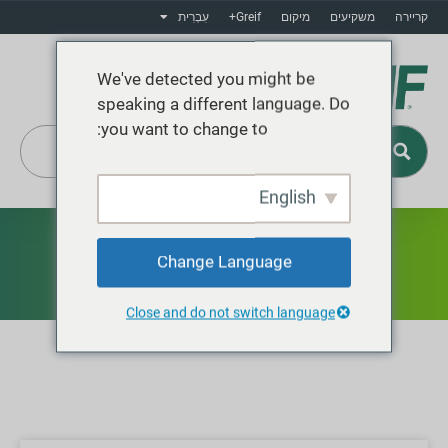
קריירה
משקיעים
מיקום
Greif+
עִבְרִית
We've detected you might be
speaking a different language. Do
you want to change to:
English
Greif+
חֲדָשׁוֹת
Change Language
Close and do not switch language