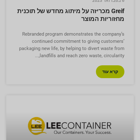
6 בפברואר 2023
Greif מכריזה על מיתוג מחדש של תוכנית
מחזוריות המוצר
Rebranded program demonstrates the company’s
continued commitment to giving customers’
packaging new life, by helping to divert waste from
landfills and reach zero waste, circularity,
קרא עוד