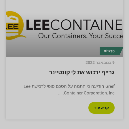
חֲדָשׁוֹת
9 בנובמבר 2022
גרייף ירכוש את לי קונטיינר
Greif הודיעה כי חתמה על הסכם סופי לרכישת Lee
Container Corporation, Inc.
קרא עוד