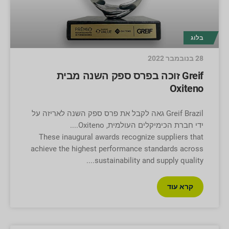
בלוג
28 בנובמבר 2022
Greif זוכה בפרס ספק השנה מבית
Oxiteno
Greif Brazil גאה לקבל את פרס ספק השנה לאריזה על
ידי חברת הכימיקלים העולמית, Oxiteno.
These inaugural awards recognize suppliers that
achieve the highest performance standards across
sustainability and supply quality.
קרא עוד