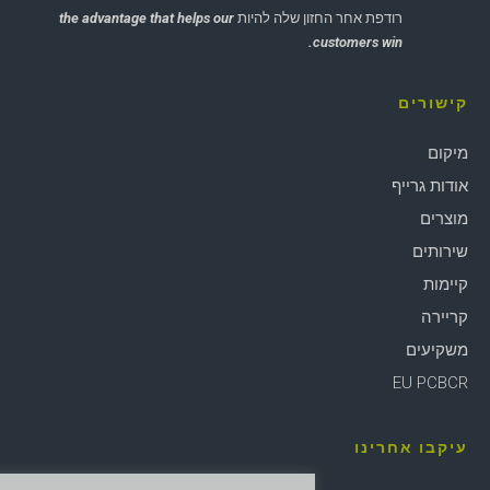
רודפת אחר החזון שלה להיות
the advantage that helps our
customers win.
קישורים
מיקום
אודות גרייף
מוצרים
שירותים
קיימות
קריירה
משקיעים
EU PCBCR
עיקבו אחרינו