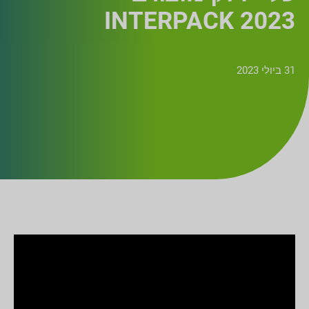
INTERPACK 2023
31 ביולי 2023