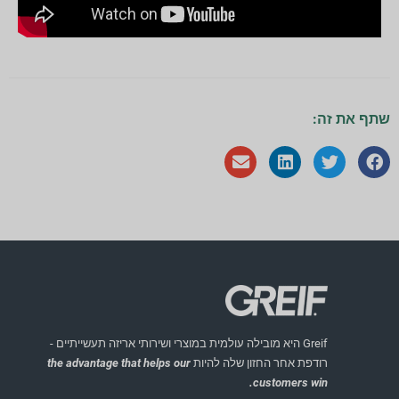
שתף את זה:
Greif היא מובילה עולמית במוצרי ושירותי אריזה תעשייתיים -
רודפת אחר החזון שלה להיות
the advantage that helps our
customers win.