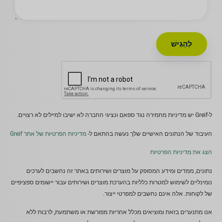
לְהַגִישׁ
ל-Greif יש מדיניות מחמירה נגד ספאם ונציגי החברה לא ישיבו למיילים לא רצויים.
העיבוד של הנתונים האישיים שלך נעשה בהתאם ל-
מדיניות הפרטיות של אתר Greif
הצג את מדיניות הפרטיות
נתונים, ממדים ומידע המסופק על מוצרים ושירותים באתר זה נחשבים לערכים
נומינליים לשימוש למטרות כלליות בהערכת מוצרים ושירותים עבור יישומים ספציפיים
של לקוחות. אלה אינם נחשבים למפרטי ייצור.
אנו מתנערים בזאת ומוציאים מכלל אחריות מפורשת או משתמעת, לרבות ללא