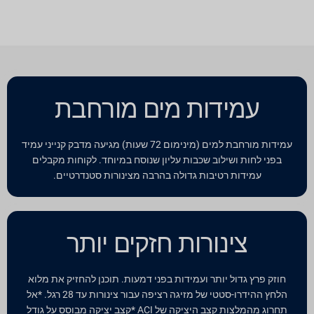
עמידות מים מורחבת
עמידות מורחבת למים (מינימום 72 שעות) מגיעה מדבק קנייני עמיד
בפני לחות ושילוב שכבות עליון שנוסח במיוחד. לקוחות מקבלים
עמידות רטיבות גדולה בהרבה מצינורות סטנדרטיים.
צינורות חזקים יותר
חוזק פרץ גדול יותר ועמידות בפני דמעות. תוכנן להחזיק את מלוא
הלחץ ההידרו-סטטי של מזיגה רציפה עבור צינורות עד 28 רגל. *אל
תחרוג מהמלצות קצב היציקה של ACI *קצב יציקה מבוסס על גודל