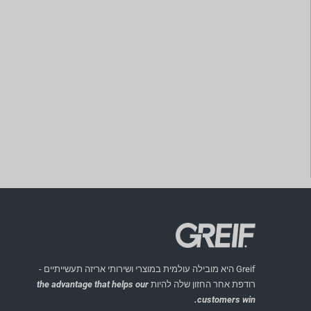
Greif היא מובילה עולמית במוצרי ושירותי אריזה תעשייתיים -
רודפת אחר החזון שלה להיות
the advantage that helps our
customers win.