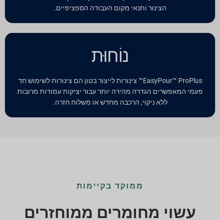
הצינור ותנאי מקום העבודה הספציפיים.
נוֹחוּת
EasyPour™ ProPlus™ צינורות לייצור בטון הם צינורות לשימוש חד
פעמי המאפשרים הגדרה מהירה יותר עבור יציקות עמודות מרובות
ללא ניקוי, הרכבה מחדש או משלוח חזרה.
ממוקד בקיימות
עשוי מחומרים ממוחזרים