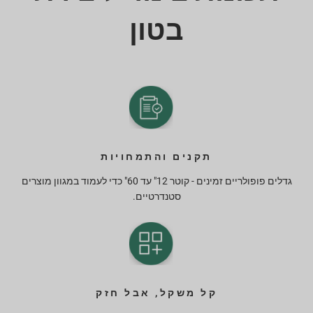
בטון
תקנים והתמחויות
גדלים פופולריים זמינים - קוטר 12" עד 60" כדי לעמוד במגוון מוצרים
סטנדרטיים.
קל משקל, אבל חזק