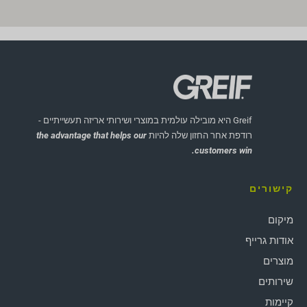
Greif היא מובילה עולמית במוצרי ושירותי אריזה תעשייתיים -
רודפת אחר החזון שלה להיות
the advantage that helps our
customers win.
קישורים
מיקום
אודות גרייף
מוצרים
שירותים
קיימות