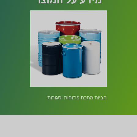
חביות מתכת פתוחות וסגורות