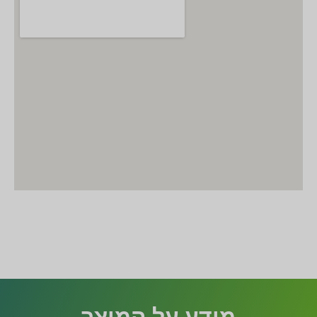
מידע על המוצר