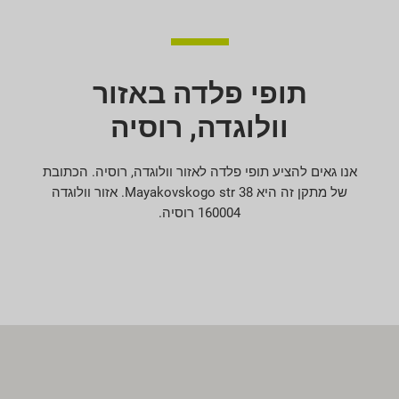
תופי פלדה באזור
וולוגדה, רוסיה
אנו גאים להציע תופי פלדה לאזור וולוגדה, רוסיה. הכתובת
של מתקן זה היא 38 Mayakovskogo str. אזור וולוגדה
160004 רוסיה.