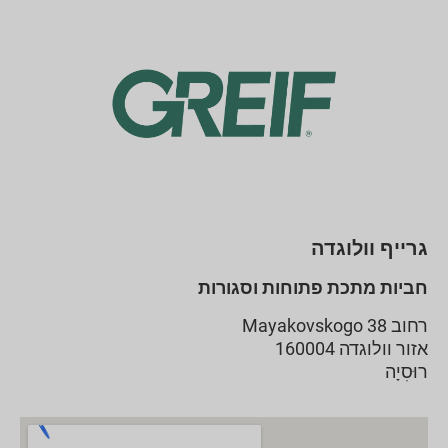
גרייף וולוגדה
חביות מתכת פתוחות וסגורות
רחוב Mayakovskogo 38
אזור וולוגדה 160004
רוּסִיָה