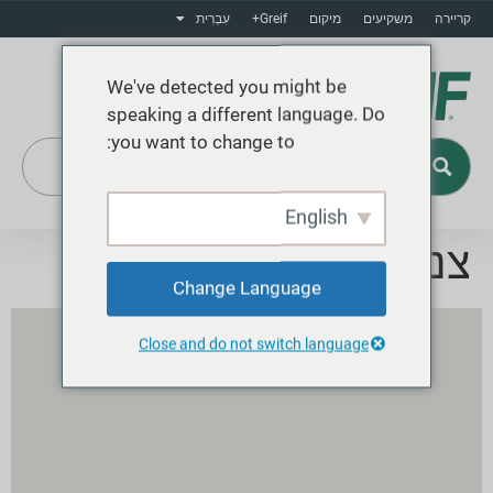
קריירה
משקיעים
מיקום
Greif+
עִבְרִית
We've detected you might be
speaking a different language. Do
you want to change to:
English
Greif+
צנטוריון
Change Language
Close and do not switch language