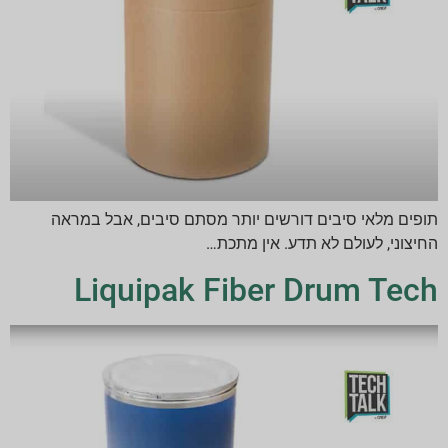
תופים מלאי סיבים דורשים יותר מסתם סיבים, אבל במראה
החיצוני, לעולם לא תדע. אין מתכת…
Liquipak Fiber Drum Tech