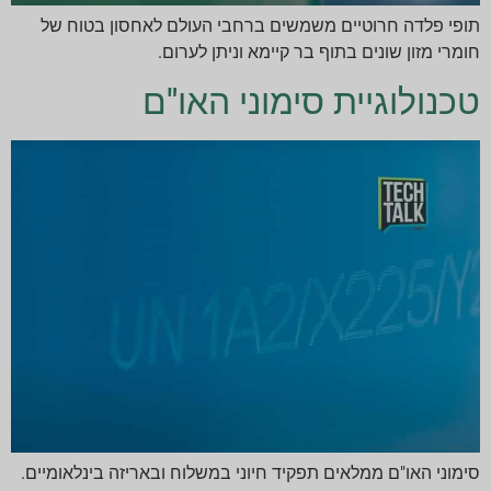
תופי פלדה חרוטיים משמשים ברחבי העולם לאחסון בטוח של
חומרי מזון שונים בתוף בר קיימא וניתן לערום.
טכנולוגיית סימוני האו"ם
סימוני האו"ם ממלאים תפקיד חיוני במשלוח ובאריזה בינלאומיים.