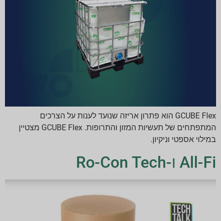
GCUBE Flex הוא פתרון אריזה שנועד לענות על הצרכים
המתפתחים של תעשיות המזון והתרופות. GCUBE Flex מצטיין
במילוי אספטי וניקיון.
All-Fi ו-Ro-Con Tech