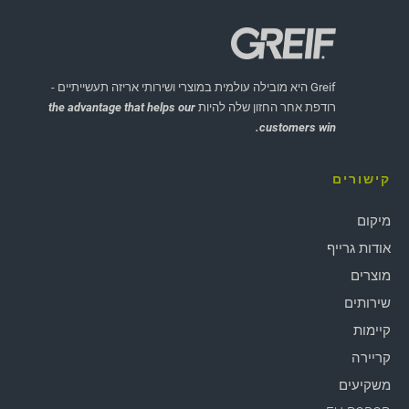
Greif היא מובילה עולמית במוצרי ושירותי אריזה תעשייתיים -
רודפת אחר החזון שלה להיות
the advantage that helps our
customers win.
קישורים
מיקום
אודות גרייף
מוצרים
שירותים
קיימות
קריירה
משקיעים