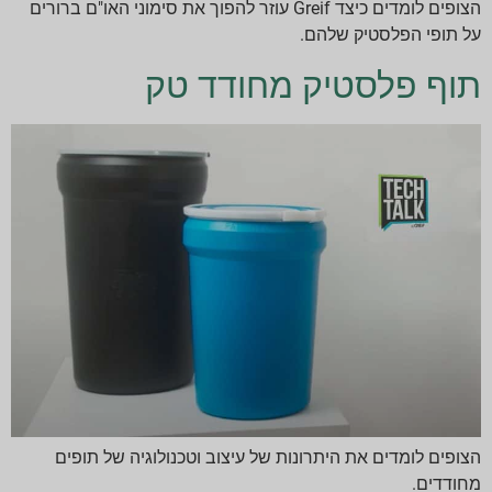
הצופים לומדים כיצד Greif עוזר להפוך את סימוני האו"ם ברורים
על תופי הפלסטיק שלהם.
תוף פלסטיק מחודד טק
הצופים לומדים את היתרונות של עיצוב וטכנולוגיה של תופים
מחודדים.