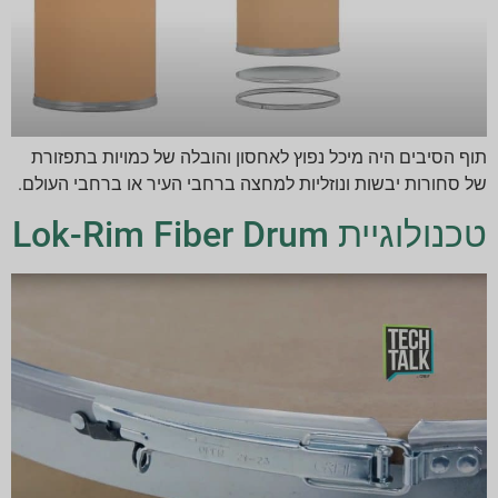
תוף הסיבים היה מיכל נפוץ לאחסון והובלה של כמויות בתפזורת
של סחורות יבשות ונוזליות למחצה ברחבי העיר או ברחבי העולם.
טכנולוגיית Lok-Rim Fiber Drum