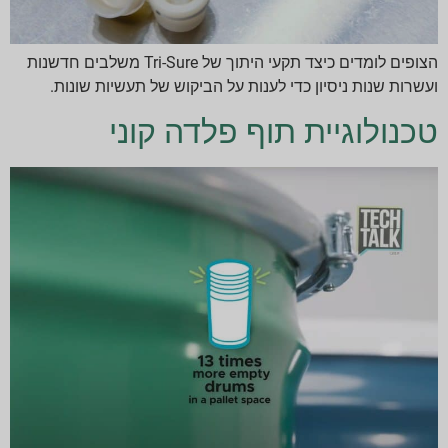
הצופים לומדים כיצד תקעי היתוך של Tri-Sure משלבים חדשנות
ועשרות שנות ניסיון כדי לענות על הביקוש של תעשיות שונות.
טכנולוגיית תוף פלדה קוני