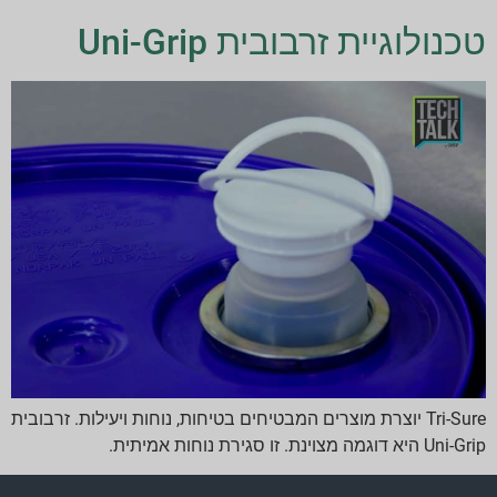
טכנולוגיית זרבובית Uni-Grip
Tri-Sure יוצרת מוצרים המבטיחים בטיחות, נוחות ויעילות. זרבובית
Uni-Grip היא דוגמה מצוינת. זו סגירת נוחות אמיתית.