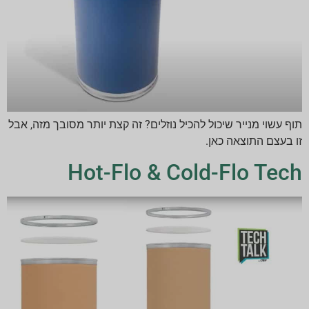
תוף עשוי מנייר שיכול להכיל נוזלים? זה קצת יותר מסובך מזה, אבל
זו בעצם התוצאה כאן.
Hot-Flo & Cold-Flo Tech