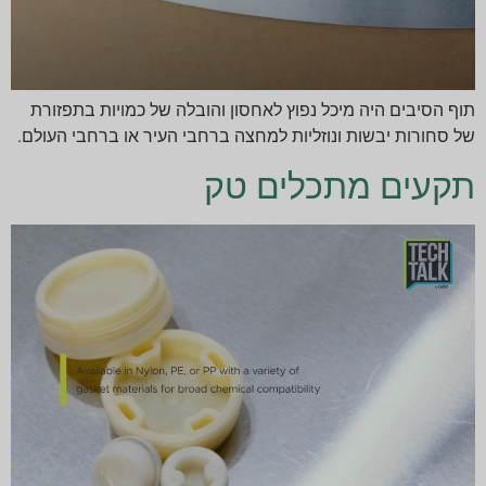
תוף הסיבים היה מיכל נפוץ לאחסון והובלה של כמויות בתפזורת
של סחורות יבשות ונוזליות למחצה ברחבי העיר או ברחבי העולם.
תקעים מתכלים טק