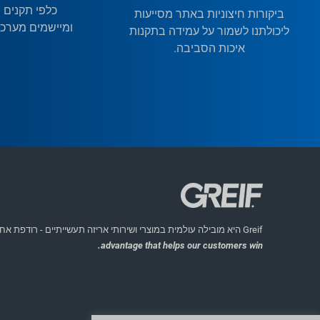
כלפי תקנים 
ביקורות חיצוניות באתר מסייעות
ומיישמים מערכות
ליכולתנו לשמור על עמידה בתקנות
איכות הסביבה.
Greif היא מובילה עולמית במוצרי ושירותי אריזה תעשייתיים - רודפת אחר החזון שלה להיות
advantage that helps our customers win.