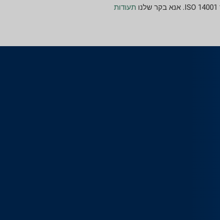
תעודות