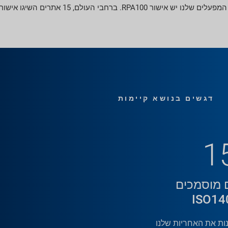
דגשים בנושא קיימות
1
 מוסמכים
ISO14
נות את האחריות שלנו