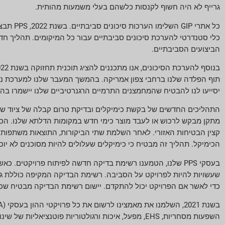
גרייף לא היה חשוף לקנסות כלשהם בעלי משמעות מהותית.
כל אתרי
הביצועים הסביבתיים.
תוף הפלדה שלנו ברחבי צפון אמריקה. בהמשך המעבר שלנו למערכת ניהו
יסייעו לנו להבטיח שהמחמצנים התרמיים הרגנרטיביים שלנו יישמרו בהת
מתקן מבקש לרכוש או לעבד מוצר כימי חדש במקומות הדלתא שלנו. הכי
הכימיקל. תהליך זה מבטיח כי כימיקלים שעלולים להיות מסוכנים לא י
בעסקי PPS שלנו, הטמענו רשימת בדיקה חדשה לפיתוח פרויקט
כדי לאשר אם הפרויקט יכול להתקדם. יישום רשימת הבדיקה מבטיח שכל 