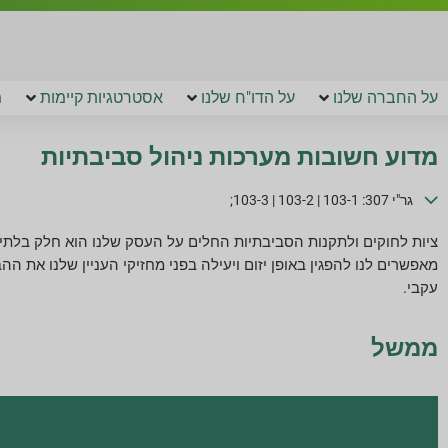
על החברה שלנו
על הדו"ח שלנו
אסטרטגיות קיימות
מ
מדוע חשובות מערכות ניהול סביבתיות
גר"י 307: 103-1 | 103-2 | 103-3;
מאפשרים לנו להפגין באופן יזום ויעילה בפני מחזיקי העניין שלנו את 
עקבי.
ממשל