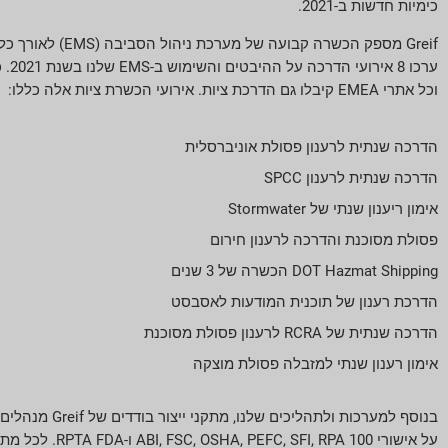
כימיות חדשות ב-2021.
וכל אתרי EMEA קיבלו גם הדרכת ציות. אירועי הכשרת ציות אלה כללו:
הדרכה שנתית לרענון פסולת אוניברסלית
הדרכה שנתית לרענון SPCC
אימון ריענון שנתי של Stormwater
פסולת מסוכנת והדרכה לרענון חירום
DOT Hazmat Shipping הכשרה של 3 שנים
הדרכת רענון של תוכנית המודעות לאסבסט
הדרכה שנתית של RCRA לרענון פסולת מסוכנת
אימון רענון שנתי למזבלה פסולת מוצקה