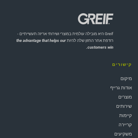
Greif היא מובילה עולמית במוצרי ושירותי אריזה תעשייתיים -
רודפת אחר החזון שלה להיות
the advantage that helps our
customers win.
קישורים
מיקום
אודות גרייף
מוצרים
שירותים
קיימות
קריירה
משקיעים