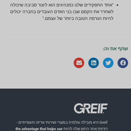
"אחד התפקידים שלנו כמנהיגים הוא ליצור סביבה שיכולה
לשחרר את הקסם שבו בני האדם העובדים בחברה יכולים
להיות הגרסה הטובה ביותר של עצמם."
שתף את זה:
Greif היא מובילה עולמית במוצרי ושירותי אריזה תעשייתיים -
רודפת אחר החזון שלה להיות
the advantage that helps our