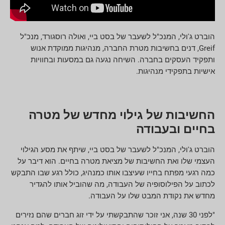
הוברט ג'ולי, המנכ"ל לשעבר של בסט ביי, ואולה רוסגורד, מנכ"ל
Greif, דנים בחשיבות מטרת החברה, מנהיגות ממוקדת אנוש
ותפקיד העסקים בחברה. השיחה נגעה גם במסעות ובחוויות
אישיות בתפקידי מנהיגות.
החשיבות של גילוי מחדש של מטרה
בחיים ובעבודה
הוברט ג'ולי, המנכ"ל לשעבר של בסט ביי, שיתף את מסע הגילוי
העצמי שלו ואת החשיבות של מציאת מטרה בחיים. הוא דיבר על
כמה רגעי מפתח בחייו שעיצבו אותו כמנהיג, כולל רגע שבו התבקש
לכתוב על הפילוסופיה של העבודה, מה שהוביל אותו להגדיר
מחדש את נקודת המבט שלו על העבודה.
"לפני 30 שנה, אני זוכר שהתבקשתי על ידי זוג חברים שהם נזירים