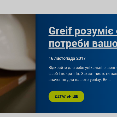
Greif розуміє
потреби вашо
16 листопада 2017
Відкрийте для себе унікальні рішенн
фарб і покриттів. Захист чистоти в
значення для вашого успіху. Ви
ДЕТАЛЬНІШЕ