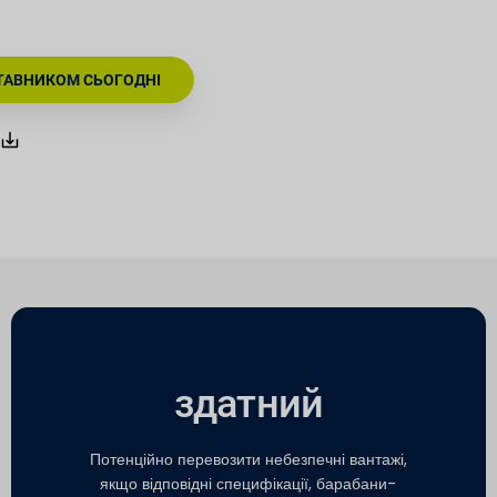
СТАВНИКОМ СЬОГОДНІ
здатний
Потенційно перевозити небезпечні вантажі,
якщо відповідні специфікації, барабани-