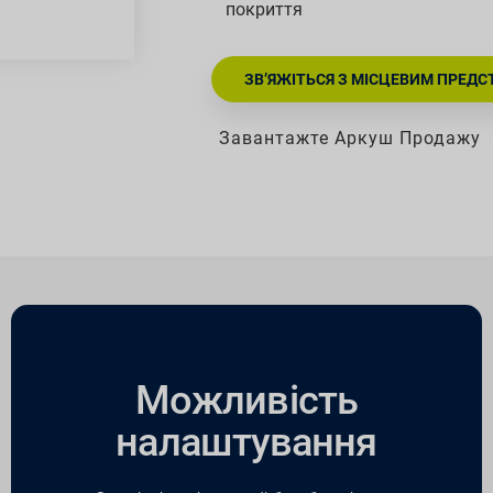
покриття
ЗВ’ЯЖІТЬСЯ З МІСЦЕВИМ ПРЕД
Завантажте Аркуш Продажу
Можливість
налаштування