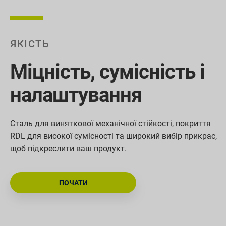
ЯКІСТЬ
Міцність, сумісність і
налаштування
Сталь для виняткової механічної стійкості, покриття
RDL для високої сумісності та широкий вибір прикрас,
щоб підкреслити ваш продукт.
ПОЧАТИ