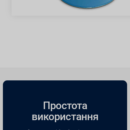
Простота
використання