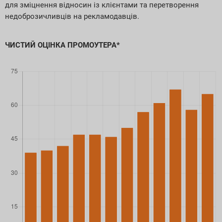
для зміцнення відносин із клієнтами та перетворення
недоброзичливців на рекламодавців.
ЧИСТИЙ ОЦІНКА ПРОМОУТЕРА*