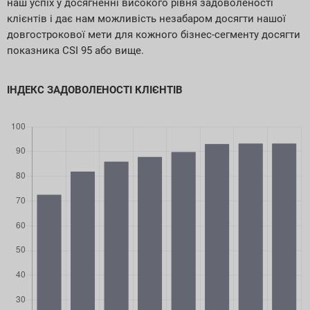
наш успіх у досягненні високого рівня задоволеності
клієнтів і дає нам можливість незабаром досягти нашої
довгострокової мети для кожного бізнес-сегменту досягти
показника CSI 95 або вище.
ІНДЕКС ЗАДОВОЛЕНОСТІ КЛІЄНТІВ