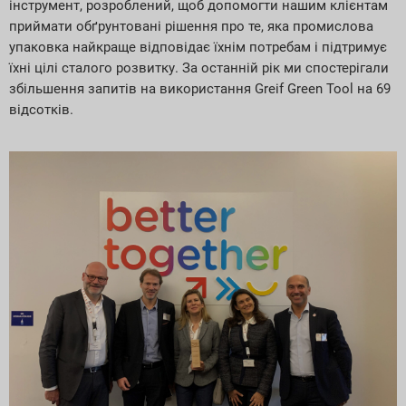
інструмент, розроблений, щоб допомогти нашим клієнтам
приймати обґрунтовані рішення про те, яка промислова
упаковка найкраще відповідає їхнім потребам і підтримує
їхні цілі сталого розвитку. За останній рік ми спостерігали
збільшення запитів на використання Greif Green Tool на 69
відсотків.