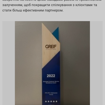
залученням, щоб покращити спілкування з клієнтами та
стати більш ефективним партнером.