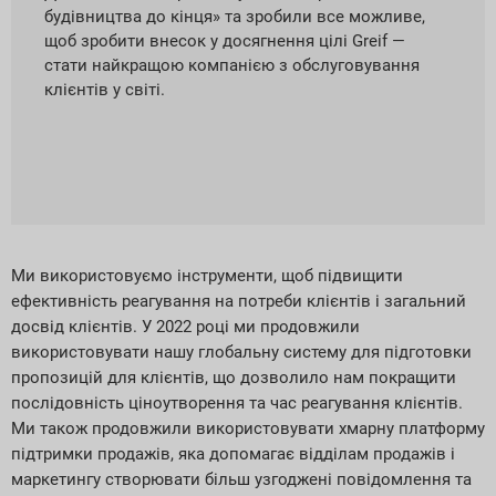
будівництва до кінця» та зробили все можливе,
щоб зробити внесок у досягнення цілі Greif —
стати найкращою компанією з обслуговування
клієнтів у світі.
Ми використовуємо інструменти, щоб підвищити
ефективність реагування на потреби клієнтів і загальний
досвід клієнтів. У 2022 році ми продовжили
використовувати нашу глобальну систему для підготовки
пропозицій для клієнтів, що дозволило нам покращити
послідовність ціноутворення та час реагування клієнтів.
Ми також продовжили використовувати хмарну платформу
підтримки продажів, яка допомагає відділам продажів і
маркетингу створювати більш узгоджені повідомлення та