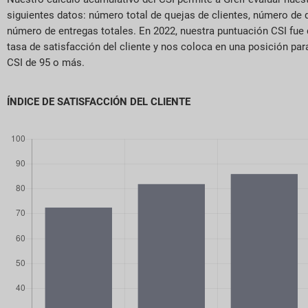
siguientes datos: número total de quejas de clientes, número de 
número de entregas totales. En 2022, nuestra puntuación CSI fue 
tasa de satisfacción del cliente y nos coloca en una posición pa
CSI de 95 o más.
ÍNDICE DE SATISFACCIÓN DEL CLIENTE