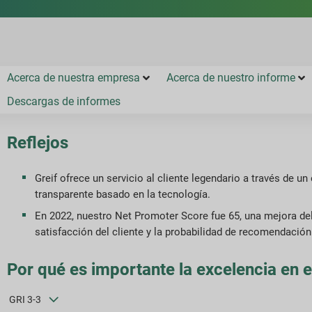
Acerca de nuestra empresa
Acerca de nuestro informe
Descargas de informes
Reflejos
Greif ofrece un servicio al cliente legendario a través de u
transparente basado en la tecnología.
En 2022, nuestro Net Promoter Score fue 65, una mejora del
satisfacción del cliente y la probabilidad de recomendación
Por qué es importante la excelencia en el
GRI 3-3