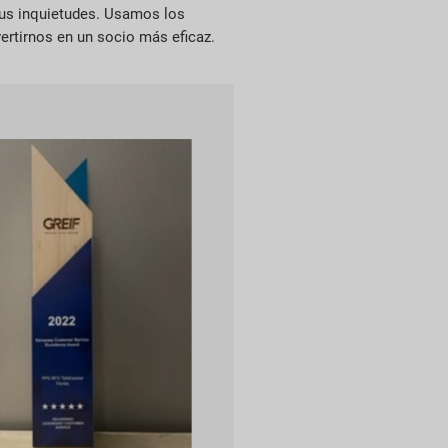
 sus inquietudes. Usamos los
ertirnos en un socio más eficaz.