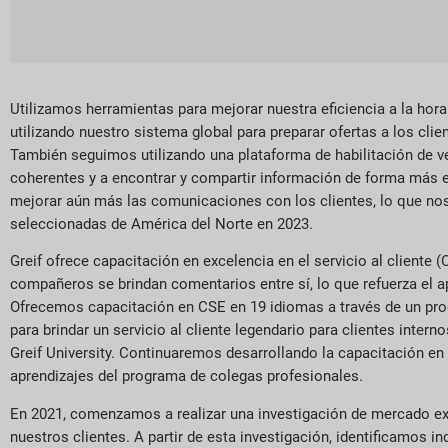
Utilizamos herramientas para mejorar nuestra eficiencia a la hora
utilizando nuestro sistema global para preparar ofertas a los clie
También seguimos utilizando una plataforma de habilitación de 
coherentes y a encontrar y compartir información de forma más efi
mejorar aún más las comunicaciones con los clientes, lo que nos 
seleccionadas de América del Norte en 2023.
Greif ofrece capacitación en excelencia en el servicio al client
compañeros se brindan comentarios entre sí, lo que refuerza el apr
Ofrecemos capacitación en CSE en 19 idiomas a través de un prog
para brindar un servicio al cliente legendario para clientes in
Greif University. Continuaremos desarrollando la capacitación en
aprendizajes del programa de colegas profesionales.
En 2021, comenzamos a realizar una investigación de mercado exh
nuestros clientes. A partir de esta investigación, identificamos 