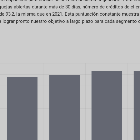
quejas abiertas durante más de 30 días, número de créditos de clie
de 93,2, la misma que en 2021. Esta puntuación constante muestra n
ra lograr pronto nuestro objetivo a largo plazo para cada segmento