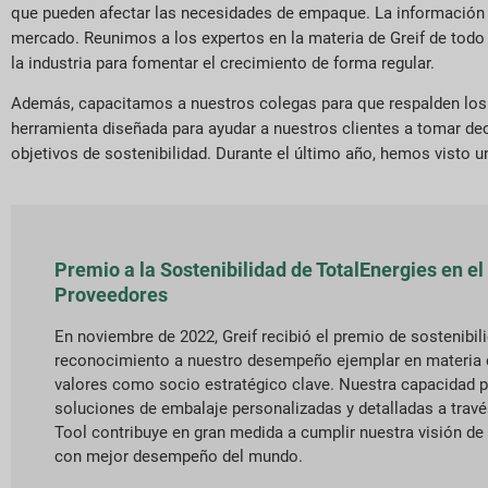
que pueden afectar las necesidades de empaque. La información r
mercado. Reunimos a los expertos en la materia de Greif de todo
la industria para fomentar el crecimiento de forma regular.
Además, capacitamos a nuestros colegas para que respalden los o
herramienta diseñada para ayudar a nuestros clientes a tomar de
objetivos de sostenibilidad. Durante el último año, hemos visto u
Premio a la Sostenibilidad de TotalEnergies en el 
Proveedores
En noviembre de 2022, Greif recibió el premio de sostenibil
reconocimiento a nuestro desempeño ejemplar en materia d
valores como socio estratégico clave. Nuestra capacidad pa
soluciones de embalaje personalizadas y detalladas a trav
Tool contribuye en gran medida a cumplir nuestra visión de 
con mejor desempeño del mundo.