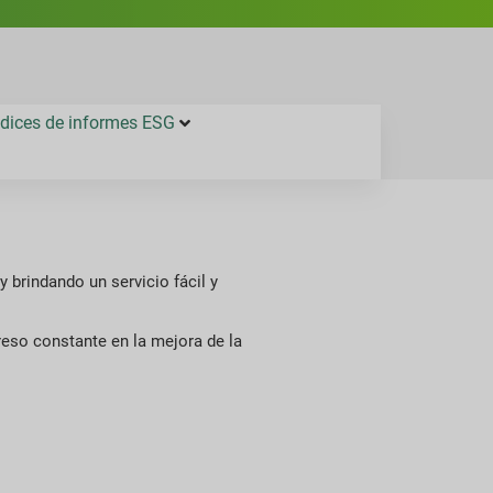
ndices de informes ESG
y brindando un servicio fácil y
reso constante en la mejora de la