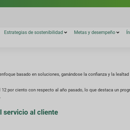
Estrategias de sostenibilidad
Metas y desempeño
Í
n enfoque basado en soluciones, ganándose la confianza y la lealtad 
 12 por ciento con respecto al año pasado, lo que destaca un prog
.
 servicio al cliente