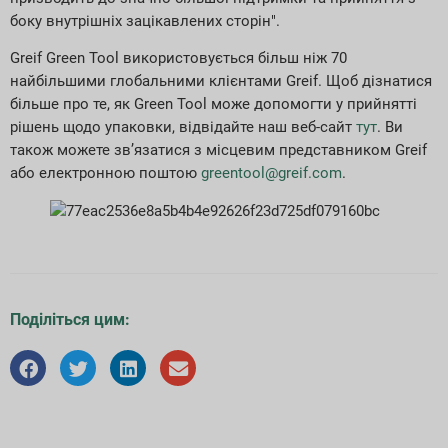
боку внутрішніх зацікавлених сторін".
Greif Green Tool використовується більш ніж 70
найбільшими глобальними клієнтами Greif. Щоб дізнатися
більше про те, як Green Tool може допомогти у прийнятті
рішень щодо упаковки, відвідайте наш веб-сайт
тут
. Ви
також можете зв’язатися з місцевим представником Greif
або електронною поштою
greentool@greif.com
.
Поділіться цим: