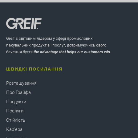
Greif є світовим лідером у сфері промислових
пакувальних продуктів і послуг, дотримуючись свого
бачення буття
the advantage that helps our customers win.
ШВИДКІ ПОСИЛАННЯ
Розташування
Про Грайфа
Продукти
Послуги
Стійкість
Кар'єра